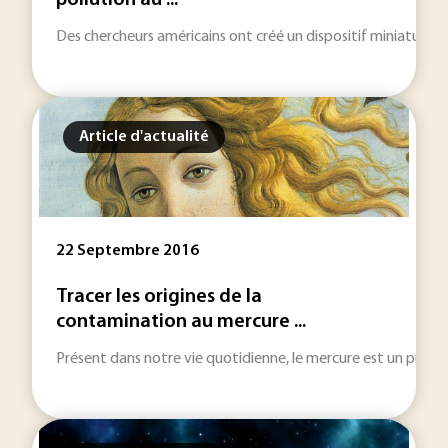
pollution au ...
Des chercheurs américains ont créé un dispositif miniature 
Article d'actualité
22 Septembre 2016
Tracer les origines de la
contamination au mercure ...
Présent dans notre vie quotidienne, le mercure est un puiss