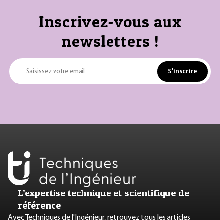
Inscrivez-vous aux
newsletters !
S'inscrire
Saisissez votre email
L’expertise technique et scientifique de
référence
Avec Techniques de l'Ingénieur, retrouvez tous les articles