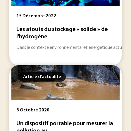
15 Décembre 2022
Les atouts du stockage « solide » de
l'hydrogène
Dans le contexte environnemental et énergétique actuel, l’hy
Article d'actualité
8 Octobre 2020
Un dispositif portable pour mesurer la