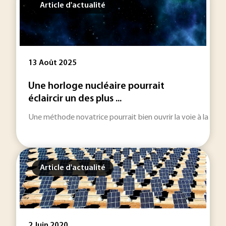
Article d'actualité
13 Août 2025
Une horloge nucléaire pourrait
éclaircir un des plus ...
Une méthode novatrice pourrait bien ouvrir la voie à la com
Article d'actualité
2 Juin 2020