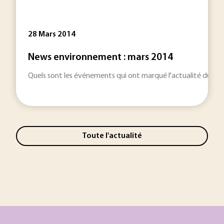
28 Mars 2014
News environnement : mars 2014
Quels sont les événements qui ont marqué l'actualité du se
Toute l'actualité