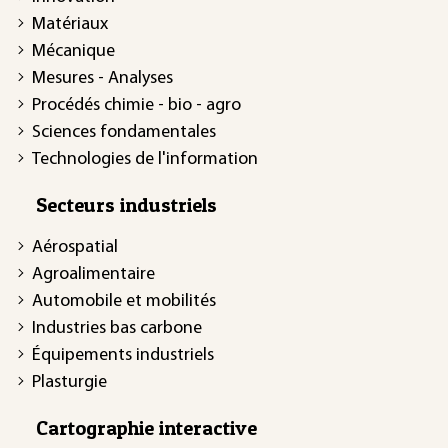
Matériaux
Mécanique
Mesures - Analyses
Procédés chimie - bio - agro
Sciences fondamentales
Technologies de l'information
Secteurs industriels
Aérospatial
Agroalimentaire
Automobile et mobilités
Industries bas carbone
Équipements industriels
Plasturgie
Cartographie interactive