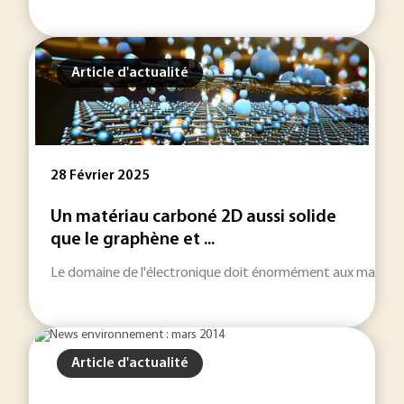
Article d'actualité
28 Février 2025
Un matériau carboné 2D aussi solide
que le graphène et ...
Le domaine de l'électronique doit énormément aux matériaux en
Article d'actualité