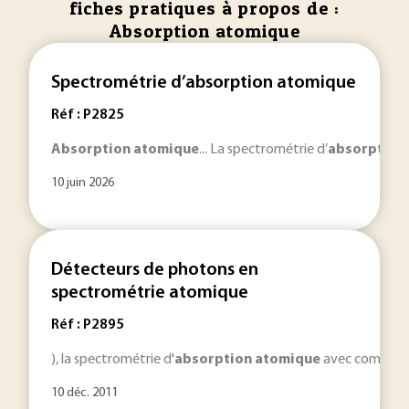
fiches pratiques à propos de :
Absorption atomique
Spectrométrie d’absorption atomique
Réf : P2825
Absorption
atomique
... La spectrométrie d’
absorption
10 juin 2026
Détecteurs de photons en
spectrométrie atomique
Réf : P2895
), la spectrométrie d'
absorption
atomique
avec comme sou
10 déc. 2011