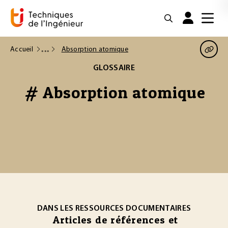
Accueil
Absorption atomique
GLOSSAIRE
# Absorption atomique
DANS LES RESSOURCES DOCUMENTAIRES
Articles de références et