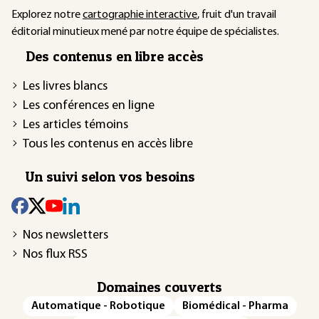
Explorez notre
cartographie interactive
, fruit d'un travail
éditorial minutieux mené par notre équipe de spécialistes.
Des contenus en libre accès
Les livres blancs
Les conférences en ligne
Les articles témoins
Tous les contenus en accès libre
Un suivi selon vos besoins
Nos newsletters
Nos flux RSS
Domaines couverts
Automatique - Robotique
Biomédical - Pharma