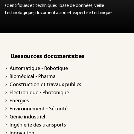
scientifiques et techniques : base de données, veille
technologique, documentation et expertise technique.
Ressources documentaires
Automatique - Robotique
Biomédical - Pharma
Construction et travaux publics
Électronique - Photonique
Énergies
Environnement - Sécurité
Génie industriel
Ingénierie des transports
Innovation