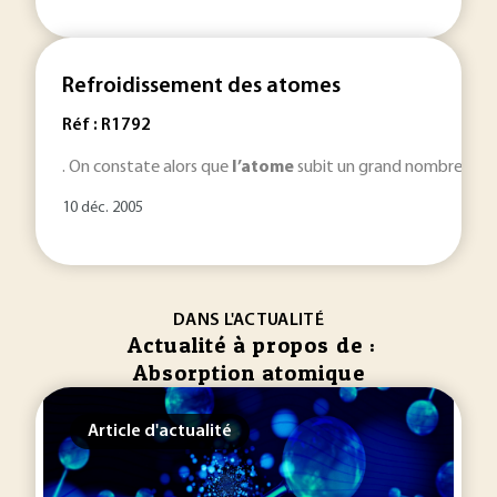
Refroidissement des atomes
Réf : R1792
. On constate alors que
l’atome
subit un grand nombre de c
10 déc. 2005
DANS L'ACTUALITÉ
Actualité à propos de :
Absorption atomique
Article d'actualité