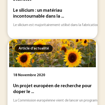
Le silicium : un matériau
incontournable dans la ...
Le silicium est majoritairement utilisé dans la fabrication
Article d'actualité
18 Novembre 2020
Un projet européen de recherche pour
doper le ...
La Commission européenne vient de lancer un programme de re