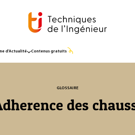
e d’Actualité
Contenus gratuits
GLOSSAIRE
dherence des chaus