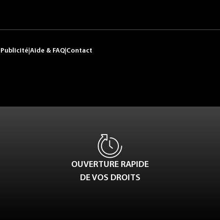
|
Publicité
|
Aide & FAQ
|
Contact
OUVERTURE RAPIDE
DE VOS DROITS