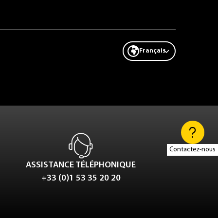
Français
Contactez-nous
ASSISTANCE TÉLÉPHONIQUE
+33 (0)1 53 35 20 20