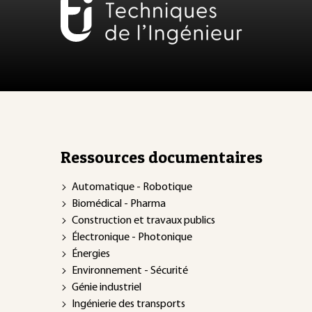
Ressources documentaires
Automatique - Robotique
Biomédical - Pharma
Construction et travaux publics
Électronique - Photonique
Énergies
Environnement - Sécurité
Génie industriel
Ingénierie des transports