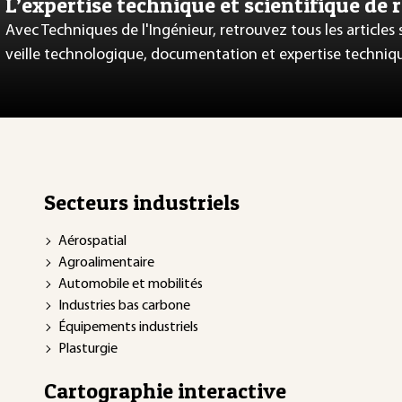
L’expertise technique et scientifique de 
Avec Techniques de l'Ingénieur, retrouvez tous les articles
veille technologique, documentation et expertise techniq
Secteurs industriels
Aérospatial
Agroalimentaire
Automobile et mobilités
Industries bas carbone
Équipements industriels
Plasturgie
Cartographie interactive