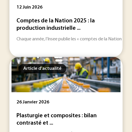
12 Juin 2026
Comptes de la Nation 2025 : la
production industrielle ...
Chaque année, l’Insee publie les « comptes de la Nation », qu
Article d'actualité
26 Janvier 2026
Plasturgie et composites : bilan
contrasté et ...