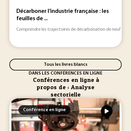
Décarboner l’industrie française : les
feuilles de ...
Comprendre les trajectoires de décarbonation de neuf filières
Tous les livres blancs
DANS LES CONFÉRENCES EN LIGNE
Conférences en ligne à
propos de : Analyse
sectorielle
Conférence en ligne