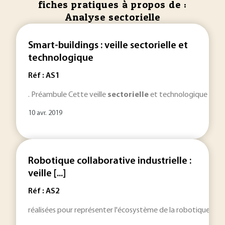
fiches pratiques à propos de :
Analyse sectorielle
Smart-buildings : veille sectorielle et
technologique
Réf : AS1
. Préambule Cette veille
sectorielle
et technologique a été
10 avr. 2019
Robotique collaborative industrielle :
veille [...]
Réf : AS2
réalisées pour représenter l'écosystème de la robotique coll