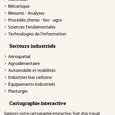
Mécanique
Mesures - Analyses
Procédés chimie - bio - agro
Sciences fondamentales
Technologies de l'information
Secteurs industriels
Aérospatial
Agroalimentaire
Automobile et mobilités
Industries bas carbone
Équipements industriels
Plasturgie
Cartographie interactive
Explorez notre
cartographie interactive
, fruit d'un travail