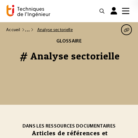
Accueil
Analyse sectorielle
GLOSSAIRE
# Analyse sectorielle
DANS LES RESSOURCES DOCUMENTAIRES
Articles de références et