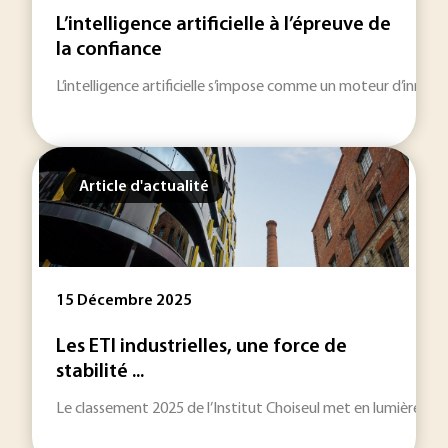
L’intelligence artificielle à l’épreuve de
la confiance
L’intelligence artificielle s’impose comme un moteur d’innovati
Article d'actualité
15 Décembre 2025
Les ETI industrielles, une force de
stabilité ...
Le classement 2025 de l’Institut Choiseul met en lumière 200 