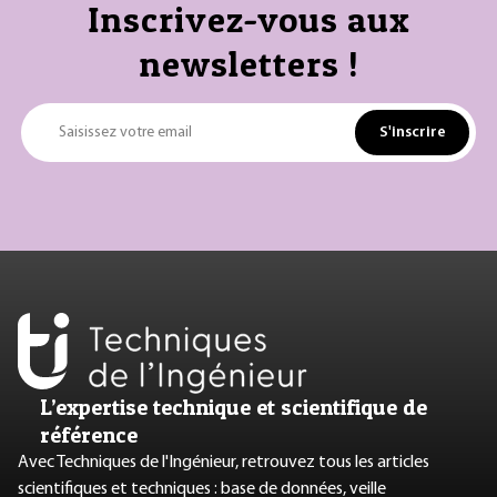
Inscrivez-vous aux
newsletters !
S'inscrire
Saisissez votre email
L’expertise technique et scientifique de
référence
Avec Techniques de l'Ingénieur, retrouvez tous les articles
scientifiques et techniques : base de données, veille