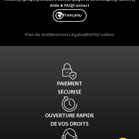
Aide & FAQ
|
Contact
Français
Plan du site
|
Mentions Légales
|
RGPD
|
Cookies
PAIEMENT
SÉCURISÉ
OUVERTURE RAPIDE
DE VOS DROITS