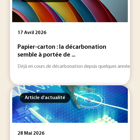
17 Avril 2026
Papier-carton : la décarbonation
semble à portée de ...
Déjà en cours de décarbonation depuis quelques années, la fili
Article d'actualité
28 Mai 2026