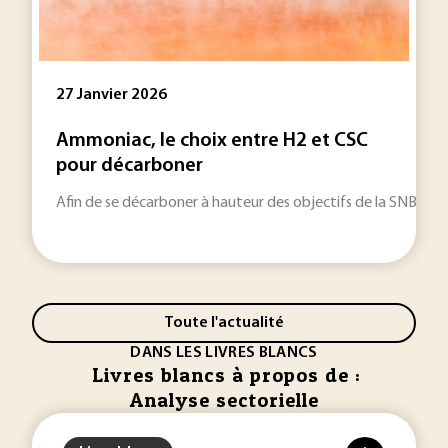
27 Janvier 2026
Ammoniac, le choix entre H2 et CSC
pour décarboner
Afin de se décarboner à hauteur des objectifs de la SNBC, la f
Toute l'actualité
DANS LES LIVRES BLANCS
Livres blancs à propos de :
Analyse sectorielle