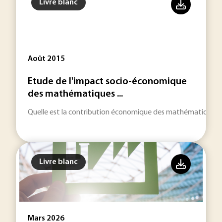
Livre blanc
Août 2015
Etude de l'impact socio-économique
des mathématiques ...
Quelle est la contribution économique des mathématiques au
Livre blanc
Mars 2026