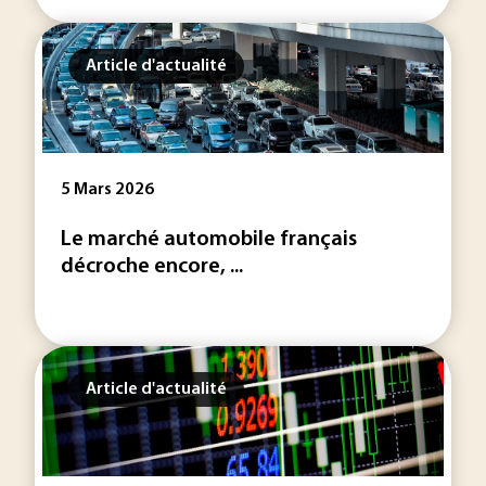
Article d'actualité
5 Mars 2026
Le marché automobile français
décroche encore, ...
Article d'actualité