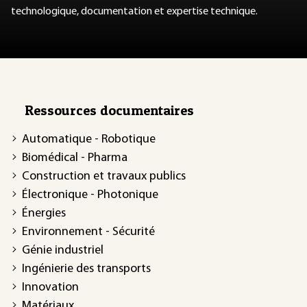
technologique, documentation et expertise technique.
Ressources documentaires
Automatique - Robotique
Biomédical - Pharma
Construction et travaux publics
Électronique - Photonique
Énergies
Environnement - Sécurité
Génie industriel
Ingénierie des transports
Innovation
Matériaux