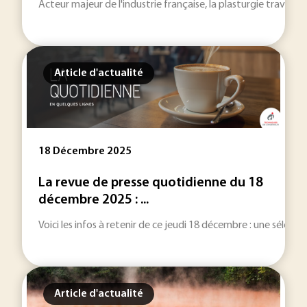
Acteur majeur de l'industrie française, la plasturgie traverse
Article d'actualité
18 Décembre 2025
La revue de presse quotidienne du 18
décembre 2025 : ...
Voici les infos à retenir de ce jeudi 18 décembre : une sélection
Article d'actualité