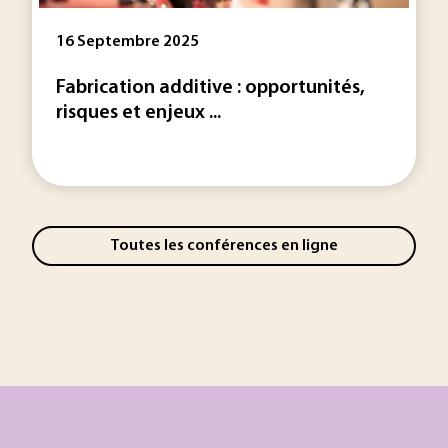
16 Septembre 2025
Fabrication additive : opportunités,
risques et enjeux ...
Toutes les conférences en ligne