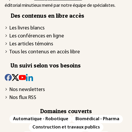
éditorial minutieux mené par notre équipe de spécialistes.
Des contenus en libre accès
Les livres blancs
Les conférences en ligne
Les articles témoins
Tous les contenus en accès libre
Un suivi selon vos besoins
Nos newsletters
Nos flux RSS
Domaines couverts
Automatique - Robotique
Biomédical - Pharma
Construction et travaux publics