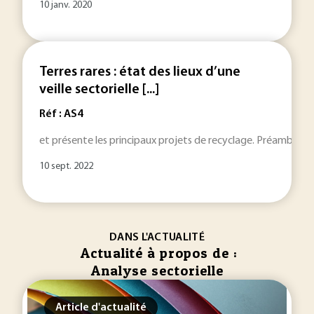
10 janv. 2020
Terres rares : état des lieux d’une
veille sectorielle [...]
Réf : AS4
et présente les principaux projets de recyclage. Préambule C
10 sept. 2022
DANS L'ACTUALITÉ
Actualité à propos de :
Analyse sectorielle
Article d'actualité