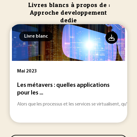
Livres blancs à propos de :
Approche developpement
dedie
Livre blanc
Mai 2023
Les métavers : quelles applications
pour les ...
Alors que les processus et les services se virtualisent, qu'e