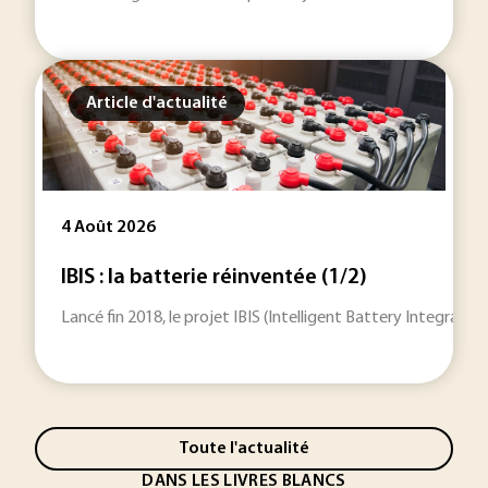
Article d'actualité
4 Août 2026
IBIS : la batterie réinventée (1/2)
Lancé fin 2018, le projet IBIS (Intelligent Battery Integrat
Toute l'actualité
DANS LES LIVRES BLANCS