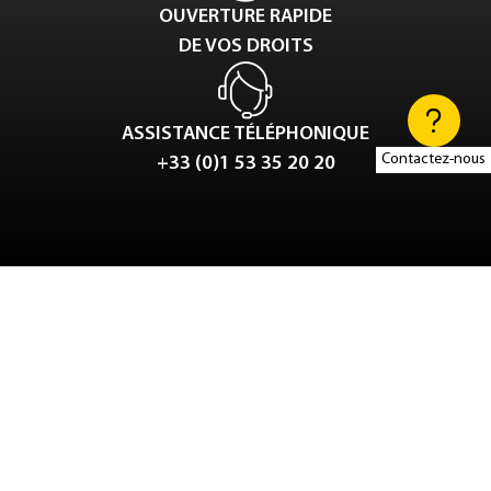
OUVERTURE RAPIDE
DE VOS DROITS
ASSISTANCE TÉLÉPHONIQUE
Contactez-nous
+33 (0)1 53 35 20 20