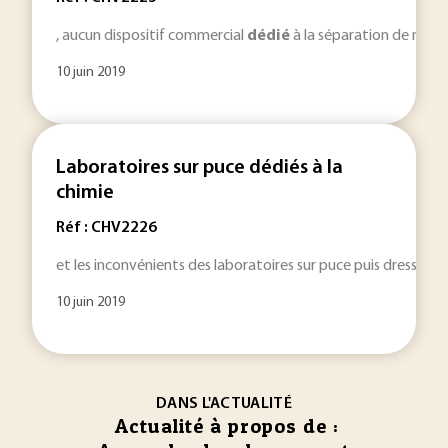
, aucun dispositif commercial
dédié
à la séparation de méta
10 juin 2019
Laboratoires sur puce dédiés à la
chimie
Réf : CHV2226
et les inconvénients des laboratoires sur puce puis dresse l’
10 juin 2019
DANS L'ACTUALITÉ
Actualité à propos de :