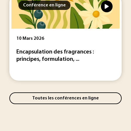
Conférence en ligne
10 Mars 2026
Encapsulation des fragrances :
principes, formulation, ...
Toutes les conférences en ligne