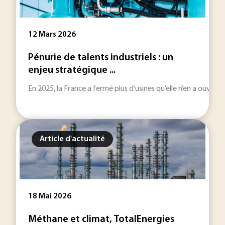
12 Mars 2026
Pénurie de talents industriels : un
enjeu stratégique ...
En 2025, la France a fermé plus d’usines qu’elle n’en a ouver
Article d'actualité
18 Mai 2026
Méthane et climat, TotalEnergies