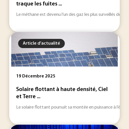
traque les fuites ...
Le méthane est devenu l’un des gaz les plus surveillés de l’i
Article d'actualité
19 Décembre 2025
Solaire flottant à haute densité, Ciel
et Terre ...
Le solaire flottant poursuit sa montée en puissance à l’échel