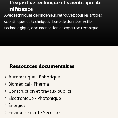
L’expertise technique et scientifique de
référence
Avec Techniques de l'Ingénieur, retrouvez tous les articles
scientifiques et techniques : base de données, veille
technologique, documentation et expertise technique.
Ressources documentaires
Automatique - Robotique
Biomédical - Pharma
Construction et travaux publics
Électronique - Photonique
Énergies
Environnement - Sécurité