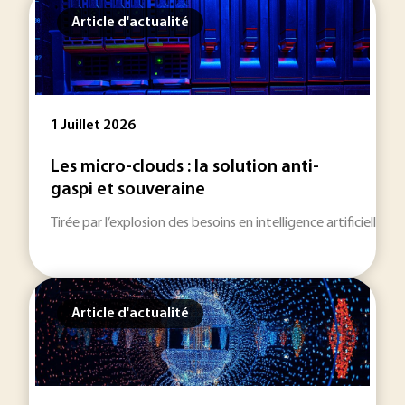
Article d'actualité
1 Juillet 2026
Les micro-clouds : la solution anti-
gaspi et souveraine
Tirée par l’explosion des besoins en intelligence artificielle
Article d'actualité