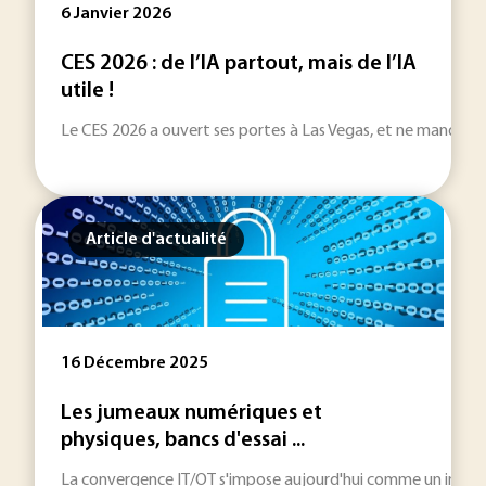
6 Janvier 2026
CES 2026 : de l’IA partout, mais de l’IA
utile !
Le CES 2026 a ouvert ses portes à Las Vegas, et ne manquera
Article d'actualité
16 Décembre 2025
Les jumeaux numériques et
physiques, bancs d'essai ...
La convergence IT/OT s'impose aujourd'hui comme un impérati