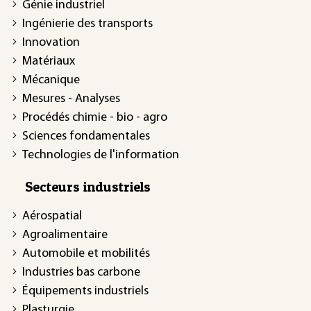
Génie industriel
Ingénierie des transports
Innovation
Matériaux
Mécanique
Mesures - Analyses
Procédés chimie - bio - agro
Sciences fondamentales
Technologies de l'information
Secteurs industriels
Aérospatial
Agroalimentaire
Automobile et mobilités
Industries bas carbone
Équipements industriels
Plasturgie