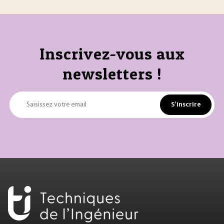
Inscrivez-vous aux
newsletters !
S'inscrire
Saisissez votre email