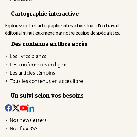
Cartographie interactive
Explorez notre
cartographie interactive
, fruit d'un travail
éditorial minutieux mené par notre équipe de spécialistes.
Des contenus en libre accès
Les livres blancs
Les conférences en ligne
Les articles témoins
Tous les contenus en accès libre
Un suivi selon vos besoins
Nos newsletters
Nos flux RSS