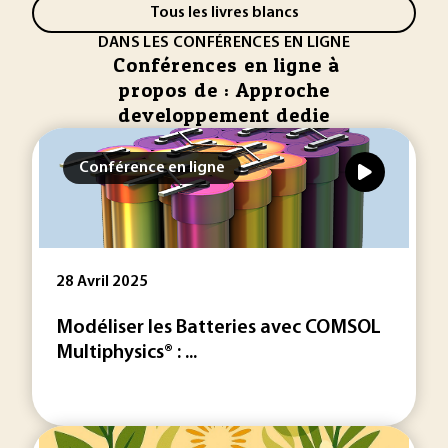
Tous les livres blancs
DANS LES CONFÉRENCES EN LIGNE
Conférences en ligne à
propos de : Approche
developpement dedie
Conférence en ligne
28 Avril 2025
Modéliser les Batteries avec COMSOL
Multiphysics® : ...