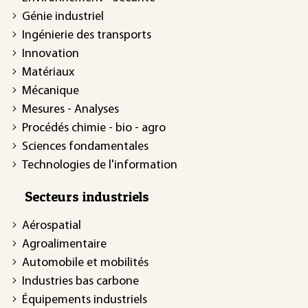
Génie industriel
Ingénierie des transports
Innovation
Matériaux
Mécanique
Mesures - Analyses
Procédés chimie - bio - agro
Sciences fondamentales
Technologies de l'information
Secteurs industriels
Aérospatial
Agroalimentaire
Automobile et mobilités
Industries bas carbone
Équipements industriels