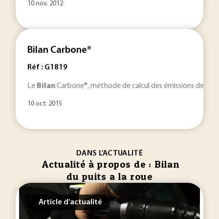
10 nov. 2012
Bilan Carbone®
Réf : G1819
Le
Bilan
Carbone®, méthode de calcul des émissions de gaz à 
10 oct. 2015
DANS L'ACTUALITÉ
Actualité à propos de : Bilan
du puits a la roue
Article d'actualité