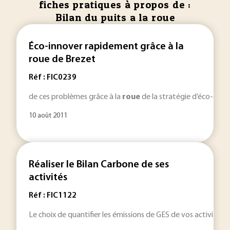
fiches pratiques à propos de :
Bilan du puits a la roue
Éco-innover rapidement grâce à la
roue de Brezet
Réf : FIC0239
de ces problèmes grâce à la
roue
de la stratégie d’éco-conce
10 août 2011
Réaliser le Bilan Carbone de ses
activités
Réf : FIC1122
Le choix de quantifier les émissions de GES de vos activités