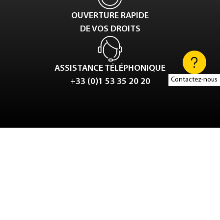
OUVERTURE RAPIDE
DE VOS DROITS
ASSISTANCE TÉLÉPHONIQUE
Contactez-nous
+33 (0)1 53 35 20 20