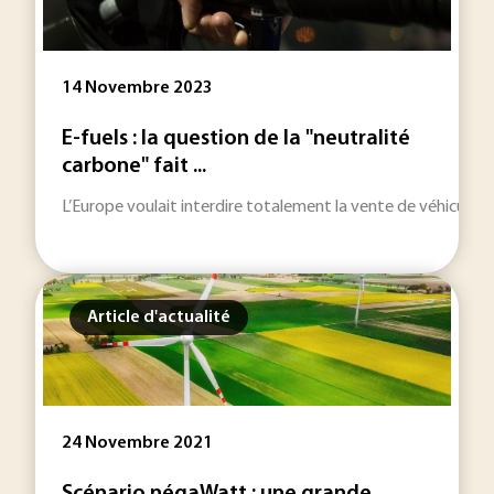
14 Novembre 2023
E-fuels : la question de la "neutralité
carbone" fait ...
L’Europe voulait interdire totalement la vente de véhicules
Article d'actualité
24 Novembre 2021