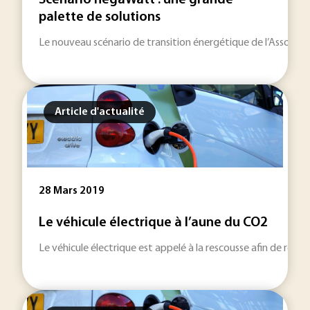
Scénario négaWatt : une grande
palette de solutions
Le nouveau scénario de transition énergétique de l’Associa
Article d'actualité
28 Mars 2019
Le véhicule électrique à l’aune du CO2
Le véhicule électrique est appelé à la rescousse afin de rédu