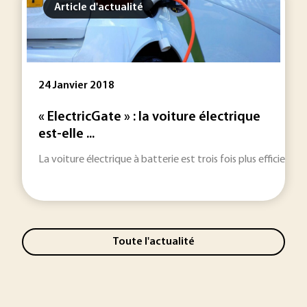
Article d'actualité
24 Janvier 2018
« ElectricGate » : la voiture électrique
est-elle ...
La voiture électrique à batterie est trois fois plus efficiente
Toute l'actualité