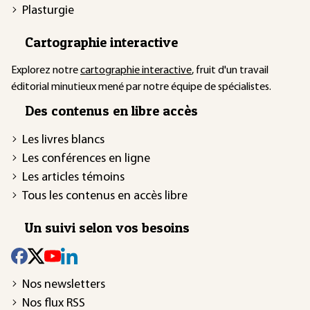
Plasturgie
Cartographie interactive
Explorez notre
cartographie interactive
, fruit d'un travail
éditorial minutieux mené par notre équipe de spécialistes.
Des contenus en libre accès
Les livres blancs
Les conférences en ligne
Les articles témoins
Tous les contenus en accès libre
Un suivi selon vos besoins
Nos newsletters
Nos flux RSS