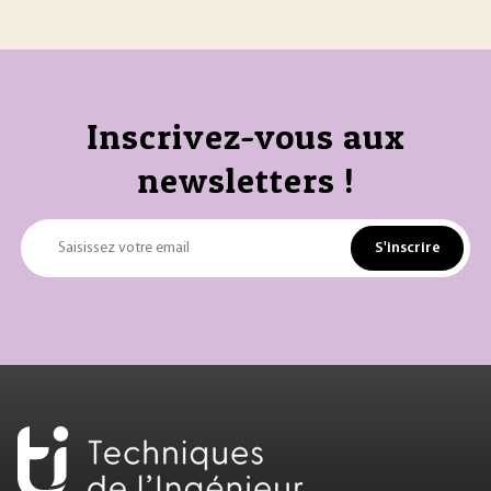
Inscrivez-vous aux
newsletters !
S'inscrire
Saisissez votre email