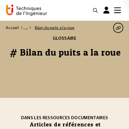
Accueil
Bilan du puits a la roue
GLOSSAIRE
# Bilan du puits a la roue
DANS LES RESSOURCES DOCUMENTAIRES
Articles de références et