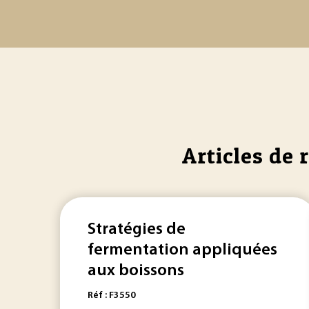
Articles de 
Stratégies de
fermentation appliquées
aux boissons
Réf : F3550