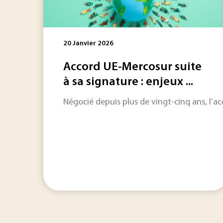
20 Janvier 2026
Accord UE-Mercosur suite
à sa signature : enjeux ...
Négocié depuis plus de vingt-cinq ans, l’ac