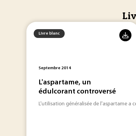
Li
Livre blanc
Septembre 2014
L'aspartame, un
édulcorant controversé
L'utilisation généralisée de l'aspartame a 