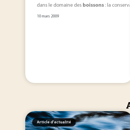
dans le domaine des
boissons
: la conserv
10 mars 2009
Article d'actualité