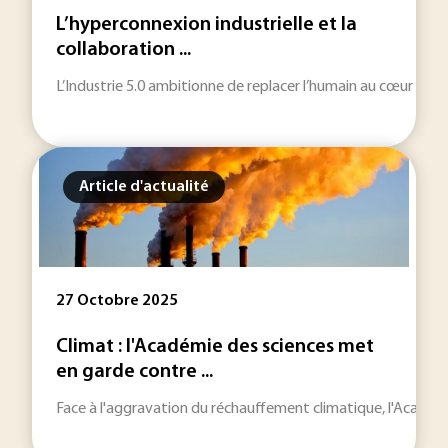
L’hyperconnexion industrielle et la
collaboration ...
L’Industrie 5.0 ambitionne de replacer l’humain au cœur de l’u
Article d'actualité
27 Octobre 2025
Climat : l'Académie des sciences met
en garde contre ...
Face à l'aggravation du réchauffement climatique, l'Académie