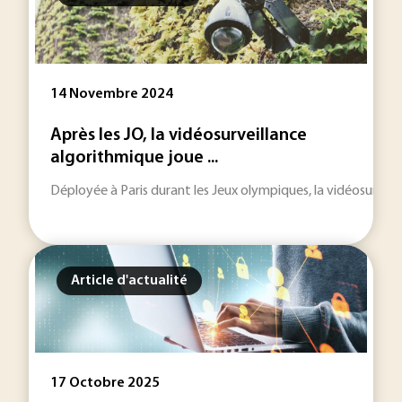
14 Novembre 2024
Après les JO, la vidéosurveillance
algorithmique joue ...
Déployée à Paris durant les Jeux olympiques, la vidéosurveil
Article d'actualité
17 Octobre 2025