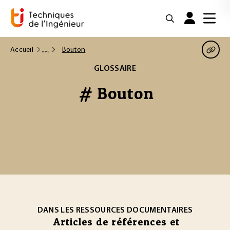
Accueil
Bouton
GLOSSAIRE
# Bouton
DANS LES RESSOURCES DOCUMENTAIRES
Articles de références et