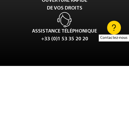
OUVERTURE RAPIDE
DE VOS DROITS
ASSISTANCE TÉLÉPHONIQUE
Contactez-nous
+33 (0)1 53 35 20 20