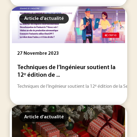
Article d'actualité
27 Novembre 2023
Techniques de l’Ingénieur soutient la
12ᵉ édition de ...
Techniques de l’Ingénieur soutient la 12ᵉ édition de la Semain
Article d'actualité