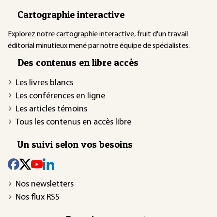
Cartographie interactive
Explorez notre
cartographie interactive
, fruit d'un travail
éditorial minutieux mené par notre équipe de spécialistes.
Des contenus en libre accès
Les livres blancs
Les conférences en ligne
Les articles témoins
Tous les contenus en accès libre
Un suivi selon vos besoins
Nos newsletters
Nos flux RSS