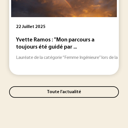
22 Juillet 2025
Yvette Ramos : "Mon parcours a
toujours été guidé par ...
Lauréate de la catégorie “Femme Ingénieure” lors de la 15e 
Toute l'actualité