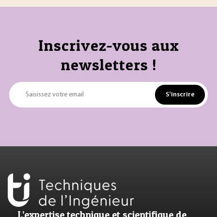
Inscrivez-vous aux
newsletters !
S'inscrire
Saisissez votre email
L’expertise technique et scientifique de