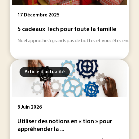
17 Décembre 2025
5 cadeaux Tech pour toute la famille
Noël approche à grands pas de bottes et vous êtes encore à 
Article d'actualité
8 Juin 2026
Utiliser des notions en « tion » pour
appréhender la ...