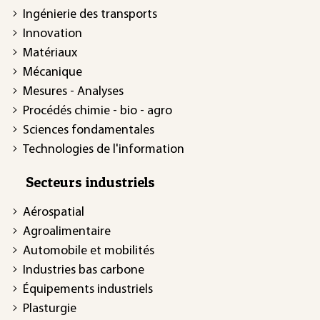
Ingénierie des transports
Innovation
Matériaux
Mécanique
Mesures - Analyses
Procédés chimie - bio - agro
Sciences fondamentales
Technologies de l'information
Secteurs industriels
Aérospatial
Agroalimentaire
Automobile et mobilités
Industries bas carbone
Équipements industriels
Plasturgie