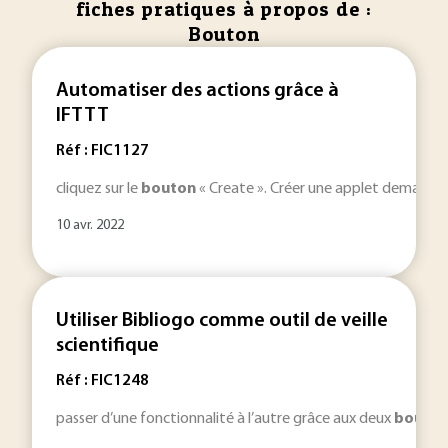
fiches pratiques à propos de :
Bouton
Automatiser des actions grâce à
IFTTT
Réf : FIC1127
cliquez sur le
bouton
« Create ». Créer une applet demande de 
10 avr. 2022
Utiliser Bibliogo comme outil de veille
scientifique
Réf : FIC1248
passer d’une fonctionnalité à l’autre grâce aux deux
bouton