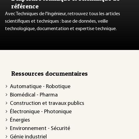
référence
Avec Techniques de l'Ingénieur, retrouvez tous les articles
scientifiques et techniques : base de données, veille
technologique, documentation et expertise technique.
Ressources documentaires
Automatique - Robotique
Biomédical - Pharma
Construction et travaux publics
Électronique - Photonique
Énergies
Environnement - Sécurité
Génie industriel