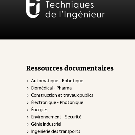
Ressources documentaires
Automatique - Robotique
Biomédical - Pharma
Construction et travaux publics
Électronique - Photonique
Énergies
Environnement - Sécurité
Génie industriel
Ingénierie des transports