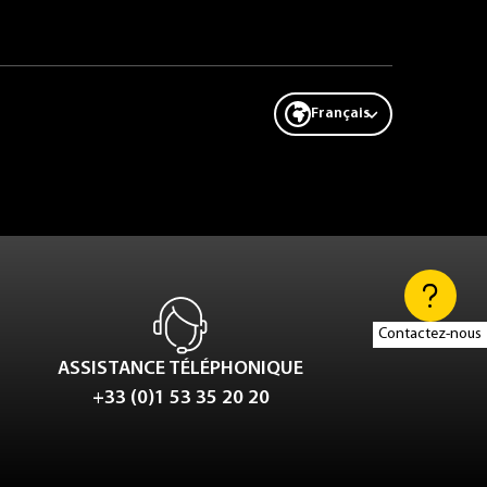
Français
Contactez-nous
ASSISTANCE TÉLÉPHONIQUE
+33 (0)1 53 35 20 20