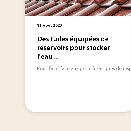
11 Août 2023
Des tuiles équipées de
réservoirs pour stocker
l'eau ...
Pour faire face aux problématiques de dispo