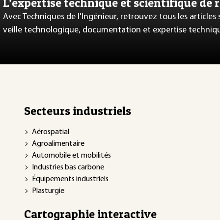
L’expertise technique et scientifique de 
Avec Techniques de l'Ingénieur, retrouvez tous les articles
veille technologique, documentation et expertise techniq
Secteurs industriels
Aérospatial
Agroalimentaire
Automobile et mobilités
Industries bas carbone
Équipements industriels
Plasturgie
Cartographie interactive