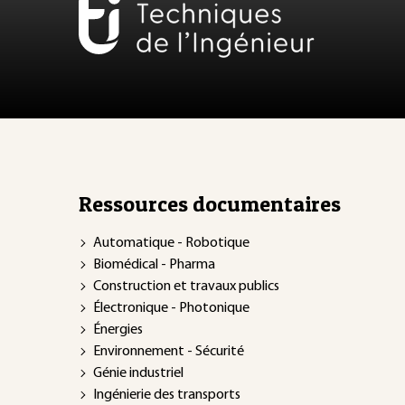
Ressources documentaires
Automatique - Robotique
Biomédical - Pharma
Construction et travaux publics
Électronique - Photonique
Énergies
Environnement - Sécurité
Génie industriel
Ingénierie des transports