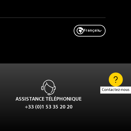
Français
Contactez-nous
ASSISTANCE TÉLÉPHONIQUE
+33 (0)1 53 35 20 20