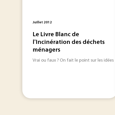
Juillet 2012
Le Livre Blanc de
l'Incinération des déchets
ménagers
Vrai ou faux ? On fait le point sur les idées