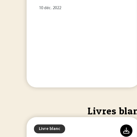
10 déc. 2022
Livres bla
Livre blanc