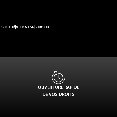
|
Publicité
|
Aide & FAQ
|
Contact
OUVERTURE RAPIDE
DE VOS DROITS