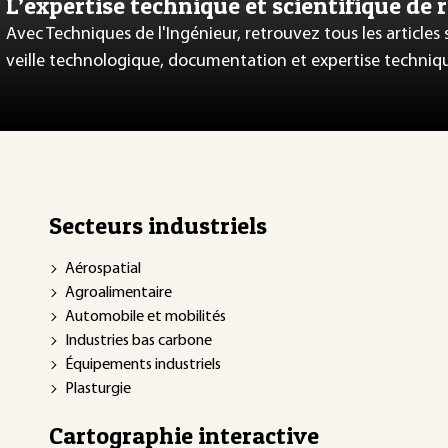
L’expertise technique et scientifique de 
Avec Techniques de l'Ingénieur, retrouvez tous les articles
veille technologique, documentation et expertise techniq
Secteurs industriels
Aérospatial
Agroalimentaire
Automobile et mobilités
Industries bas carbone
Équipements industriels
Plasturgie
Cartographie interactive