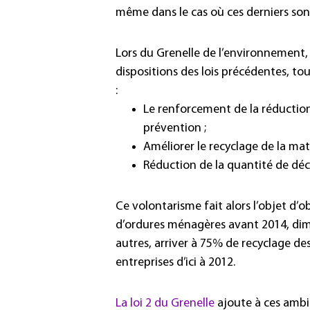
même dans le cas où ces derniers sont
Lors du Grenelle de l’environnement,
dispositions des lois précédentes, tou
:
Le renforcement de la réduction
prévention ;
Améliorer le recyclage de la mat
Réduction de la quantité de déc
Ce volontarisme fait alors l’objet d’o
d’ordures ménagères avant 2014, dimi
autres, arriver à 75% de recyclage d
entreprises d’ici à 2012.
La loi 2 du Grenelle
ajoute à ces ambit