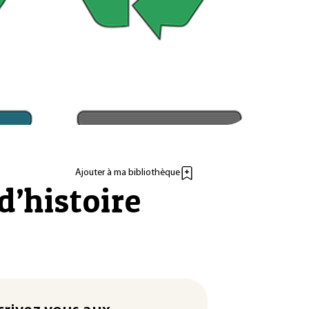
Ajouter à ma bibliothèque
d’histoire