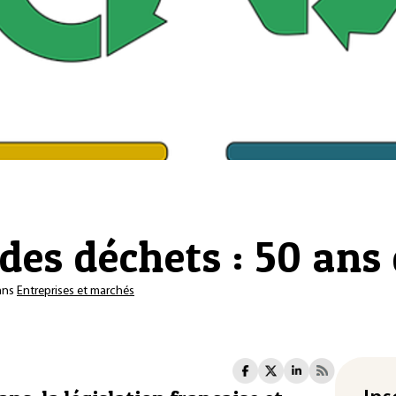
des déchets : 50 ans 
ans
Entreprises et marchés