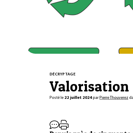
DÉCRYPTAGE
Valorisation 
Posté le
22 juillet 2024
par
Pierre Thouverez
d