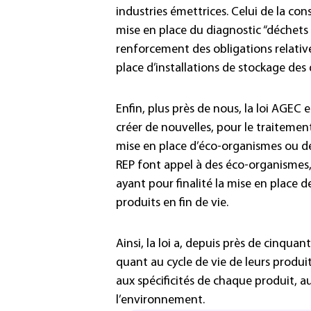
industries émettrices. Celui de la cons
mise en place du diagnostic “déchets 
renforcement des obligations relatives 
place d’installations de stockage des
Enfin, plus près de nous, la loi AGEC e
créer de nouvelles, pour le traitemen
mise en place d’éco-organismes ou de s
REP font appel à des éco-organismes, 
ayant pour finalité la mise en place de
produits en fin de vie.
Ainsi, la loi a, depuis près de cinquan
quant au cycle de vie de leurs produit
aux spécificités de chaque produit, au
l’environnement.