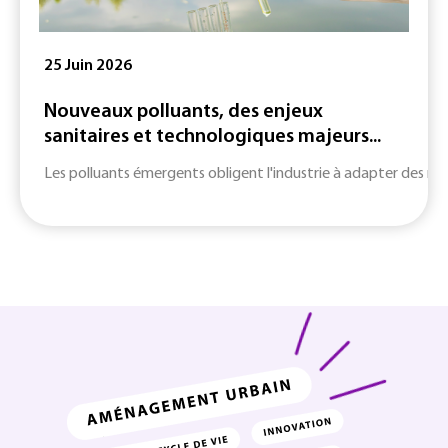
25 Juin 2026
Nouveaux polluants, des enjeux
sanitaires et technologiques majeurs...
Les polluants émergents obligent l'industrie à adapter des m