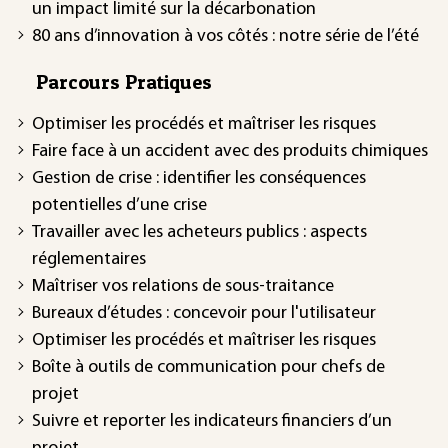
un impact limité sur la décarbonation
80 ans d’innovation à vos côtés : notre série de l’été
Parcours Pratiques
Optimiser les procédés et maîtriser les risques
Faire face à un accident avec des produits chimiques
Gestion de crise : identifier les conséquences
potentielles d’une crise
Travailler avec les acheteurs publics : aspects
réglementaires
Maîtriser vos relations de sous-traitance
Bureaux d’études : concevoir pour l'utilisateur
Optimiser les procédés et maîtriser les risques
Boîte à outils de communication pour chefs de
projet
Suivre et reporter les indicateurs financiers d’un