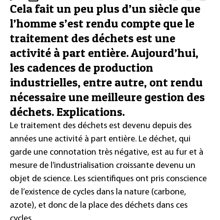
Cela fait un peu plus d’un siècle que
l’homme s’est rendu compte que le
traitement des déchets est une
activité à part entière. Aujourd’hui,
les cadences de production
industrielles, entre autre, ont rendu
nécessaire une meilleure gestion des
déchets. Explications.
Le traitement des déchets est devenu depuis des
années une activité à part entière. Le déchet, qui
garde une connotation très négative, est au fur et à
mesure de l’industrialisation croissante devenu un
objet de science. Les scientifiques ont pris conscience
de l’existence de cycles dans la nature (carbone,
azote), et donc de la place des déchets dans ces
cycles.