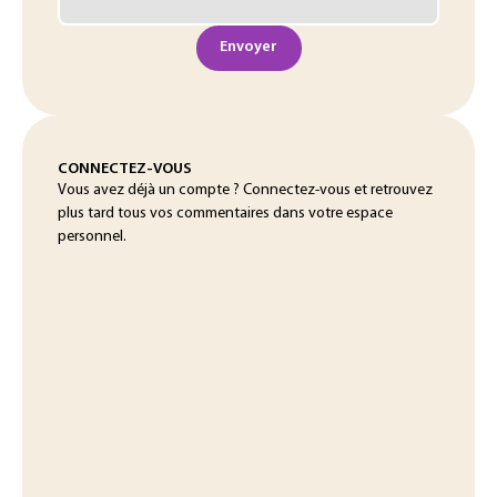
Envoyer
CONNECTEZ-VOUS
Vous avez déjà un compte ? Connectez-vous et retrouvez
plus tard tous vos commentaires dans votre espace
personnel.