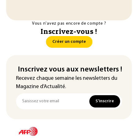
Vous n'avez pas encore de compte ?
Inscrivez-vous !
Créer un compte
Inscrivez vous aux newsletters !
Recevez chaque semaine les newsletters du
Magazine d’Actualité.
S'inscrire