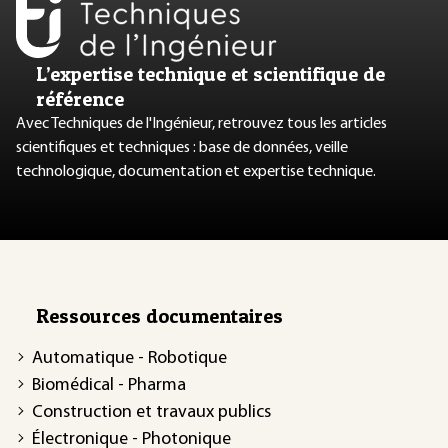
L’expertise technique et scientifique de
référence
Avec Techniques de l'Ingénieur, retrouvez tous les articles
scientifiques et techniques : base de données, veille
technologique, documentation et expertise technique.
Ressources documentaires
Automatique - Robotique
Biomédical - Pharma
Construction et travaux publics
Électronique - Photonique