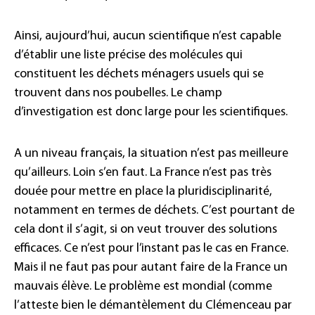
Ainsi, aujourd’hui, aucun scientifique n’est capable
d’établir une liste précise des molécules qui
constituent les déchets ménagers usuels qui se
trouvent dans nos poubelles. Le champ
d’investigation est donc large pour les scientifiques.
A un niveau français, la situation n’est pas meilleure
qu’ailleurs. Loin s’en faut. La France n’est pas très
douée pour mettre en place la pluridisciplinarité,
notamment en termes de déchets. C’est pourtant de
cela dont il s’agit, si on veut trouver des solutions
efficaces. Ce n’est pour l’instant pas le cas en France.
Mais il ne faut pas pour autant faire de la France un
mauvais élève. Le problème est mondial (comme
l’atteste bien le démantèlement du Clémenceau par