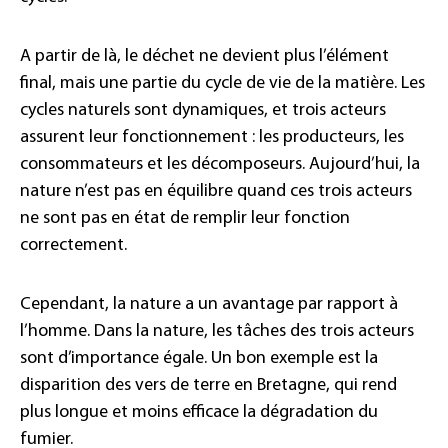
A partir de là, le déchet ne devient plus l’élément
final, mais une partie du cycle de vie de la matière. Les
cycles naturels sont dynamiques, et trois acteurs
assurent leur fonctionnement : les producteurs, les
consommateurs et les décomposeurs. Aujourd’hui, la
nature n’est pas en équilibre quand ces trois acteurs
ne sont pas en état de remplir leur fonction
correctement.
Cependant, la nature a un avantage par rapport à
l’homme. Dans la nature, les tâches des trois acteurs
sont d’importance égale. Un bon exemple est la
disparition des vers de terre en Bretagne, qui rend
plus longue et moins efficace la dégradation du
fumier.