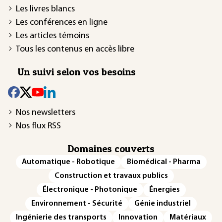
Les livres blancs
Les conférences en ligne
Les articles témoins
Tous les contenus en accès libre
Un suivi selon vos besoins
Nos newsletters
Nos flux RSS
Domaines couverts
Automatique - Robotique
Biomédical - Pharma
Construction et travaux publics
Électronique - Photonique
Énergies
Environnement - Sécurité
Génie industriel
Ingénierie des transports
Innovation
Matériaux