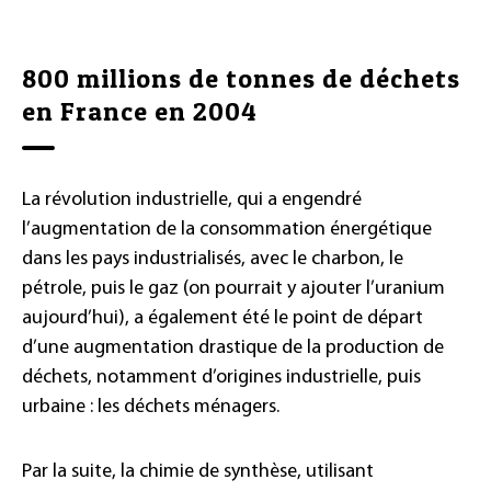
800 millions de tonnes de déchets
en France en 2004
La révolution industrielle, qui a engendré
l’augmentation de la consommation énergétique
dans les pays industrialisés, avec le charbon, le
pétrole, puis le gaz (on pourrait y ajouter l’uranium
aujourd’hui), a également été le point de départ
d’une augmentation drastique de la production de
déchets, notamment d’origines industrielle, puis
urbaine : les déchets ménagers.
Par la suite, la chimie de synthèse, utilisant