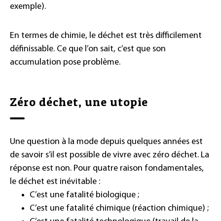
exemple).
En termes de chimie, le déchet est très difficilement
définissable. Ce que l’on sait, c’est que son
accumulation pose problème.
Zéro déchet, une utopie
Une question à la mode depuis quelques années est
de savoir s’il est possible de vivre avec zéro déchet. La
réponse est non. Pour quatre raison fondamentales,
le déchet est inévitable :
C’est une fatalité biologique ;
C’est une fatalité chimique (réaction chimique) ;