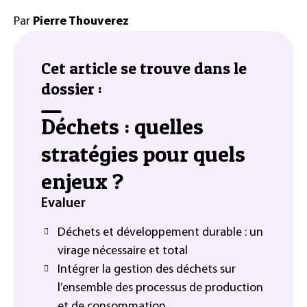
Par
Pierre Thouverez
Cet article se trouve dans le
dossier :
Déchets : quelles
stratégies pour quels
enjeux ?
Evaluer
Déchets et développement durable : un
virage nécessaire et total
Intégrer la gestion des déchets sur
l’ensemble des processus de production
et de consommation