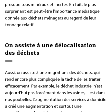
presque tous minéraux et inertes. En fait, le plus
surprenant est peut-être l’importance médiatique
donnée aux déchets ménagers au regard de leur
tonnage relatif.
On assiste à une délocalisation
des déchets
Aussi, on assiste à une migrations des déchets, qui
rend encore plus compliquée la tâche de les traiter
efficacement. Par exemple, le déchet industriel n’est
aujourd’hui pas forcément dans les usines, il est dans
nos poubelles. L’augmentation des services à domicile
a créé une augmentation et surtout une