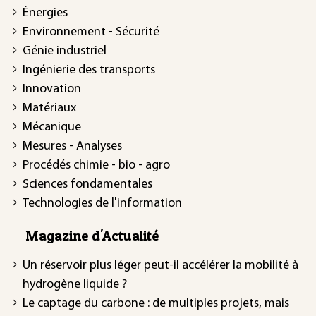
Énergies
Environnement - Sécurité
Génie industriel
Ingénierie des transports
Innovation
Matériaux
Mécanique
Mesures - Analyses
Procédés chimie - bio - agro
Sciences fondamentales
Technologies de l'information
Magazine d'Actualité
Un réservoir plus léger peut-il accélérer la mobilité à
hydrogène liquide ?
Le captage du carbone : de multiples projets, mais