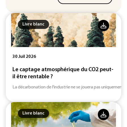
Livre blanc
30 Juil 2026
Le captage atmosphérique du CO2 peut-
il être rentable ?
La décarbonation de l'industrie ne se jouera pas uniquement su
Livre blanc