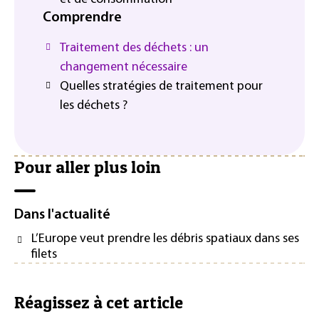
Comprendre
Traitement des déchets : un
changement nécessaire
Quelles stratégies de traitement pour
les déchets ?
Pour aller plus loin
Dans l'actualité
L’Europe veut prendre les débris spatiaux dans ses
filets
Réagissez à cet article