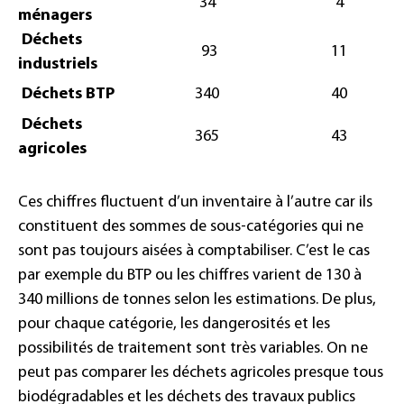
34
4
ménagers
Déchets
93
11
industriels
Déchets BTP
340
40
Déchets
365
43
agricoles
Ces chiffres fluctuent d’un inventaire à l’autre car ils
constituent des sommes de sous-catégories qui ne
sont pas toujours aisées à comptabiliser. C’est le cas
par exemple du BTP ou les chiffres varient de 130 à
340 millions de tonnes selon les estimations. De plus,
pour chaque catégorie, les dangerosités et les
possibilités de traitement sont très variables. On ne
peut pas comparer les déchets agricoles presque tous
biodégradables et les déchets des travaux publics