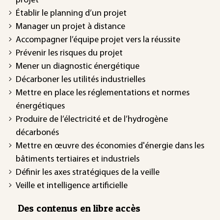
projet
Établir le planning d’un projet
Manager un projet à distance
Accompagner l’équipe projet vers la réussite
Prévenir les risques du projet
Mener un diagnostic énergétique
Décarboner les utilités industrielles
Mettre en place les réglementations et normes
énergétiques
Produire de l’électricité et de l’hydrogène
décarbonés
Mettre en œuvre des économies d'énergie dans les
bâtiments tertiaires et industriels
Définir les axes stratégiques de la veille
Veille et intelligence artificielle
Des contenus en libre accès