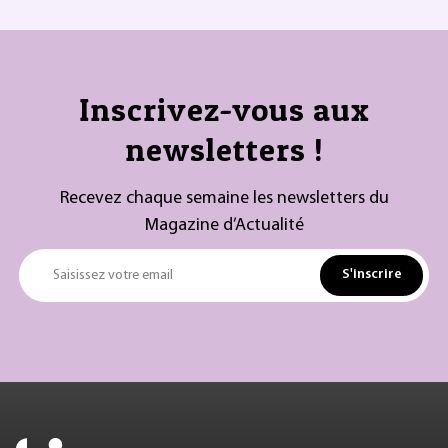
Inscrivez-vous aux
newsletters !
Recevez chaque semaine les newsletters du
Magazine d’Actualité
S'inscrire
Saisissez votre email