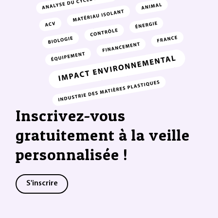
Inscrivez-vous
gratuitement à la veille
personnalisée !
S'inscrire