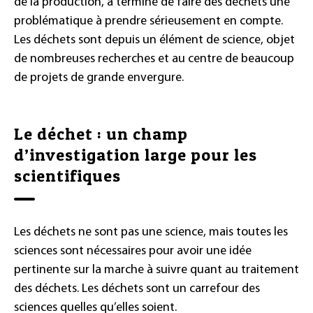
de la production, a terminé de faire des déchets une
problématique à prendre sérieusement en compte.
Les déchets sont depuis un élément de science, objet
de nombreuses recherches et au centre de beaucoup
de projets de grande envergure.
Le déchet : un champ
d’investigation large pour les
scientifiques
Les déchets ne sont pas une science, mais toutes les
sciences sont nécessaires pour avoir une idée
pertinente sur la marche à suivre quant au traitement
des déchets. Les déchets sont un carrefour des
sciences quelles qu’elles soient.