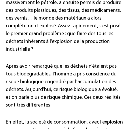
massivement le pétrole, a ensuite permis de produire
des produits plastiques, des tissus, des médicaments,
des vernis… le monde des matériaux a alors
complètement explosé. Assez rapidement, s’est posé
le premier grand problème : que faire des tous les
déchets inhérents à l’explosion de la production
industrielle ?
Après avoir remarqué que les déchets n’étaient pas
tous biodégradables, l’homme a pris conscience du
risque biologique engendré par l’accumulation des
déchets. Aujourd’hui, ce risque biologique a évolué,
et on parle plus de risque chimique. Ces deux réalités
sont très différentes
En effet, la société de consommation, avec l’explosion