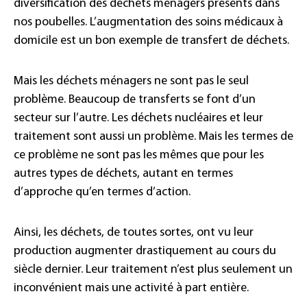
diversification des déchets ménagers présents dans
nos poubelles. L’augmentation des soins médicaux à
domicile est un bon exemple de transfert de déchets.
Mais les déchets ménagers ne sont pas le seul
problème. Beaucoup de transferts se font d’un
secteur sur l’autre. Les déchets nucléaires et leur
traitement sont aussi un problème. Mais les termes de
ce problème ne sont pas les mêmes que pour les
autres types de déchets, autant en termes
d’approche qu’en termes d’action.
Ainsi, les déchets, de toutes sortes, ont vu leur
production augmenter drastiquement au cours du
siècle dernier. Leur traitement n’est plus seulement un
inconvénient mais une activité à part entière.