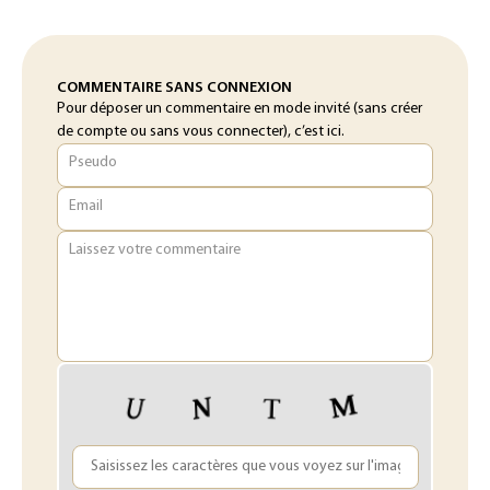
COMMENTAIRE SANS CONNEXION
Pour déposer un commentaire en mode invité (sans créer
de compte ou sans vous connecter), c’est ici.
Pseudo
Email
Laissez votre commentaire