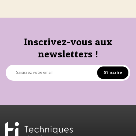
Inscrivez-vous aux
newsletters !
S'inscrire
Saisissez votre email