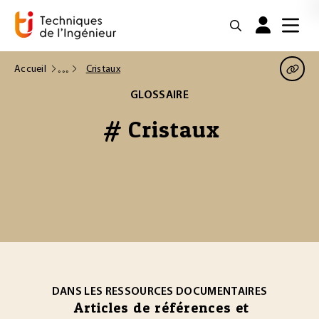
Accueil
Cristaux
GLOSSAIRE
# Cristaux
DANS LES RESSOURCES DOCUMENTAIRES
Articles de références et