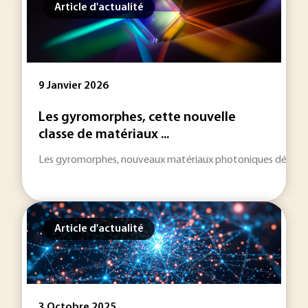
Article d'actualité
9 Janvier 2026
Les gyromorphes, cette nouvelle
classe de matériaux ...
Les gyromorphes, nouveaux matériaux photoniques développés
Article d'actualité
3 Octobre 2025