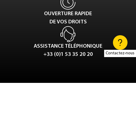
OUVERTURE RAPIDE
DE VOS DROITS
ASSISTANCE TÉLÉPHONIQUE
Contactez-nous
+33 (0)1 53 35 20 20