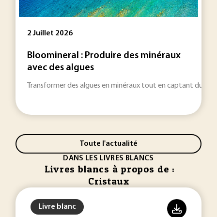
2 Juillet 2026
Bloomineral : Produire des minéraux
avec des algues
Transformer des algues en minéraux tout en captant du CO2 : 
Toute l'actualité
DANS LES LIVRES BLANCS
Livres blancs à propos de :
Cristaux
Livre blanc