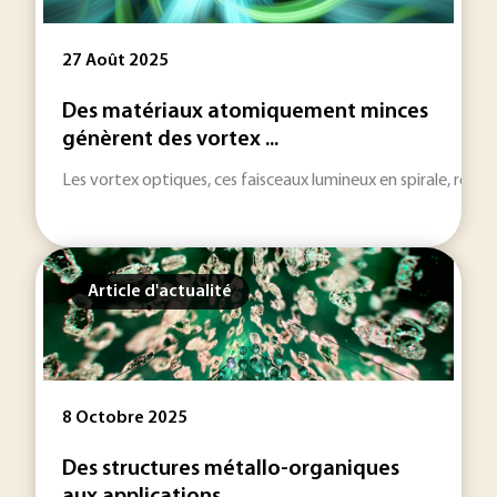
27 Août 2025
Des matériaux atomiquement minces
génèrent des vortex ...
Les vortex optiques, ces faisceaux lumineux en spirale, repr
Article d'actualité
8 Octobre 2025
Des structures métallo-organiques