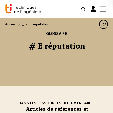
Accueil
E réputation
GLOSSAIRE
# E réputation
DANS LES RESSOURCES DOCUMENTAIRES
Articles de références et