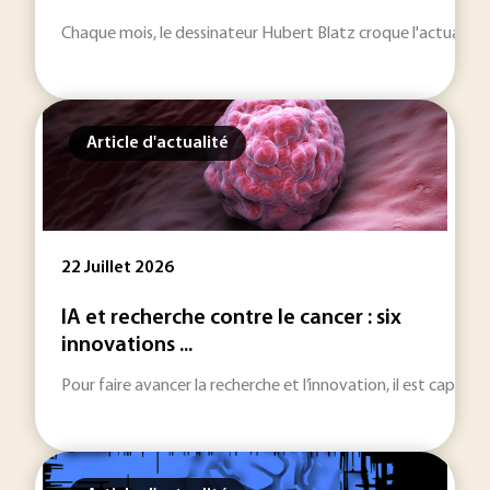
Chaque mois, le dessinateur Hubert Blatz croque l'actualité… D
Article d'actualité
22 Juillet 2026
IA et recherche contre le cancer : six
innovations ...
Pour faire avancer la recherche et l’innovation, il est capital 