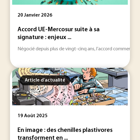
20 Janvier 2026
Accord UE-Mercosur suite à sa
signature : enjeux ...
Négocié depuis plus de vingt-cinq ans, l’accord commercial en
Article d'actualité
19 Août 2025
En image : des chenilles plastivores
transforment en ...