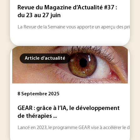
Revue du Magazine d’Actualité #37 :
du 23 au 27 juin
La Revue de la Semaine vous apporte un aperçu des principale
Article d'actualité
8 Septembre 2025
GEAR : grâce à l’IA, le développement
de thérapies ...
Lancé en 2023, le programme GEAR vise à accélérer le développ