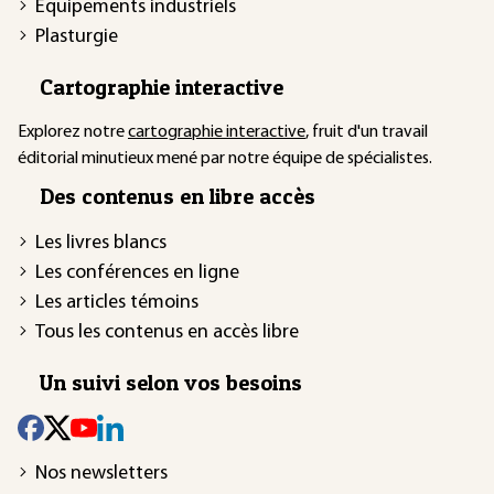
Équipements industriels
Plasturgie
Cartographie interactive
Explorez notre
cartographie interactive
, fruit d'un travail
éditorial minutieux mené par notre équipe de spécialistes.
Des contenus en libre accès
Les livres blancs
Les conférences en ligne
Les articles témoins
Tous les contenus en accès libre
Un suivi selon vos besoins
Nos newsletters