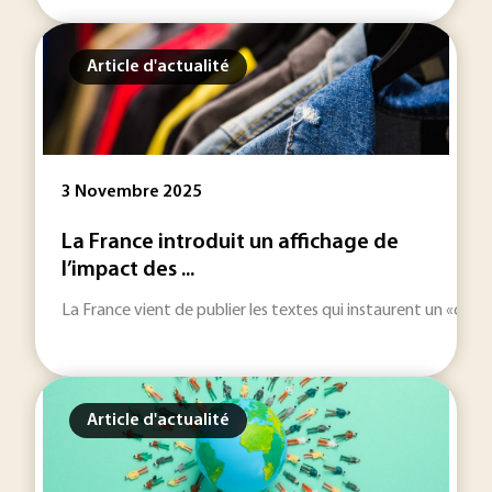
Article d'actualité
3 Novembre 2025
La France introduit un affichage de
l’impact des ...
La France vient de publier les textes qui instaurent un «coût
Article d'actualité