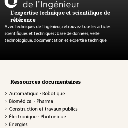
L’expertise technique et scientifique de
référence
Avec Techniques de l'Ingénieur, retrouvez tous les articles
scientifiques et techniques : base de données, veille
technologique, documentation et expertise technique.
Ressources documentaires
Automatique - Robotique
Biomédical - Pharma
Construction et travaux publics
Électronique - Photonique
Énergies