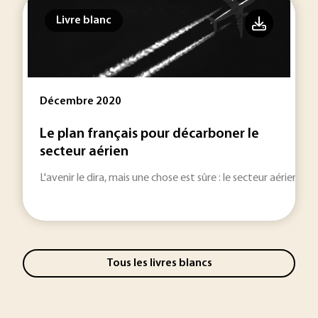
Livre blanc
Décembre 2020
Le plan français pour décarboner le
secteur aérien
L'avenir le dira, mais une chose est sûre : le secteur aérien es
Tous les livres blancs