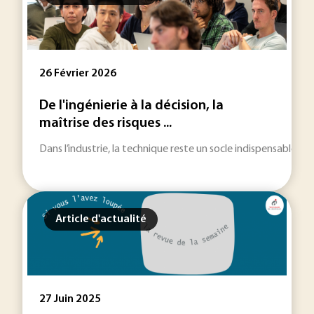
26 Février 2026
De l'ingénierie à la décision, la
maîtrise des risques ...
Dans l’industrie, la technique reste un socle indispensable. M
Article d'actualité
27 Juin 2025