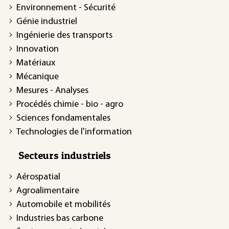
Environnement - Sécurité
Génie industriel
Ingénierie des transports
Innovation
Matériaux
Mécanique
Mesures - Analyses
Procédés chimie - bio - agro
Sciences fondamentales
Technologies de l'information
Secteurs industriels
Aérospatial
Agroalimentaire
Automobile et mobilités
Industries bas carbone