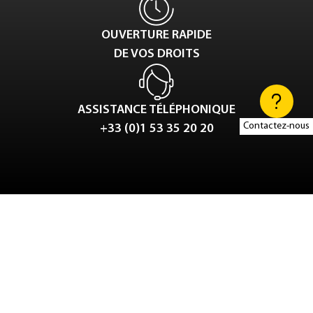
OUVERTURE RAPIDE
DE VOS DROITS
ASSISTANCE TÉLÉPHONIQUE
Contactez-nous
+33 (0)1 53 35 20 20