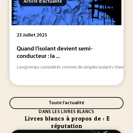
Article d'actualité
23 Juillet 2025
Quand l’isolant devient semi-
conducteur : la ...
Longtemps considérés comme de simples isolants thermiques e
Toute l'actualité
DANS LES LIVRES BLANCS
Livres blancs à propos de : E
réputation