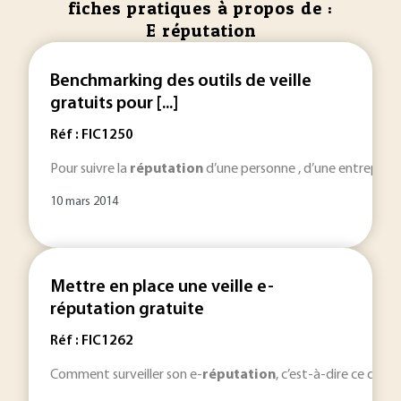
fiches pratiques à propos de :
E réputation
Benchmarking des outils de veille
gratuits pour [...]
Réf : FIC1250
Pour suivre la
réputation
d’une personne , d’une entreprise , 
10 mars 2014
Mettre en place une veille e-
réputation gratuite
Réf : FIC1262
Comment surveiller son e-
réputation
, c’est-à-dire ce qui 