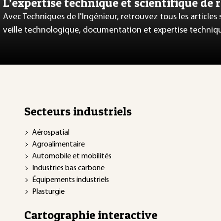
L’expertise technique et scientifique de 
Avec Techniques de l'Ingénieur, retrouvez tous les articles
veille technologique, documentation et expertise techniq
Secteurs industriels
Aérospatial
Agroalimentaire
Automobile et mobilités
Industries bas carbone
Équipements industriels
Plasturgie
Cartographie interactive