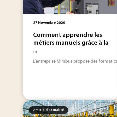
27 Novembre 2020
Comment apprendre les
métiers manuels grâce à la
...
L’entreprise Mimbus propose des formations 
Article d'actualité