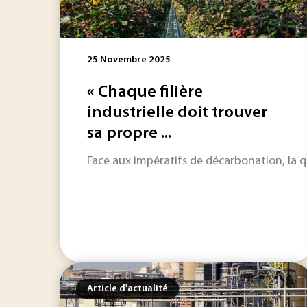
25 Novembre 2025
« Chaque filière
industrielle doit trouver
sa propre ...
Face aux impératifs de décarbonation, la qu
Article d'actualité