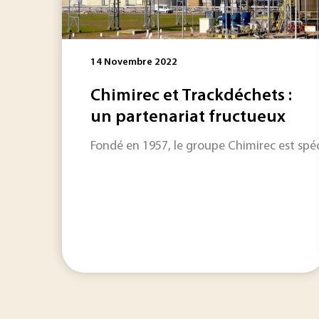
14 Novembre 2022
Chimirec et Trackdéchets :
un partenariat fructueux
Fondé en 1957, le groupe Chimirec est spéc