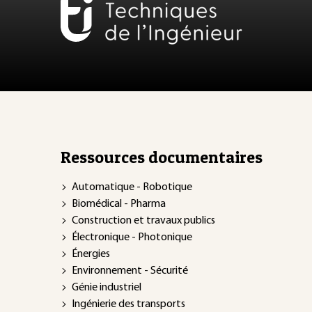
Ressources documentaires
Automatique - Robotique
Biomédical - Pharma
Construction et travaux publics
Électronique - Photonique
Énergies
Environnement - Sécurité
Génie industriel
Ingénierie des transports