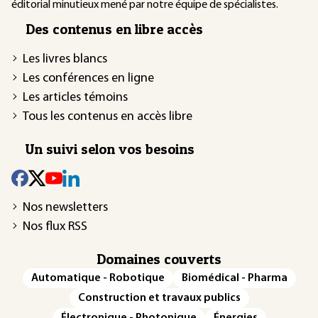
éditorial minutieux mené par notre équipe de spécialistes.
Des contenus en libre accès
Les livres blancs
Les conférences en ligne
Les articles témoins
Tous les contenus en accès libre
Un suivi selon vos besoins
Nos newsletters
Nos flux RSS
Domaines couverts
Automatique - Robotique
Biomédical - Pharma
Construction et travaux publics
Électronique - Photonique
Énergies