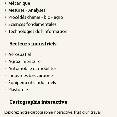
Mécanique
Mesures - Analyses
Procédés chimie - bio - agro
Sciences fondamentales
Technologies de l'information
Secteurs industriels
Aérospatial
Agroalimentaire
Automobile et mobilités
Industries bas carbone
Équipements industriels
Plasturgie
Cartographie interactive
Explorez notre
cartographie interactive
, fruit d'un travail