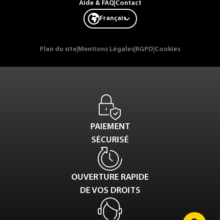
Aide & FAQ
|
Contact
Français
Plan du site
|
Mentions Légales
|
RGPD
|
Cookies
PAIEMENT
SÉCURISÉ
OUVERTURE RAPIDE
DE VOS DROITS