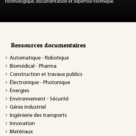
technologique, documentation et expertise technique.
Ressources documentaires
Automatique - Robotique
Biomédical - Pharma
Construction et travaux publics
Électronique - Photonique
Énergies
Environnement - Sécurité
Génie industriel
Ingénierie des transports
Innovation
Matériaux