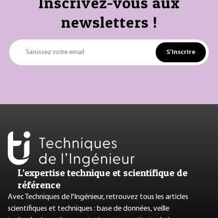
Inscrivez-vous aux
newsletters !
S'inscrire
Saisissez votre email
L’expertise technique et scientifique de
référence
Avec Techniques de l'Ingénieur, retrouvez tous les articles
scientifiques et techniques : base de données, veille