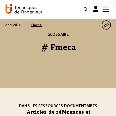
Accueil
Fmeca
GLOSSAIRE
# Fmeca
DANS LES RESSOURCES DOCUMENTAIRES
Articles de références et