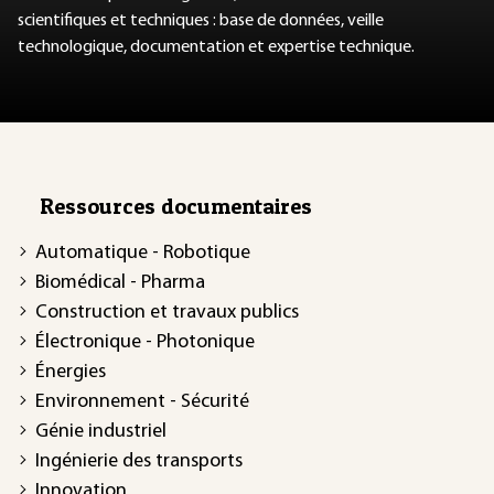
scientifiques et techniques : base de données, veille
technologique, documentation et expertise technique.
Ressources documentaires
Automatique - Robotique
Biomédical - Pharma
Construction et travaux publics
Électronique - Photonique
Énergies
Environnement - Sécurité
Génie industriel
Ingénierie des transports
Innovation