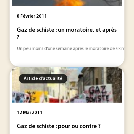
8 Février 2011
Gaz de schiste : un moratoire, et après
?
Un peu moins d'une semaine après le moratoire de six mois décr
Article d'actualité
12 Mai 2011
Gaz de schiste : pour ou contre ?