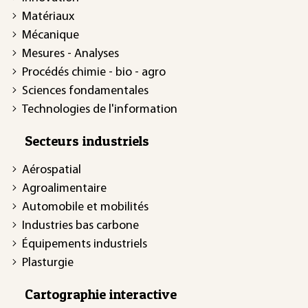
Matériaux
Mécanique
Mesures - Analyses
Procédés chimie - bio - agro
Sciences fondamentales
Technologies de l'information
Secteurs industriels
Aérospatial
Agroalimentaire
Automobile et mobilités
Industries bas carbone
Équipements industriels
Plasturgie
Cartographie interactive