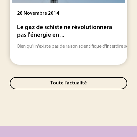
28 Novembre 2014
Le gaz de schiste ne révolutionnera
pas l'énergie en ...
Bien qu'il n'existe pas de raison scientifique d'interdire so
Toute l'actualité