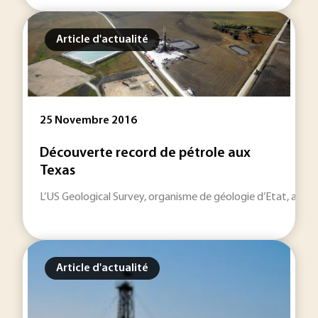
Article d'actualité
25 Novembre 2016
Découverte record de pétrole aux
Texas
L’US Geological Survey, organisme de géologie d’Etat, a annon
Article d'actualité