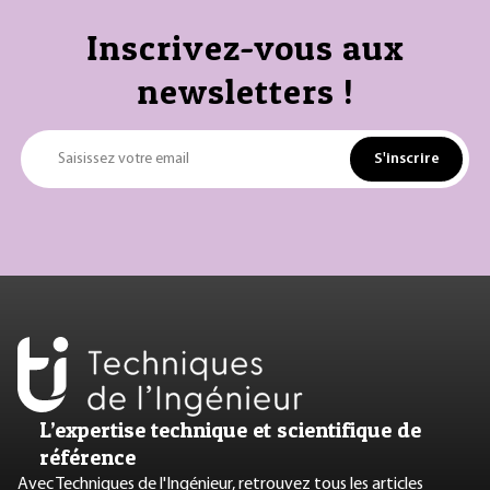
Inscrivez-vous aux
newsletters !
S'inscrire
Saisissez votre email
L’expertise technique et scientifique de
référence
Avec Techniques de l'Ingénieur, retrouvez tous les articles