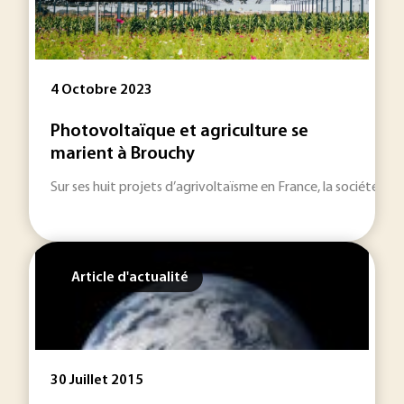
4 Octobre 2023
Photovoltaïque et agriculture se
marient à Brouchy
Sur ses huit projets d’agrivoltaïsme en France, la société TSE
Article d'actualité
30 Juillet 2015