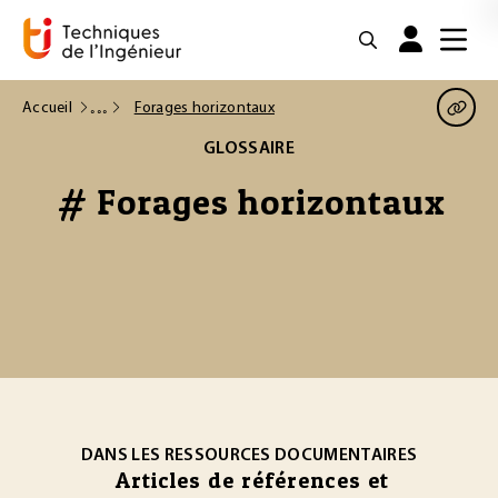
Accueil
Forages horizontaux
GLOSSAIRE
# Forages horizontaux
DANS LES RESSOURCES DOCUMENTAIRES
Articles de références et