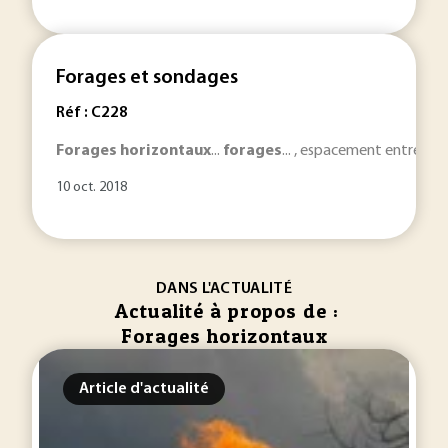
Forages et sondages
Réf : C228
Forages
horizontaux
...
forages
... , espacement entre po
10 oct. 2018
DANS L'ACTUALITÉ
Actualité à propos de :
Forages horizontaux
Article d'actualité