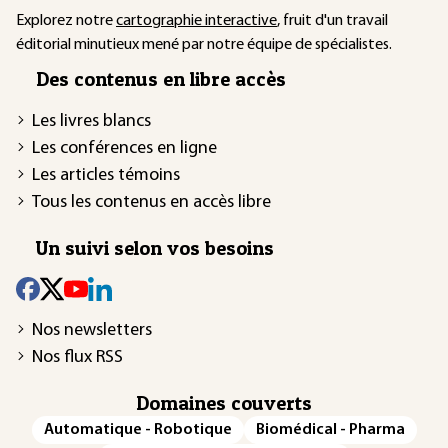
Explorez notre
cartographie interactive
, fruit d'un travail
éditorial minutieux mené par notre équipe de spécialistes.
Des contenus en libre accès
Les livres blancs
Les conférences en ligne
Les articles témoins
Tous les contenus en accès libre
Un suivi selon vos besoins
Nos newsletters
Nos flux RSS
Domaines couverts
Automatique - Robotique
Biomédical - Pharma