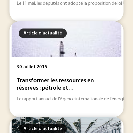
Le 11 mai, les députés ont adopté la proposition de loi UMP q
Article d'actualité
30 Juillet 2015
Transformer les ressources en
réserves : pétrole et ...
Le rapport annuel de l'Agence internationale de l'énergie "les
Article d'actualité