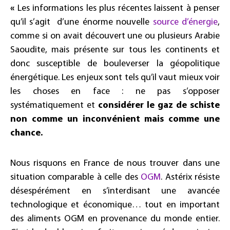
«
Les informations les plus récentes laissent à penser
qu’il s’agit d’une énorme nouvelle
source d’énergie
,
comme si on avait découvert une ou plusieurs Arabie
Saoudite, mais présente sur tous les continents et
donc susceptible de bouleverser la géopolitique
énergétique. Les enjeux sont tels qu’il vaut mieux voir
les choses en face : ne pas s’opposer
systématiquement et
considérer le gaz de schiste
non comme un inconvénient mais comme une
chance
.
Nous risquons en France de nous trouver dans une
situation comparable à celle des
OGM
. Astérix résiste
désespérément en s’interdisant une avancée
technologique et économique… tout en important
des aliments OGM en provenance du monde entier.