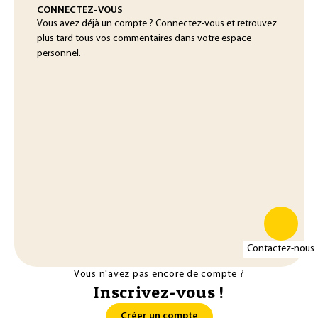
CONNECTEZ-VOUS
Vous avez déjà un compte ? Connectez-vous et retrouvez
plus tard tous vos commentaires dans votre espace
personnel.
Contactez-nous
Vous n'avez pas encore de compte ?
Inscrivez-vous !
Créer un compte