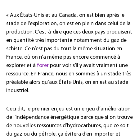
« Aux États-Unis et au Canada, on est bien après le
stade de l’exploration, on est en plein dans celui de la
production. C’est-à-dire que ces deux pays produisent
en quantité très importante notamment du gaz de
schiste. Ce n’est pas du tout la même situation en
France, où on n’a même pas encore commencé à
explorer et à
forer
pour voir s’il y avait vraiment une
ressource. En France, nous en sommes à un stade très
préalable alors qu’aux États-Unis, on en est au stade
industriel.
Ceci dit, le premier enjeu est un enjeu d’amélioration
de l’indépendance énergétique parce que si on trouve
de nouvelles ressources d’hydrocarbures, que ce soit
du gaz ou du pétrole, ça évitera d’en importer et