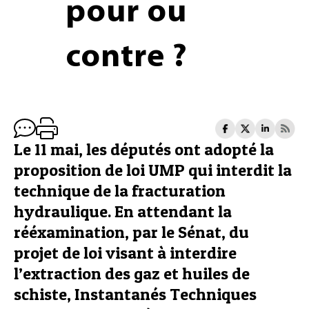
pour ou
contre ?
Le 11 mai, les députés ont adopté la
proposition de loi UMP qui interdit la
technique de la fracturation
hydraulique. En attendant la
rééxamination, par le Sénat, du
projet de loi visant à interdire
l’extraction des gaz et huiles de
schiste, Instantanés Techniques