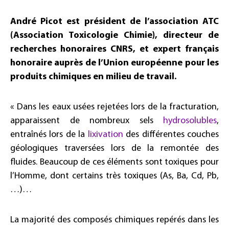
André Picot est président de l’association ATC
(Association Toxicologie Chimie), directeur de
recherches honoraires CNRS, et expert français
honoraire auprès de l’Union européenne pour les
produits chimiques en milieu de travail.
« Dans les eaux usées rejetées lors de la fracturation,
apparaissent de nombreux sels
hydrosolubles
,
entraînés lors de la
lixivation
des différentes couches
géologiques traversées lors de la remontée des
fluides. Beaucoup de ces éléments sont toxiques pour
l’Homme, dont certains très toxiques (As, Ba, Cd, Pb,
…)…
La majorité des composés chimiques repérés dans les