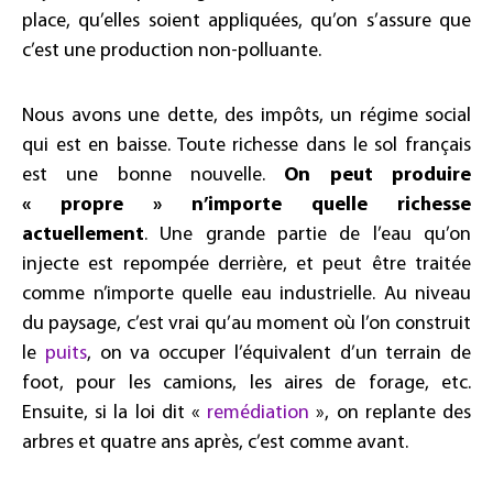
place, qu’elles soient appliquées, qu’on s’assure que
c’est une production non-polluante.
Nous avons une dette, des impôts, un régime social
qui est en baisse. Toute richesse dans le sol français
est une bonne nouvelle.
On peut produire
« propre » n’importe quelle richesse
actuellement
. Une grande partie de l’eau qu’on
injecte est repompée derrière, et peut être traitée
comme n’importe quelle eau industrielle. Au niveau
du paysage, c’est vrai qu’au moment où l’on construit
le
puits
, on va occuper l’équivalent d’un terrain de
foot, pour les camions, les aires de forage, etc.
Ensuite, si la loi dit «
remédiation
», on replante des
arbres et quatre ans après, c’est comme avant.