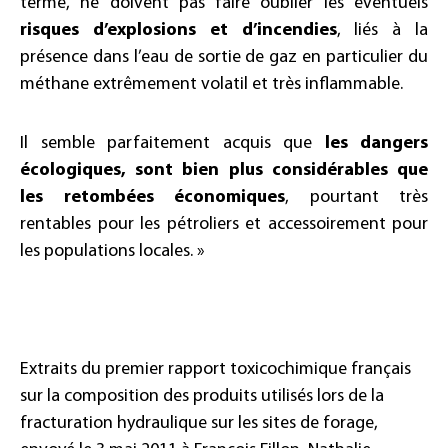
terme, ne doivent pas faire oublier les éventuels
risques d’explosions et d’incendies
, liés à la
présence dans l’eau de sortie de gaz en particulier du
méthane extrêmement volatil et très inflammable.
Il semble parfaitement acquis que
les dangers
écologiques, sont bien plus considérables que
les retombées économiques
, pourtant très
rentables pour les pétroliers et accessoirement pour
les populations locales. »
Extraits du premier rapport toxicochimique français
sur la composition des produits utilisés lors de la
fracturation hydraulique sur les sites de forage,