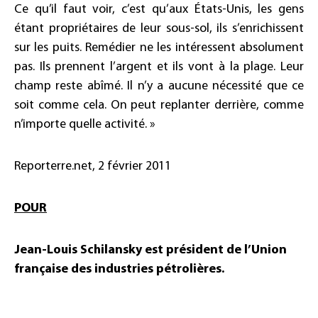
Ce qu’il faut voir, c’est qu’aux États-Unis, les gens
étant propriétaires de leur sous-sol, ils s’enrichissent
sur les puits. Remédier ne les intéressent absolument
pas. Ils prennent l’argent et ils vont à la plage. Leur
champ reste abîmé. Il n’y a aucune nécessité que ce
soit comme cela. On peut replanter derrière, comme
n’importe quelle activité. »
Reporterre.net, 2 février 2011
POUR
Jean-Louis Schilansky est président de l’Union
française des industries pétrolières.