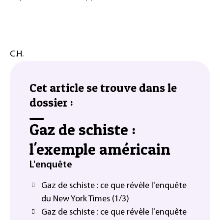
C.H.
Cet article se trouve dans le
dossier :
Gaz de schiste :
l'exemple américain
L'enquête
Gaz de schiste : ce que révèle l'enquête
du New York Times (1/3)
Gaz de schiste : ce que révèle l'enquête