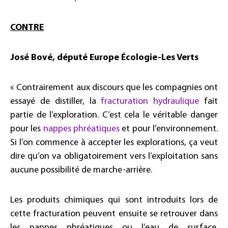
CONTRE
José Bové, député Europe Écologie-Les Verts
« Contrairement aux discours que les compagnies ont
essayé de distiller, la
fracturation hydraulique
fait
partie de l’exploration. C’est cela le véritable danger
pour les
nappes phréatiques
et pour l’environnement.
Si l’on commence à accepter les explorations, ça veut
dire qu’on va obligatoirement vers l’exploitation sans
aucune possibilité de marche-arrière.
Les produits chimiques qui sont introduits lors de
cette fracturation peuvent ensuite se retrouver dans
les nappes phréatiques ou l’eau de surface.