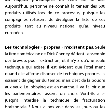
Aujourd’hui, personne ne connaît la teneur des 600
produits utilisés lors de ce processus, puisque les
compagnies refusent de divulguer la liste de ces
produits, tant au niveau national qu’au niveau
européen.
Les technologies « propres » n’existent pas
. Seule
la firme américaine de Dick Cheney détient l’ensemble
des brevets pour l’extraction, et il n’y a qu’une seule
technique qui existe. Il est évident que Total ment
quand elle affirme disposer de techniques propres. Ils
essaient de gagner du temps, mais c’est de la poudre
aux yeux. Le lobbying est en marche. Il va falloir que
les parlementaires fassent un choix. Vont-ils aller
jusqu’à interdire la technique de fracturation
horizontale ? Nous allons voir dans les jours ou les