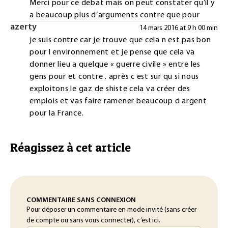
Merci pour ce debat mais on peut constater qu’il y
a beaucoup plus d’arguments contre que pour
azerty
14 mars 2016 at 9 h 00 min
je suis contre car je trouve que cela n est pas bon
pour l environnement et je pense que cela va
donner lieu a quelque « guerre civile » entre les
gens pour et contre . après c est sur qu si nous
exploitons le gaz de shiste cela va créer des
emplois et vas faire ramener beaucoup d argent
pour la France.
Réagissez à cet article
COMMENTAIRE SANS CONNEXION
Pour déposer un commentaire en mode invité (sans créer
de compte ou sans vous connecter), c’est ici.