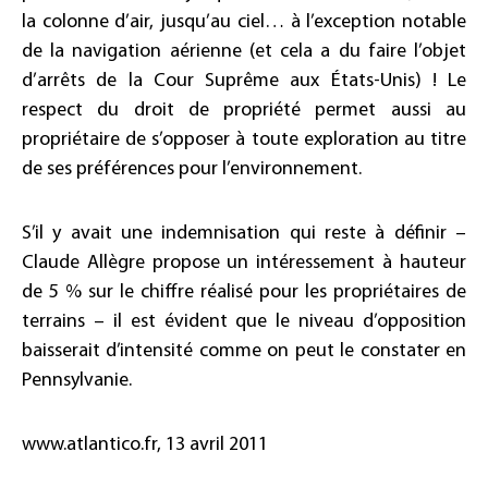
la colonne d’air, jusqu’au ciel… à l’exception notable
de la navigation aérienne (et cela a du faire l’objet
d’arrêts de la Cour Suprême aux États-Unis) ! Le
respect du droit de propriété permet aussi au
propriétaire de s’opposer à toute exploration au titre
de ses préférences pour l’environnement.
S’il y avait une indemnisation qui reste à définir –
Claude Allègre propose un intéressement à hauteur
de 5 % sur le chiffre réalisé pour les propriétaires de
terrains – il est évident que le niveau d’opposition
baisserait d’intensité comme on peut le constater en
Pennsylvanie.
www.atlantico.fr, 13 avril 2011