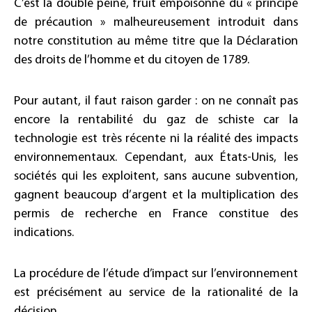
C’est la double peine, fruit empoisonné du « principe
de précaution » malheureusement introduit dans
notre constitution au même titre que la Déclaration
des droits de l’homme et du citoyen de 1789.
Pour autant, il faut raison garder : on ne connaît pas
encore la rentabilité du gaz de schiste car la
technologie est très récente ni la réalité des impacts
environnementaux. Cependant, aux États-Unis, les
sociétés qui les exploitent, sans aucune subvention,
gagnent beaucoup d’argent et la multiplication des
permis de recherche en France constitue des
indications.
La procédure de l’étude d’impact sur l’environnement
est précisément au service de la rationalité de la
décision.