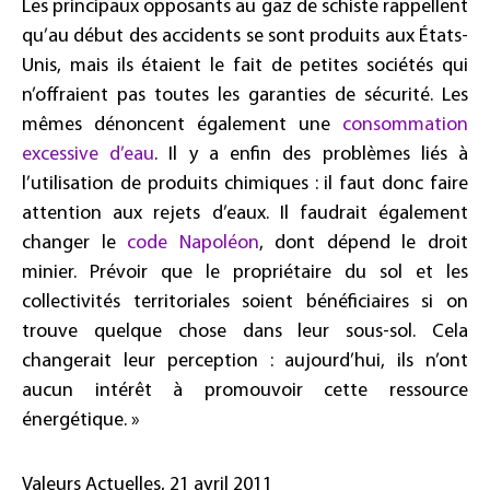
Les principaux opposants au gaz de schiste rappellent
qu’au début des accidents se sont produits aux États-
Unis, mais ils étaient le fait de petites sociétés qui
n’offraient pas toutes les garanties de sécurité. Les
mêmes dénoncent également une
consommation
excessive d’eau
. Il y a enfin des problèmes liés à
l’utilisation de produits chimiques : il faut donc faire
attention aux rejets d’eaux. Il faudrait également
changer le
code Napoléon
, dont dépend le droit
minier. Prévoir que le propriétaire du sol et les
collectivités territoriales soient bénéficiaires si on
trouve quelque chose dans leur sous-sol. Cela
changerait leur perception : aujourd’hui, ils n’ont
aucun intérêt à promouvoir cette ressource
énergétique. »
Valeurs Actuelles, 21 avril 2011