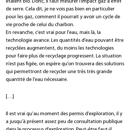
étaient bio. Donc, il faut mesurer l’impact gaz à effet
de serre. Cela dit, je ne vois pas bien en particulier
pour les gaz, comment il pourrait y avoir un cycle de
vie proche de celui du charbon.
En revanche, c’est vrai pour l’eau, mais là, la
technologie avance. Les quantités d’eau pouvant être
recyclées augmentent, du moins les technologies
pour faire plus de recyclage progressent. La situation
n’est pas figée, on espère qu’on trouvera des solutions
qui permettront de recycler une très très grande
quantité de l’eau nécessaire.
[…]
Il est vrai qu’au moment des permis d’exploration, il y
a jusqu’à présent assez peu de consultation publique
dans le processus d‘exploration. Peut-être faut-il