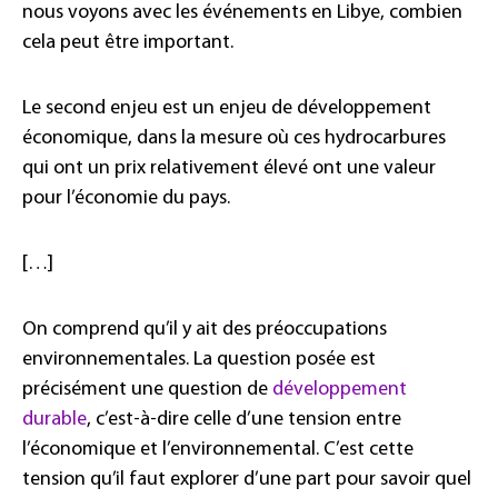
nous voyons avec les événements en Libye, combien
cela peut être important.
Le second enjeu est un enjeu de développement
économique, dans la mesure où ces hydrocarbures
qui ont un prix relativement élevé ont une valeur
pour l’économie du pays.
[…]
On comprend qu’il y ait des préoccupations
environnementales. La question posée est
précisément une question de
développement
durable
, c’est-à-dire celle d’une tension entre
l’économique et l’environnemental. C’est cette
tension qu’il faut explorer d’une part pour savoir quel