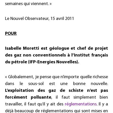
semaines qui viennent. »
Le Nouvel Observateur, 15 avril 2011
POUR
Isabelle Moretti est géologue et chef de projet
des gaz non conventionnels à l’Institut français
du pétrole (IFP-Energies Nouvelles).
« Globalement, je pense que n’importe quelle richesse
dans le sous-sol est une bonne nouvelle.
L’exploitation des gaz de schiste n’est pas
forcément polluante
, il faut simplement bien
travailler, il faut qu’il y ait des
réglementations
. Il y a
déjà beaucoup de réglementations qui sont mises en