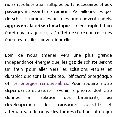
nuisances liées aux multiples puits nécessaires et aux
passages incessants de camions. Par ailleurs, les gaz
de schiste, comme les pétroles non conventionnels,
aggravent la crise climatique
car leur exploitation
émet davantage de gaz à effet de serre que celle des
énergies fossiles conventionnelles.
Loin de nous amener vers une plus grande
indépendance énergétique, les gaz de schiste seront
un frein pour aller vers les solutions viables et
durables que sont la sobriété, l’efficacité énergétique
et les
énergies renouvelables
. Pour réduire notre
dépendance et assurer l’avenir, la priorité doit être
donnée à l’isolation des bâtiments, au
développement des transports collectifs et
alternatifs, à de nouvelles formes d’urbanisation qui