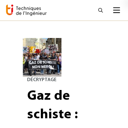
DÉCRYPTAGE
Gaz de
schiste :