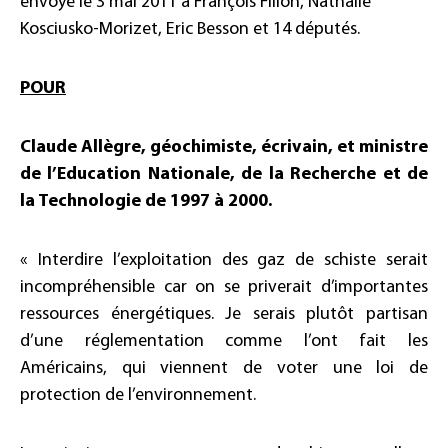
envoyé le 3 mai 2011 à François Fillon, Nathalie
Kosciusko-Morizet, Eric Besson et 14 députés.
POUR
Claude Allègre, géochimiste, écrivain, et ministre
de l’Education Nationale, de la Recherche et de
la Technologie de 1997 à 2000.
« Interdire l’exploitation des gaz de schiste serait
incompréhensible car on se priverait d’importantes
ressources énergétiques. Je serais plutôt partisan
d’une réglementation comme l’ont fait les
Américains, qui viennent de voter une loi de
protection de l’environnement.