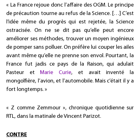
« La France rejoue donc l’affaire des OGM. Le principe
de précaution tourne au refus de la Science. […] C’est
l’idée même du progrès qui est rejetée, la Science
ostracisée. On ne se dit pas qu’elle peut encore
améliorer ses méthodes, trouver un moyen ingénieux
de pomper sans polluer. On préfère lui couper les ailes
avant même qu’elle ne prenne son envol. Pourtant, la
France fut jadis ce pays de la Raison, qui adulait
Pasteur et
Marie Curie
, et avait inventé la
mongolfière, l’avion, et l’automobile. Mais c’était il y a
fort longtemps. »
« Z comme Zemmour », chronique quotidienne sur
RTL, dans la matinale de Vincent Parizot.
CONTRE