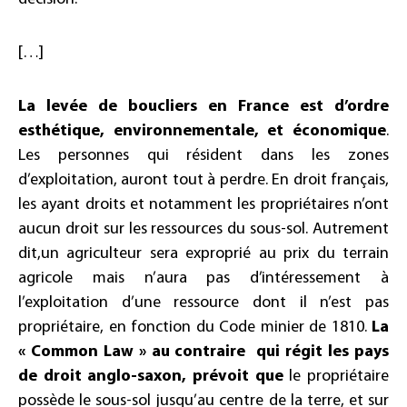
[…]
La levée de boucliers en France est d’ordre
esthétique, environnementale, et économique
.
Les personnes qui résident dans les zones
d’exploitation, auront tout à perdre. En droit français,
les ayant droits et notamment les propriétaires n’ont
aucun droit sur les ressources du sous-sol. Autrement
dit,un agriculteur sera exproprié au prix du terrain
agricole mais n’aura pas d’intéressement à
l’exploitation d’une ressource dont il n’est pas
propriétaire, en fonction du Code minier de 1810.
La
« Common Law » au contraire qui régit les pays
de droit anglo-saxon, prévoit que
le propriétaire
possède le sous-sol jusqu’au centre de la terre, et sur