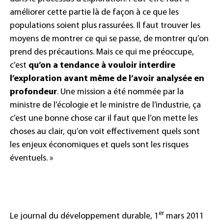
améliorer cette partie là de façon à ce que les
populations soient plus rassurées. Il faut trouver les
moyens de montrer ce qui se passe, de montrer qu’on
prend des précautions. Mais ce qui me préoccupe,
c’est
qu’on a tendance à vouloir interdire
l’exploration avant même de l’avoir analysée en
profondeur
. Une mission a été nommée par la
ministre de l’écologie et le ministre de l’industrie, ça
c’est une bonne chose car il faut que l’on mette les
choses au clair, qu’on voit effectivement quels sont
les enjeux économiques et quels sont les risques
éventuels. »
er
Le journal du développement durable, 1
mars 2011