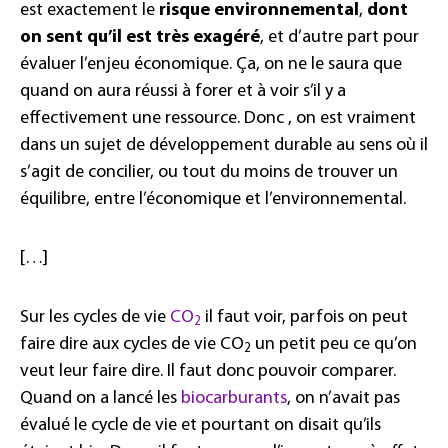
est exactement le
risque environnemental
,
dont
on sent qu’il est très exagéré
, et d’autre part pour
évaluer l’enjeu économique. Ça, on ne le saura que
quand on aura réussi à forer et à voir s’il y a
effectivement une ressource. Donc , on est vraiment
dans un sujet de développement durable au sens où il
s’agit de concilier, ou tout du moins de trouver un
équilibre, entre l’économique et l’environnemental.
[…]
Sur les cycles de vie
CO
il faut voir, parfois on peut
2
faire dire aux cycles de vie CO
un petit peu ce qu’on
2
veut leur faire dire. Il faut donc pouvoir comparer.
Quand on a lancé les
biocarburants
, on n’avait pas
évalué le cycle de vie et pourtant on disait qu’ils