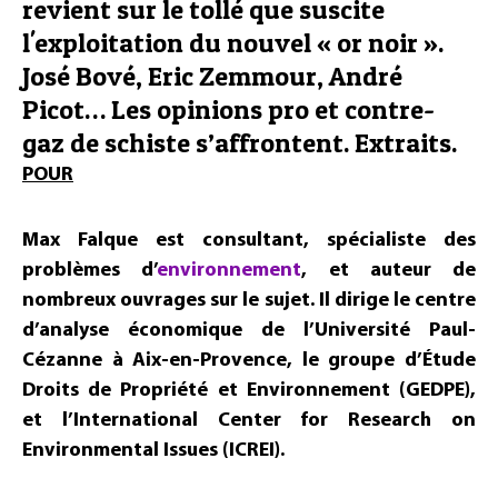
revient sur le tollé que suscite
l'exploitation du nouvel « or noir ».
José Bové, Eric Zemmour, André
Picot… Les opinions pro et contre-
gaz de schiste s’affrontent. Extraits.
POUR
Max Falque est consultant, spécialiste des
problèmes d’
environnement
, et auteur de
nombreux ouvrages sur le sujet. Il dirige le centre
d’analyse économique de l’Université Paul-
Cézanne à Aix-en-Provence, le groupe d’Étude
Droits de Propriété et Environnement (GEDPE),
et l’International Center for Research on
Environmental Issues (ICREI).