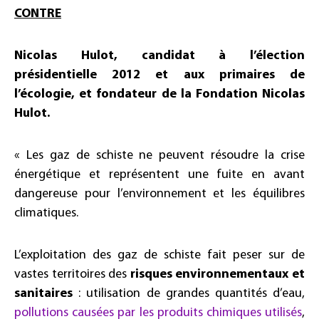
CONTRE
Nicolas Hulot, candidat à l’élection
présidentielle 2012 et aux primaires de
l’écologie, et fondateur de la Fondation Nicolas
Hulot.
« Les gaz de schiste ne peuvent résoudre la crise
énergétique et représentent une fuite en avant
dangereuse pour l’environnement et les équilibres
climatiques.
L’exploitation des gaz de schiste fait peser sur de
vastes territoires des
risques environnementaux et
sanitaires
: utilisation de grandes quantités d’eau,
pollutions causées par les produits chimiques utilisés
,