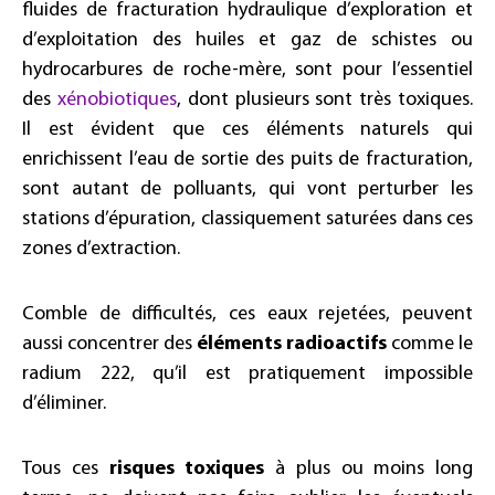
fluides de fracturation hydraulique d’exploration et
d’exploitation des huiles et gaz de schistes ou
hydrocarbures de roche-mère, sont pour l’essentiel
des
xénobiotiques
, dont plusieurs sont très toxiques.
Il est évident que ces éléments naturels qui
enrichissent l’eau de sortie des puits de fracturation,
sont autant de polluants, qui vont perturber les
stations d’épuration, classiquement saturées dans ces
zones d’extraction.
Comble de difficultés, ces eaux rejetées, peuvent
aussi concentrer des
éléments radioactifs
comme le
radium 222, qu’il est pratiquement impossible
d’éliminer.
Tous ces
risques toxiques
à plus ou moins long