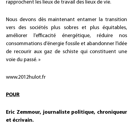
rapprochent les lieux de travail des lieux de vie.
Nous devons dès maintenant entamer la transition
vers des sociétés plus sobres et plus équitables,
améliorer l’efficacité énergétique, réduire nos
consommations d’énergie fossile et abandonner l’idée
de recourir aux gaz de schiste qui constituent une
voie du passé. »
www.2012hulot.fr
POUR
Eric Zemmour, journaliste politique, chroniqueur
et écrivain.