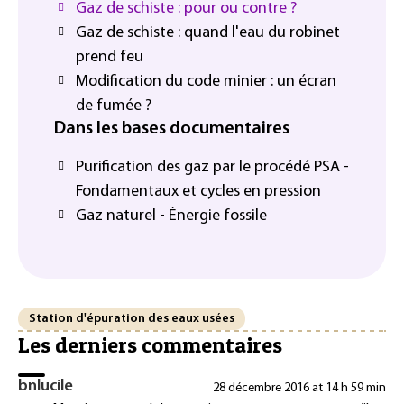
Gaz de schiste : pour ou contre ?
Gaz de schiste : quand l'eau du robinet
prend feu
Modification du code minier : un écran
de fumée ?
Dans les bases documentaires
Purification des gaz par le procédé PSA -
Fondamentaux et cycles en pression
Gaz naturel - Énergie fossile
Station d'épuration des eaux usées
Les derniers commentaires
bnlucile
28 décembre 2016 at 14 h 59 min