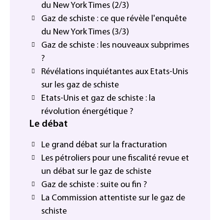
du New York Times (2/3)
Gaz de schiste : ce que révèle l'enquête
du New York Times (3/3)
Gaz de schiste : les nouveaux subprimes
?
Révélations inquiétantes aux Etats-Unis
sur les gaz de schiste
Etats-Unis et gaz de schiste : la
révolution énergétique ?
Le débat
Le grand débat sur la fracturation
Les pétroliers pour une fiscalité revue et
un débat sur le gaz de schiste
Gaz de schiste : suite ou fin ?
La Commission attentiste sur le gaz de
schiste