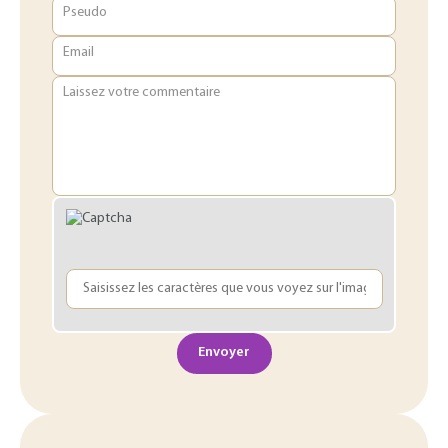
Pseudo
Email
Laissez votre commentaire
Envoyer