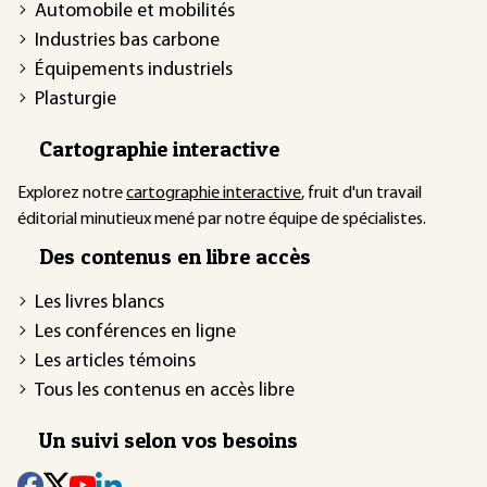
Automobile et mobilités
Industries bas carbone
Équipements industriels
Plasturgie
Cartographie interactive
Explorez notre
cartographie interactive
, fruit d'un travail
éditorial minutieux mené par notre équipe de spécialistes.
Des contenus en libre accès
Les livres blancs
Les conférences en ligne
Les articles témoins
Tous les contenus en accès libre
Un suivi selon vos besoins