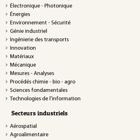
Électronique - Photonique
Énergies
Environnement - Sécurité
Génie industriel
Ingénierie des transports
Innovation
Matériaux
Mécanique
Mesures - Analyses
Procédés chimie - bio - agro
Sciences fondamentales
Technologies de l'information
Secteurs industriels
Aérospatial
Agroalimentaire