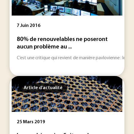
7 Juin 2016
80% de renouvelables ne poseront
aucun problème au ...
C’est une critique qui revient de manière pavlovienne : les rés
Article d'actualité
25 Mars 2019