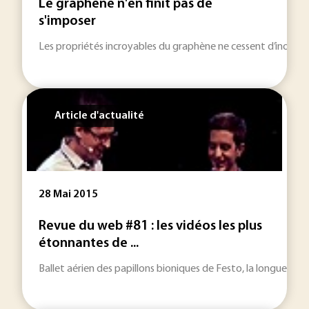
Le graphène n'en finit pas de
s'imposer
Les propriétés incroyables du graphène ne cessent d’inonder 
Article d'actualité
28 Mai 2015
Revue du web #81 : les vidéos les plus
étonnantes de ...
Ballet aérien des papillons bioniques de Festo, la longue val