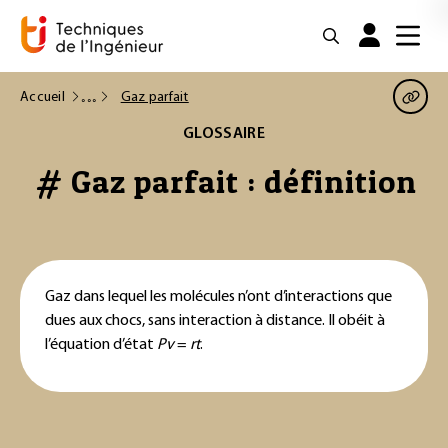
Accueil
Gaz parfait
GLOSSAIRE
# Gaz parfait : définition
Gaz dans lequel les molécules n’ont d’interactions que
dues aux chocs, sans interaction à distance. Il obéit à
l’équation d’état
Pv
=
rt
.