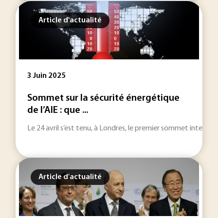
Article d'actualité
3 Juin 2025
Sommet sur la sécurité énergétique
de l’AIE : que ...
Le 24 avril s’est tenu, à Londres, le premier sommet internat
Article d'actualité