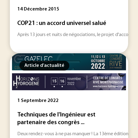
14 Décembre 2015
COP21 : un accord universel salué
Après 13 jours et nuits de négociations, le projet d'accord de
Article d'actualité
1 Septembre 2022
Techniques de l'Ingénieur est
partenaire des congrès ...
Deux rendez-vous à ne pas manquer ! La 13ème édition du con