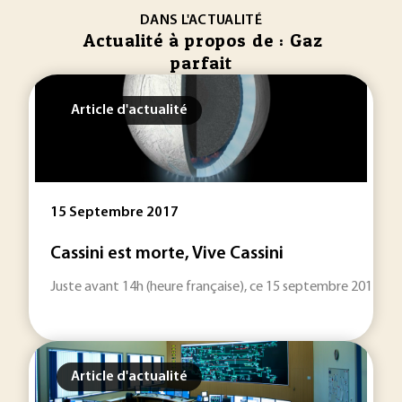
DANS L'ACTUALITÉ
Actualité à propos de : Gaz
parfait
Article d'actualité
15 Septembre 2017
Cassini est morte, Vive Cassini
Juste avant 14h (heure française), ce 15 septembre 2017, les 
Article d'actualité