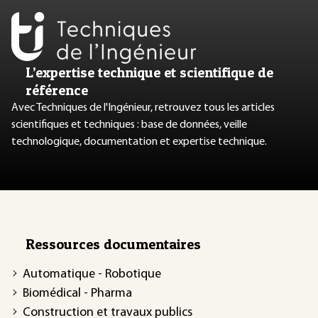
L’expertise technique et scientifique de
référence
Avec Techniques de l'Ingénieur, retrouvez tous les articles
scientifiques et techniques : base de données, veille
technologique, documentation et expertise technique.
Ressources documentaires
Automatique - Robotique
Biomédical - Pharma
Construction et travaux publics