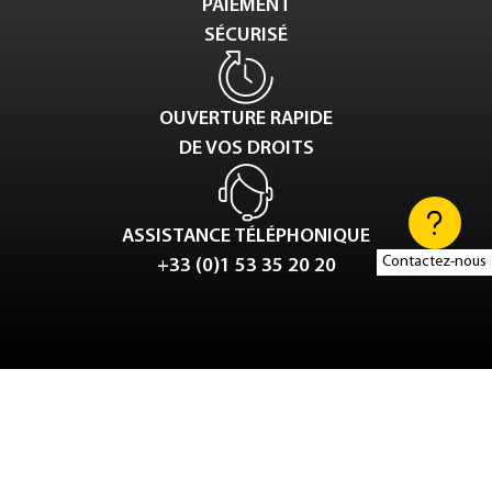
PAIEMENT
SÉCURISÉ
OUVERTURE RAPIDE
DE VOS DROITS
ASSISTANCE TÉLÉPHONIQUE
Contactez-nous
+33 (0)1 53 35 20 20