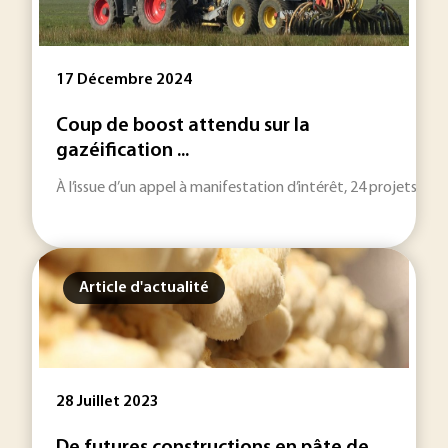
17 Décembre 2024
Coup de boost attendu sur la
gazéification ...
À l’issue d’un appel à manifestation d’intérêt, 24 projets de 
Article d'actualité
28 Juillet 2023