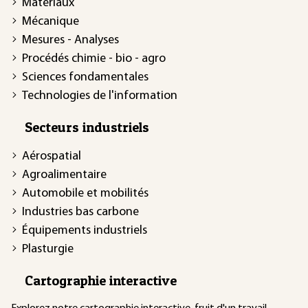
Matériaux
Mécanique
Mesures - Analyses
Procédés chimie - bio - agro
Sciences fondamentales
Technologies de l'information
Secteurs industriels
Aérospatial
Agroalimentaire
Automobile et mobilités
Industries bas carbone
Équipements industriels
Plasturgie
Cartographie interactive