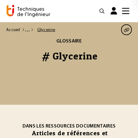
Accueil
Glycerine
GLOSSAIRE
# Glycerine
DANS LES RESSOURCES DOCUMENTAIRES
Articles de références et