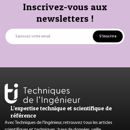
Inscrivez-vous aux
newsletters !
S'inscrire
Saisissez votre email
L’expertise technique et scientifique de
référence
Avec Techniques de l'Ingénieur, retrouvez tous les articles
scientifiques et techniques : base de données, veille