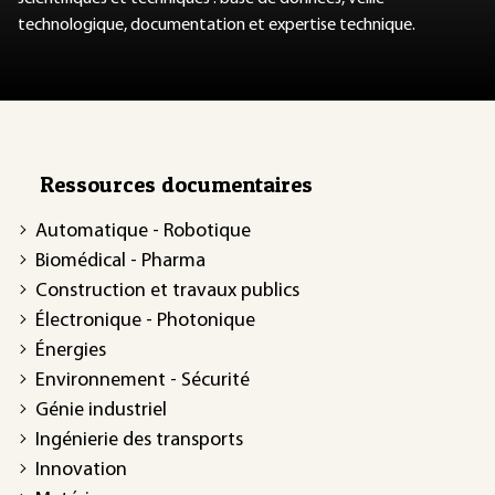
technologique, documentation et expertise technique.
Ressources documentaires
Automatique - Robotique
Biomédical - Pharma
Construction et travaux publics
Électronique - Photonique
Énergies
Environnement - Sécurité
Génie industriel
Ingénierie des transports
Innovation