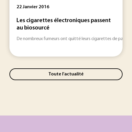
22 Janvier 2016
Les cigarettes électroniques passent
au biosourcé
De nombreux fumeurs ont quitté leurs cigarettes de papier p
Toute l'actualité