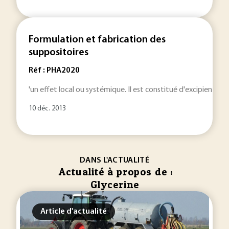
Formulation et fabrication des
suppositoires
Réf : PHA2020
'un effet local ou systémique. Il est constitué d'excipients
10 déc. 2013
DANS L'ACTUALITÉ
Actualité à propos de :
Glycerine
Article d'actualité