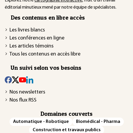
Explorez notre
cartographie interactive
, fruit d'un travail
éditorial minutieux mené par notre équipe de spécialistes.
Des contenus en libre accès
Les livres blancs
Les conférences en ligne
Les articles témoins
Tous les contenus en accès libre
Un suivi selon vos besoins
Nos newsletters
Nos flux RSS
Domaines couverts
Automatique - Robotique
Biomédical - Pharma
Construction et travaux publics