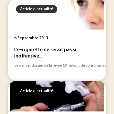
Article d'actualité
6 Septembre 2013
L’e-cigarette ne serait pas si
inoffensive...
Le dernier dossier de la revue 60 millions de consommateurs 
Article d'actualité