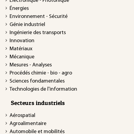
Électronique - Photonique
Énergies
Environnement - Sécurité
Génie industriel
Ingénierie des transports
Innovation
Matériaux
Mécanique
Mesures - Analyses
Procédés chimie - bio - agro
Sciences fondamentales
Technologies de l'information
Secteurs industriels
Aérospatial
Agroalimentaire
Automobile et mobilités