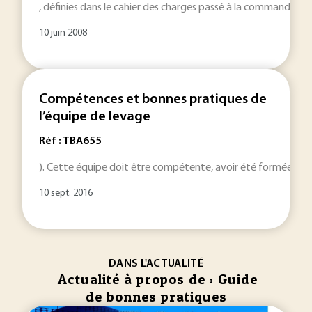
, définies dans le cahier des charges passé à la commande. L
10 juin 2008
Compétences et bonnes pratiques de
l’équipe de levage
Réf : TBA655
). Cette équipe doit être compétente, avoir été formée et c
10 sept. 2016
DANS L'ACTUALITÉ
Actualité à propos de : Guide
de bonnes pratiques