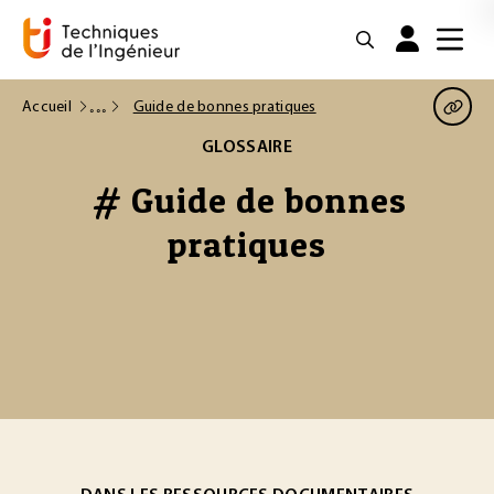
Accueil
Guide de bonnes pratiques
GLOSSAIRE
# Guide de bonnes
pratiques