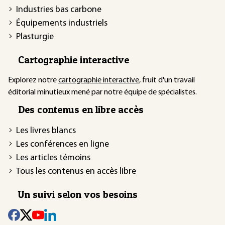
Industries bas carbone
Équipements industriels
Plasturgie
Cartographie interactive
Explorez notre
cartographie interactive
, fruit d'un travail
éditorial minutieux mené par notre équipe de spécialistes.
Des contenus en libre accès
Les livres blancs
Les conférences en ligne
Les articles témoins
Tous les contenus en accès libre
Un suivi selon vos besoins