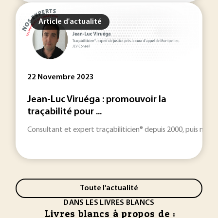
Article d'actualité
22 Novembre 2023
Jean-Luc Viruéga : promouvoir la
traçabilité pour ...
Consultant et expert traçabiliticien® depuis 2000, puis nommé
Toute l'actualité
DANS LES LIVRES BLANCS
Livres blancs à propos de :