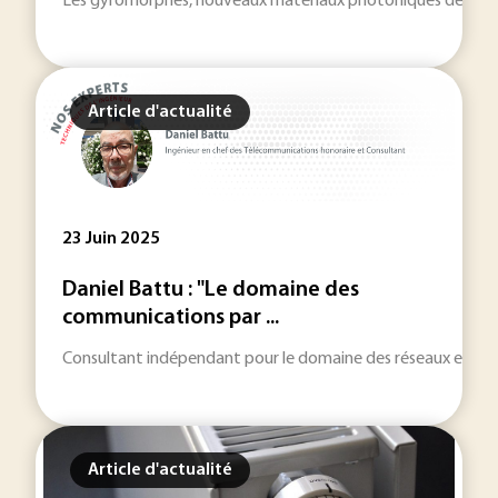
Les gyromorphes, nouveaux matériaux photoniques développés
Article d'actualité
23 Juin 2025
Daniel Battu : "Le domaine des
communications par ...
Consultant indépendant pour le domaine des réseaux et téléc
Article d'actualité