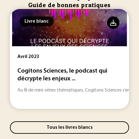
Guide de bonnes pratiques
Livre blanc
Avril 2023
Cogitons Sciences, le podcast qui
décrypte les enjeux ...
Au fil de mini-séries thématiques, Cogitons Sciences s’engage 
Tous les livres blancs