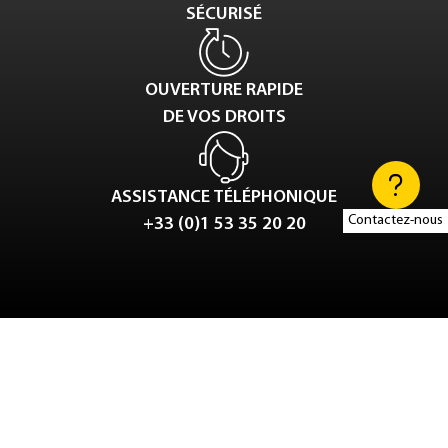
SÉCURISÉ
OUVERTURE RAPIDE
DE VOS DROITS
ASSISTANCE TÉLÉPHONIQUE
Contactez-nous
+33 (0)1 53 35 20 20