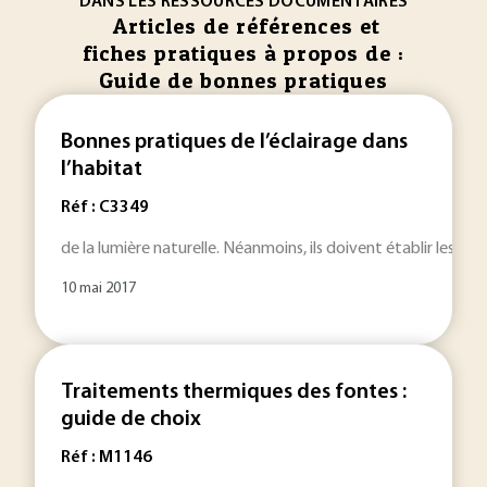
DANS LES RESSOURCES DOCUMENTAIRES
Articles de références et
fiches pratiques à propos de :
Guide de bonnes pratiques
Bonnes pratiques de l’éclairage dans
l’habitat
Réf : C3349
de la lumière naturelle. Néanmoins, ils doivent établir les co
10 mai 2017
Traitements thermiques des fontes :
guide de choix
Réf : M1146