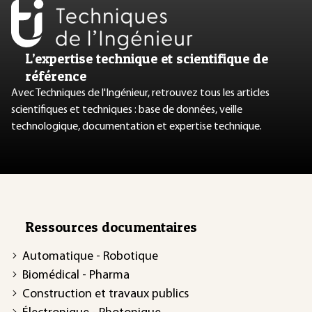
L’expertise technique et scientifique de
référence
Avec Techniques de l'Ingénieur, retrouvez tous les articles
scientifiques et techniques : base de données, veille
technologique, documentation et expertise technique.
Ressources documentaires
Automatique - Robotique
Biomédical - Pharma
Construction et travaux publics