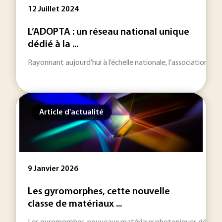
12 Juillet 2024
L’ADOPTA : un réseau national unique
dédié à la ...
Rayonnant aujourd’hui à l’échelle nationale, l’association 
Article d'actualité
9 Janvier 2026
Les gyromorphes, cette nouvelle
classe de matériaux ...