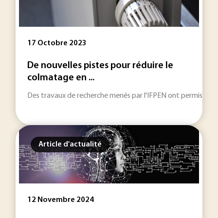
17 Octobre 2023
De nouvelles pistes pour réduire le
colmatage en ...
Des travaux de recherche menés par l'IFPEN ont permis de m
Article d'actualité
12 Novembre 2024