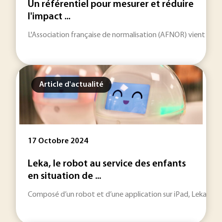
Un référentiel pour mesurer et réduire
l'impact ...
L'Association française de normalisation (AFNOR) vient de pub
Article d'actualité
17 Octobre 2024
Leka, le robot au service des enfants
en situation de ...
Composé d’un robot et d’une application sur iPad, Leka est un