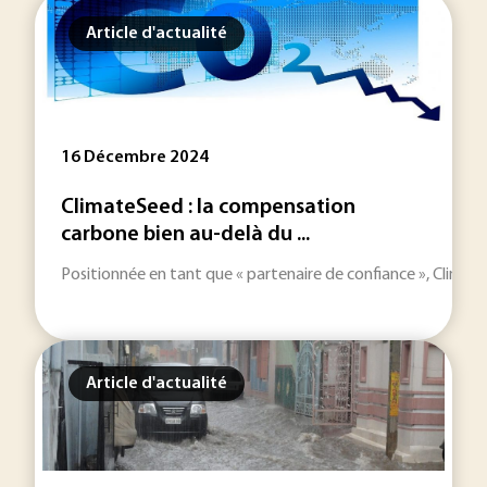
Article d'actualité
16 Décembre 2024
ClimateSeed : la compensation
carbone bien au-delà du ...
Positionnée en tant que « partenaire de confiance », Climate
Article d'actualité