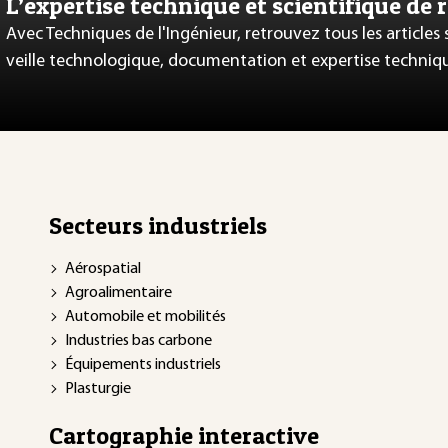
L’expertise technique et scientifique de 
Avec Techniques de l'Ingénieur, retrouvez tous les articles
veille technologique, documentation et expertise techniq
Secteurs industriels
Aérospatial
Agroalimentaire
Automobile et mobilités
Industries bas carbone
Équipements industriels
Plasturgie
Cartographie interactive