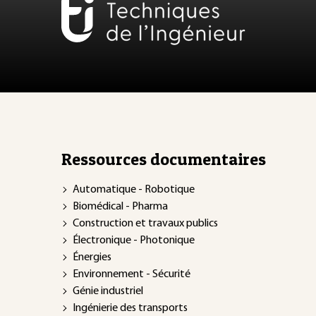
Ressources documentaires
Automatique - Robotique
Biomédical - Pharma
Construction et travaux publics
Électronique - Photonique
Énergies
Environnement - Sécurité
Génie industriel
Ingénierie des transports