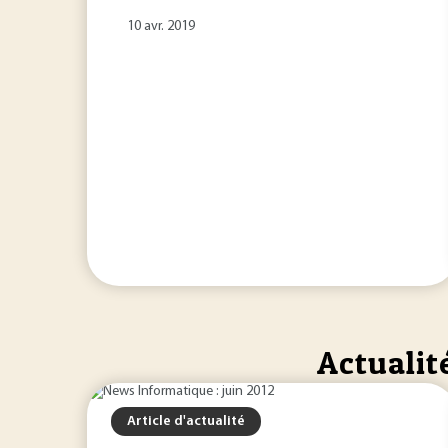
10 avr. 2019
Actualit
Article d'actualité