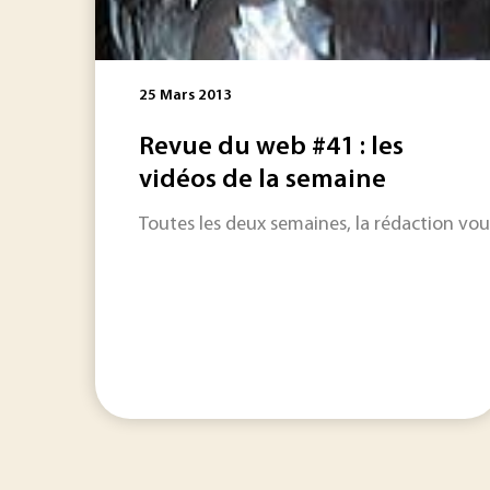
25 Mars 2013
Revue du web #41 : les
vidéos de la semaine
Toutes les deux semaines, la rédaction vous