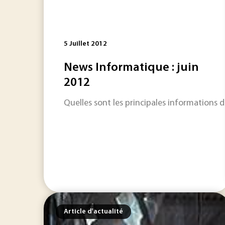
5 Juillet 2012
News Informatique : juin
2012
Quelles sont les principales informations d
Article d'actualité