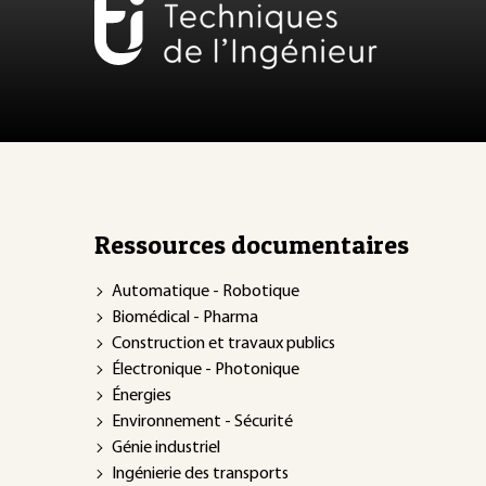
Ressources documentaires
Automatique - Robotique
Biomédical - Pharma
Construction et travaux publics
Électronique - Photonique
Énergies
Environnement - Sécurité
Génie industriel
Ingénierie des transports