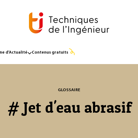
e d’Actualité
Contenus gratuits
GLOSSAIRE
# Jet d'eau abrasif