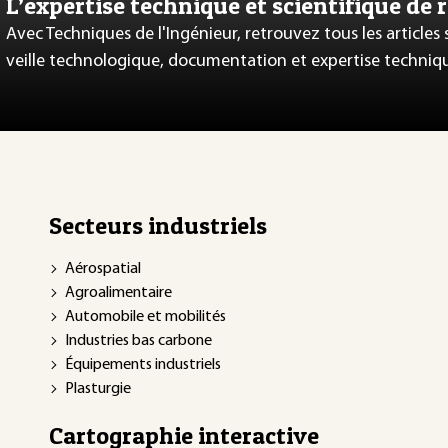
L’expertise technique et scientifique de 
Avec Techniques de l'Ingénieur, retrouvez tous les articles
veille technologique, documentation et expertise techniq
Secteurs industriels
Aérospatial
Agroalimentaire
Automobile et mobilités
Industries bas carbone
Équipements industriels
Plasturgie
Cartographie interactive