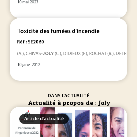
10 mai 2023
Toxicité des fumées d'incendie
Réf : SE2060
(A.), CHIVAS-
JOLY
(C.), DIDIEUX (F.), ROCHAT (B.), DETRAZ (
10 janv. 2012
DANS L'ACTUALITÉ
Actualité à propos de : Joly
Article d'actualité