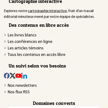
Cartographie interactive
Explorez notre
cartographie interactive
, fruit d'un travail
éditorial minutieux mené par notre équipe de spécialistes.
Des contenus en libre accès
Les livres blancs
Les conférences en ligne
Les articles témoins
Tous les contenus en accès libre
Un suivi selon vos besoins
Nos newsletters
Nos flux RSS
Domaines couverts