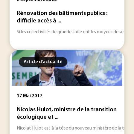
Rénovation des bâtiments publics :
difficile accès à ...
Si les collectivités de grande taille ont les moyens de se lanc
Article d'actualité
17 Mai 2017
Nicolas Hulot, ministre de la transition
écologique et ...
Nicolat Hulot est à la tête du nouveau ministère de la trans