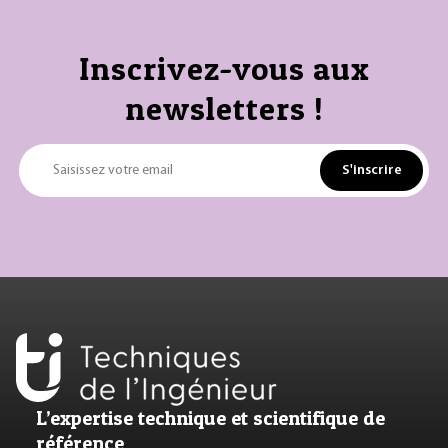
Inscrivez-vous aux
newsletters !
S'inscrire
Saisissez votre email
L’expertise technique et scientifique de
référence