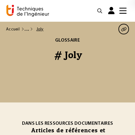
Accueil
Joly
GLOSSAIRE
# Joly
DANS LES RESSOURCES DOCUMENTAIRES
Articles de références et