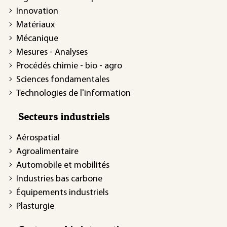
Innovation
Matériaux
Mécanique
Mesures - Analyses
Procédés chimie - bio - agro
Sciences fondamentales
Technologies de l'information
Secteurs industriels
Aérospatial
Agroalimentaire
Automobile et mobilités
Industries bas carbone
Équipements industriels
Plasturgie