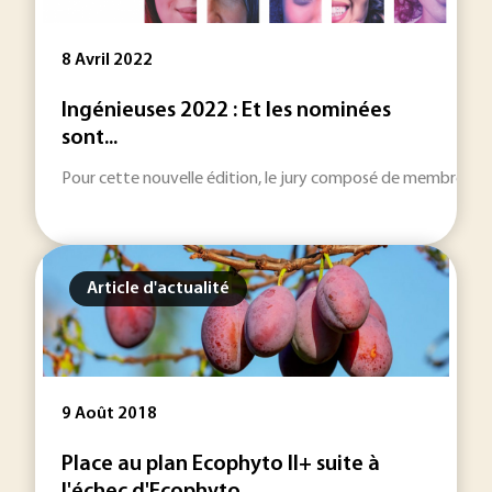
8 Avril 2022
Ingénieuses 2022 : Et les nominées
sont...
Pour cette nouvelle édition, le jury composé de membres de la 
Article d'actualité
9 Août 2018
Place au plan Ecophyto II+ suite à