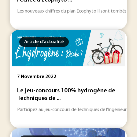
l'échec d'Ecophyto ...
Les nouveaux chiffres du plan Ecophyto II sont tombés et, à l'
Article d'actualité
7 Novembre 2022
Le jeu-concours 100% hydrogène de
Techniques de ...
Participez au jeu-concours de Techniques de l’Ingénieur pour