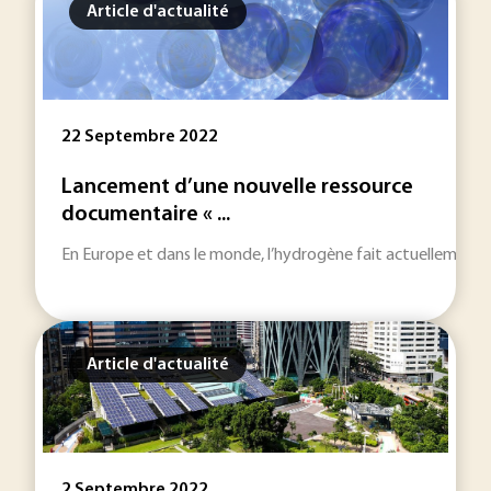
Article d'actualité
22 Septembre 2022
Lancement d’une nouvelle ressource
documentaire « ...
En Europe et dans le monde, l’hydrogène fait actuellement l’o
Article d'actualité
2 Septembre 2022