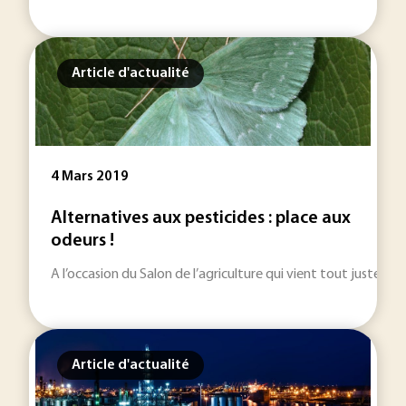
Article d'actualité
4 Mars 2019
Alternatives aux pesticides : place aux
odeurs !
A l’occasion du Salon de l’agriculture qui vient tout juste de 
Article d'actualité