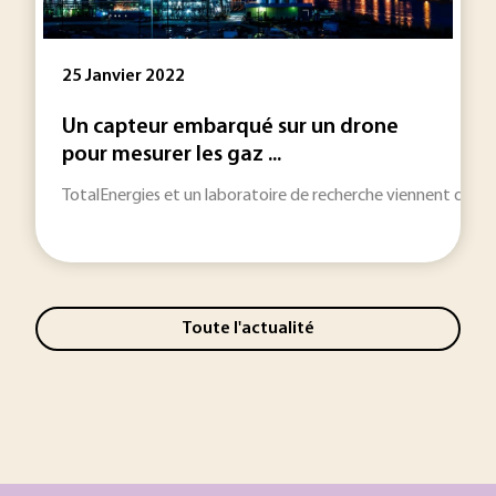
25 Janvier 2022
Un capteur embarqué sur un drone
pour mesurer les gaz ...
TotalEnergies et un laboratoire de recherche viennent de te
Toute l'actualité