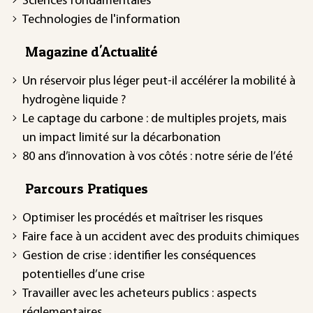
Sciences fondamentales
Technologies de l'information
Magazine d'Actualité
Un réservoir plus léger peut-il accélérer la mobilité à
hydrogène liquide ?
Le captage du carbone : de multiples projets, mais
un impact limité sur la décarbonation
80 ans d’innovation à vos côtés : notre série de l’été
Parcours Pratiques
Optimiser les procédés et maîtriser les risques
Faire face à un accident avec des produits chimiques
Gestion de crise : identifier les conséquences
potentielles d’une crise
Travailler avec les acheteurs publics : aspects
réglementaires