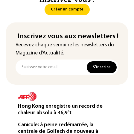
Créer un compte
Inscrivez vous aux newsletters !
Recevez chaque semaine les newsletters du
Magazine d’Actualité.
S'inscrire
Hong Kong enregistre un record de
chaleur absolu à 36,9°C
Canicule: à peine redémarrée, la
centrale de Golfech de nouveau à