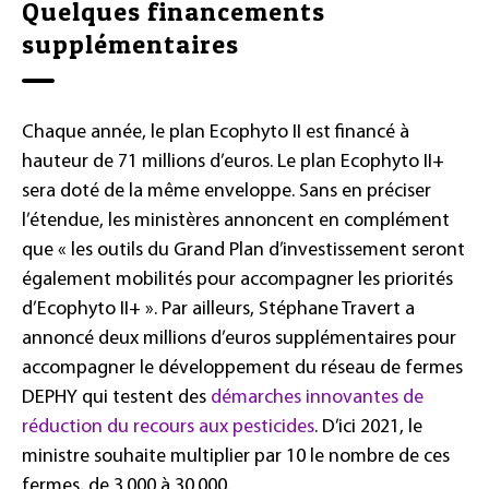
Quelques financements
supplémentaires
Chaque année, le plan Ecophyto II est financé à
hauteur de 71 millions d’euros. Le plan Ecophyto II+
sera doté de la même enveloppe. Sans en préciser
l’étendue, les ministères annoncent en complément
que « les outils du Grand Plan d’investissement seront
également mobilités pour accompagner les priorités
d’Ecophyto II+ ». Par ailleurs, Stéphane Travert a
annoncé deux millions d’euros supplémentaires pour
accompagner le développement du réseau de fermes
DEPHY qui testent des
démarches innovantes de
réduction du recours aux pesticides
. D’ici 2021, le
ministre souhaite multiplier par 10 le nombre de ces
fermes, de 3.000 à 30.000.