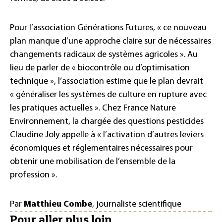
Pour l’association Générations Futures, « ce nouveau
plan manque d’une approche claire sur de nécessaires
changements radicaux de systèmes agricoles ». Au
lieu de parler de « biocontrôle ou d’optimisation
technique », l’association estime que le plan devrait
« généraliser les systèmes de culture en rupture avec
les pratiques actuelles ». Chez France Nature
Environnement, la chargée des questions pesticides
Claudine Joly appelle à « l’activation d’autres leviers
économiques et réglementaires nécessaires pour
obtenir une mobilisation de l’ensemble de la
profession ».
Par
Matthieu Combe
, journaliste scientifique
Pour aller plus loin