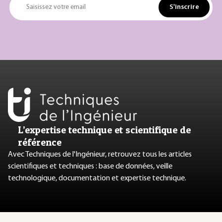
S'inscrire
Saisissez votre email
L’expertise technique et scientifique de
référence
Avec Techniques de l'Ingénieur, retrouvez tous les articles
scientifiques et techniques : base de données, veille
technologique, documentation et expertise technique.