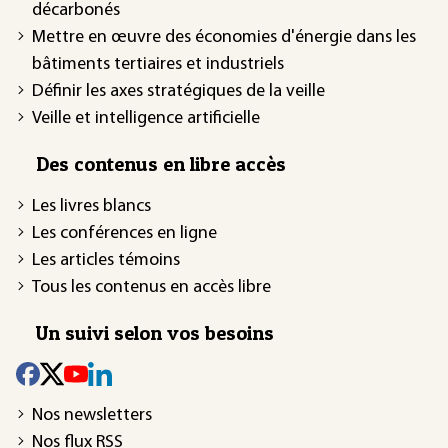
décarbonés
Mettre en œuvre des économies d'énergie dans les
bâtiments tertiaires et industriels
Définir les axes stratégiques de la veille
Veille et intelligence artificielle
Des contenus en libre accès
Les livres blancs
Les conférences en ligne
Les articles témoins
Tous les contenus en accès libre
Un suivi selon vos besoins
Nos newsletters
Nos flux RSS