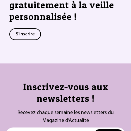
gratuitement à la veille
personnalisée !
S'inscrire
Inscrivez-vous aux
newsletters !
Recevez chaque semaine les newsletters du
Magazine d’Actualité