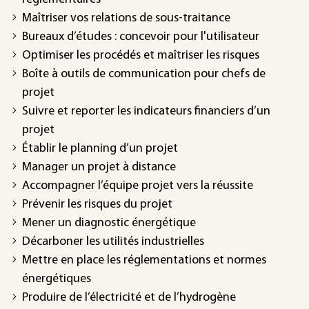
Maîtriser vos relations de sous-traitance
Bureaux d’études : concevoir pour l'utilisateur
Optimiser les procédés et maîtriser les risques
Boîte à outils de communication pour chefs de
projet
Suivre et reporter les indicateurs financiers d’un
projet
Établir le planning d’un projet
Manager un projet à distance
Accompagner l’équipe projet vers la réussite
Prévenir les risques du projet
Mener un diagnostic énergétique
Décarboner les utilités industrielles
Mettre en place les réglementations et normes
énergétiques
Produire de l’électricité et de l’hydrogène