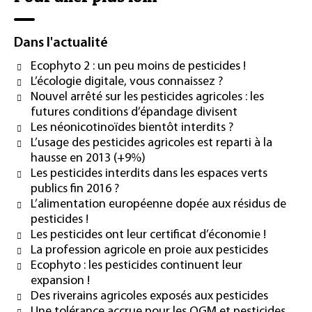
Dans l'actualité
Ecophyto 2 : un peu moins de pesticides !
L’écologie digitale, vous connaissez ?
Nouvel arrêté sur les pesticides agricoles : les
futures conditions d’épandage divisent
Les néonicotinoïdes bientôt interdits ?
L’usage des pesticides agricoles est reparti à la
hausse en 2013 (+9%)
Les pesticides interdits dans les espaces verts
publics fin 2016 ?
L’alimentation européenne dopée aux résidus de
pesticides !
Les pesticides ont leur certificat d’économie !
La profession agricole en proie aux pesticides
Ecophyto : les pesticides continuent leur
expansion !
Des riverains agricoles exposés aux pesticides
Une tolérance accrue pour les OGM et pesticides