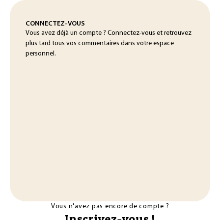
CONNECTEZ-VOUS
Vous avez déjà un compte ? Connectez-vous et retrouvez
plus tard tous vos commentaires dans votre espace
personnel.
Vous n'avez pas encore de compte ?
Inscrivez-vous !