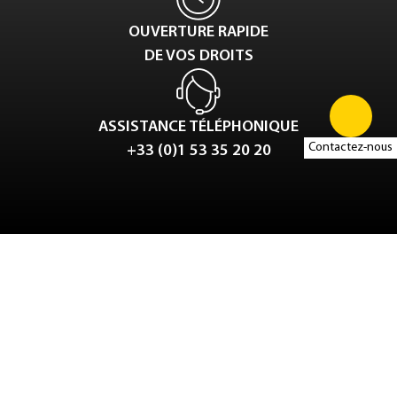
OUVERTURE RAPIDE
DE VOS DROITS
ASSISTANCE TÉLÉPHONIQUE
Contactez-nous
+33 (0)1 53 35 20 20
Tweet
LinkedIn
Share this selection