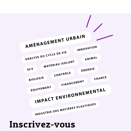
Inscrivez-vous