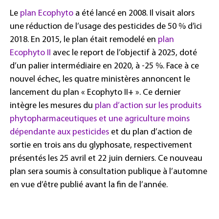
Le
plan Ecophyto
a été lancé en 2008. Il visait alors
une réduction de l’usage des pesticides de 50 % d’ici
2018. En 2015, le plan était remodelé en
plan
Ecophyto II
avec le report de l’objectif à 2025, doté
d’un palier intermédiaire en 2020, à -25 %. Face à ce
nouvel échec, les quatre ministères annoncent le
lancement du plan « Ecophyto II+ ». Ce dernier
intègre les mesures du
plan d’action sur les produits
phytopharmaceutiques et une agriculture moins
dépendante aux pesticides
et du plan d’action de
sortie en trois ans du glyphosate, respectivement
présentés les 25 avril et 22 juin derniers. Ce nouveau
plan sera soumis à consultation publique à l’automne
en vue d’être publié avant la fin de l’année.