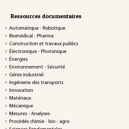
Ressources documentaires
Automatique - Robotique
Biomédical - Pharma
Construction et travaux publics
Électronique - Photonique
Énergies
Environnement - Sécurité
Génie industriel
Ingénierie des transports
Innovation
Matériaux
Mécanique
Mesures - Analyses
Procédés chimie - bio - agro