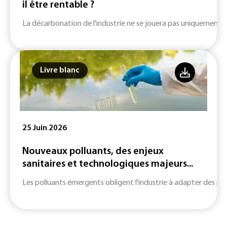
il être rentable ?
La décarbonation de l'industrie ne se jouera pas uniquement su
Livre blanc
25 Juin 2026
Nouveaux polluants, des enjeux
sanitaires et technologiques majeurs...
Les polluants émergents obligent l'industrie à adapter des m