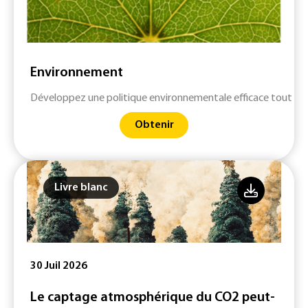
Environnement
Développez une politique environnementale efficace tout en 
Obtenir
Livre blanc
30 Juil 2026
Le captage atmosphérique du CO2 peut-