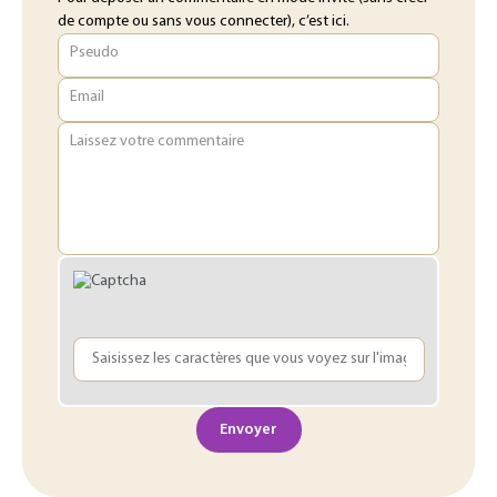
de compte ou sans vous connecter), c’est ici.
Pseudo
Email
Laissez votre commentaire
Envoyer