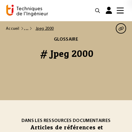
Accueil
Jpeg 2000
GLOSSAIRE
# Jpeg 2000
DANS LES RESSOURCES DOCUMENTAIRES
Articles de références et