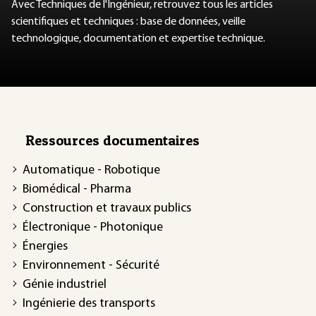
Avec Techniques de l'Ingénieur, retrouvez tous les articles
scientifiques et techniques : base de données, veille
technologique, documentation et expertise technique.
Ressources documentaires
Automatique - Robotique
Biomédical - Pharma
Construction et travaux publics
Électronique - Photonique
Énergies
Environnement - Sécurité
Génie industriel
Ingénierie des transports