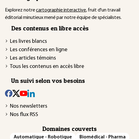
Explorez notre
cartographie interactive
, fruit d'un travail
éditorial minutieux mené par notre équipe de spécialistes.
Des contenus en libre accès
Les livres blancs
Les conférences en ligne
Les articles témoins
Tous les contenus en accès libre
Un suivi selon vos besoins
Nos newsletters
Nos flux RSS
Domaines couverts
Automatique - Robotique
Biomédical - Pharma