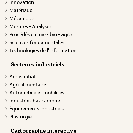
Innovation
Matériaux
Mécanique
Mesures - Analyses
Procédés chimie - bio - agro
Sciences fondamentales
Technologies de l'information
Secteurs industriels
Aérospatial
Agroalimentaire
Automobile et mobilités
Industries bas carbone
Équipements industriels
Plasturgie
Cartographie interactive