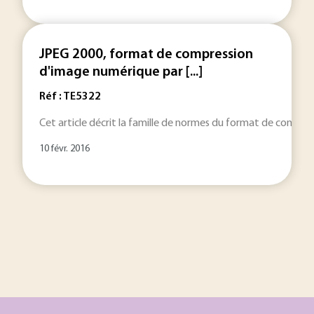
JPEG 2000, format de compression
d'image numérique par [...]
Réf : TE5322
Cet article décrit la famille de normes du format de compre
10 févr. 2016