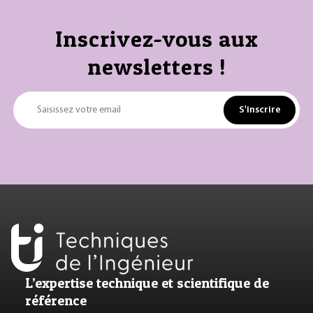
Inscrivez-vous aux
newsletters !
S'inscrire
Saisissez votre email
L’expertise technique et scientifique de
référence