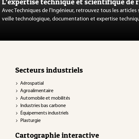
L’expertise technique et scientifique de 
Avec Techniques de l'Ingénieur, retrouvez tous les articles
veille technologique, documentation et expertise techniq
Secteurs industriels
Aérospatial
Agroalimentaire
Automobile et mobilités
Industries bas carbone
Équipements industriels
Plasturgie
Cartographie interactive