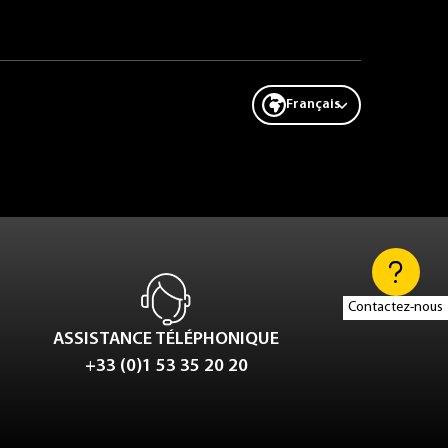
Français
Contactez-nous
ASSISTANCE TÉLÉPHONIQUE
+33 (0)1 53 35 20 20