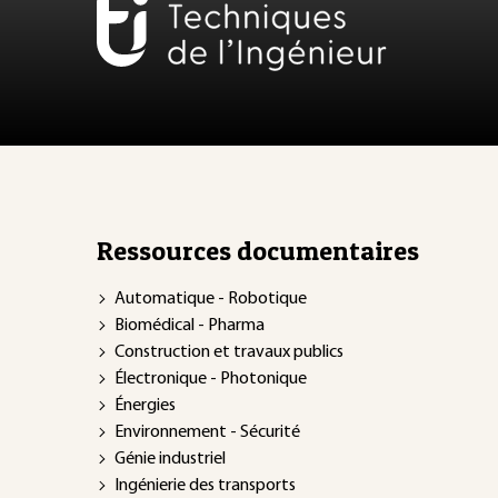
Ressources documentaires
Automatique - Robotique
Biomédical - Pharma
Construction et travaux publics
Électronique - Photonique
Énergies
Environnement - Sécurité
Génie industriel
Ingénierie des transports