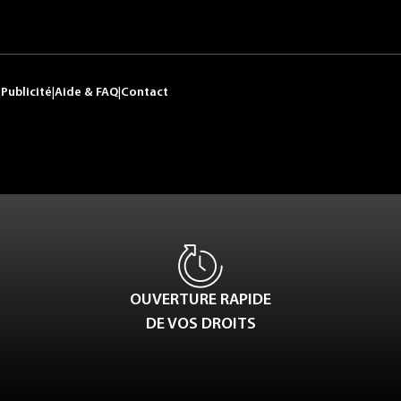
|
Publicité
|
Aide & FAQ
|
Contact
OUVERTURE RAPIDE
DE VOS DROITS