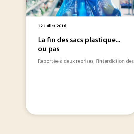
12 Juillet 2016
La fin des sacs plastique...
ou pas
Reportée à deux reprises, l'interdiction des