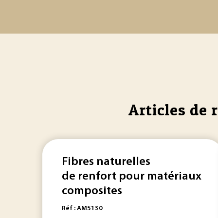
Articles de 
Fibres naturelles
de renfort pour matériaux
composites
Réf : AM5130