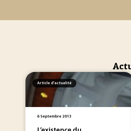
Act
Article d'actualité
6 Septembre 2013
L’existence du