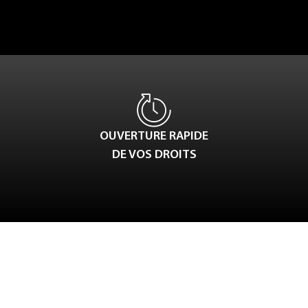
OUVERTURE RAPIDE
DE VOS DROITS