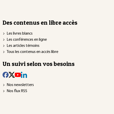
Des contenus en libre accès
Les livres blancs
Les conférences en ligne
Les articles témoins
Tous les contenus en accès libre
Un suivi selon vos besoins
Nos newsletters
Nos flux RSS