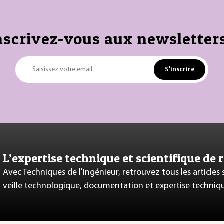
nscrivez-vous aux newsletters
S'inscrire
Saisissez votre email
L’expertise technique et scientifique de 
Avec Techniques de l'Ingénieur, retrouvez tous les articles
veille technologique, documentation et expertise techniq