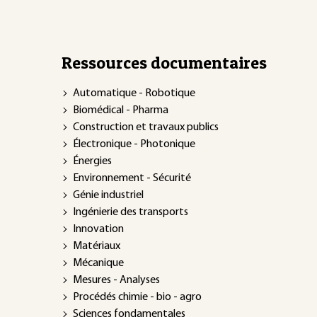
Ressources documentaires
Automatique - Robotique
Biomédical - Pharma
Construction et travaux publics
Électronique - Photonique
Énergies
Environnement - Sécurité
Génie industriel
Ingénierie des transports
Innovation
Matériaux
Mécanique
Mesures - Analyses
Procédés chimie - bio - agro
Sciences fondamentales