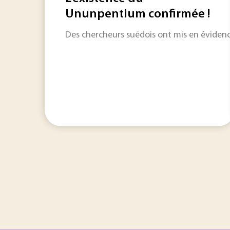
Ununpentium confirmée !
Des chercheurs suédois ont mis en évidenc