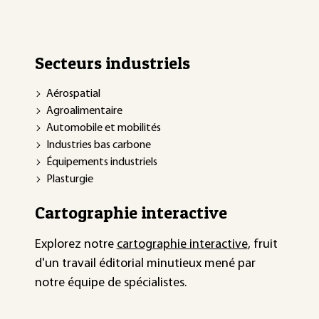
Secteurs industriels
Aérospatial
Agroalimentaire
Automobile et mobilités
Industries bas carbone
Équipements industriels
Plasturgie
Cartographie interactive
Explorez notre
cartographie interactive
, fruit
d'un travail éditorial minutieux mené par
notre équipe de spécialistes.