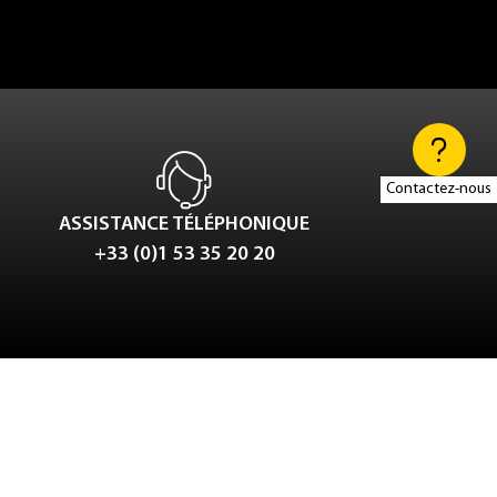
Contactez-nous
ASSISTANCE TÉLÉPHONIQUE
+33 (0)1 53 35 20 20