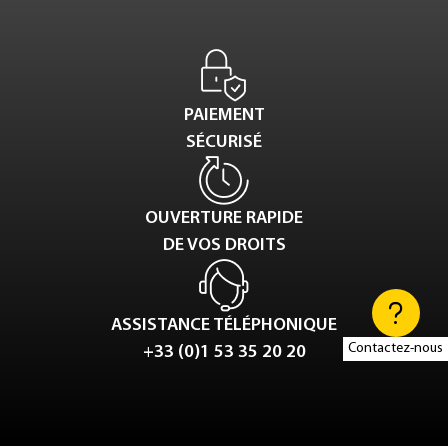
PAIEMENT
SÉCURISÉ
OUVERTURE RAPIDE
DE VOS DROITS
ASSISTANCE TÉLÉPHONIQUE
Contactez-nous
+33 (0)1 53 35 20 20