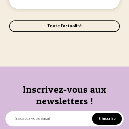
Toute l'actualité
Inscrivez-vous aux
newsletters !
S'inscrire
Saisissez votre email