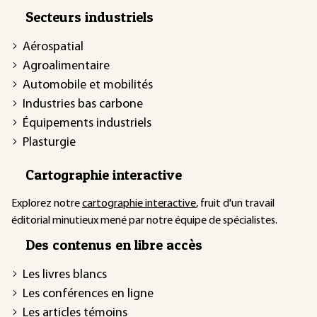
Secteurs industriels
Aérospatial
Agroalimentaire
Automobile et mobilités
Industries bas carbone
Équipements industriels
Plasturgie
Cartographie interactive
Explorez notre
cartographie interactive
, fruit d'un travail
éditorial minutieux mené par notre équipe de spécialistes.
Des contenus en libre accès
Les livres blancs
Les conférences en ligne
Les articles témoins