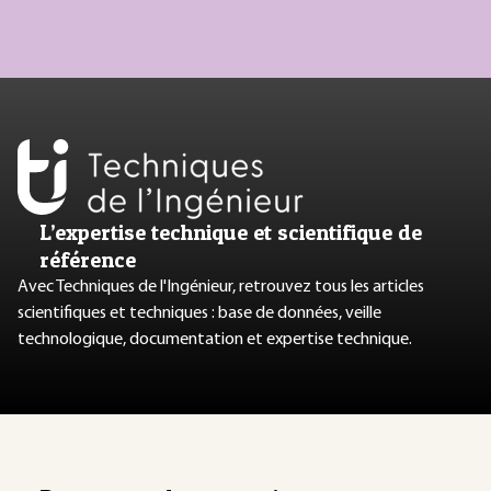
L’expertise technique et scientifique de
référence
Avec Techniques de l'Ingénieur, retrouvez tous les articles
scientifiques et techniques : base de données, veille
technologique, documentation et expertise technique.