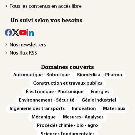
Tous les contenus en accès libre
Un suivi selon vos besoins
Nos newsletters
Nos flux RSS
Domaines couverts
Automatique - Robotique
Biomédical - Pharma
Construction et travaux publics
Électronique - Photonique
Énergies
Environnement - Sécurité
Génie industriel
Ingénierie des transports
Innovation
Matériaux
Mécanique
Mesures - Analyses
Procédés chimie - bio - agro
Sciences fondamentales