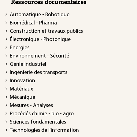
Ressources documentaires
Automatique - Robotique
Biomédical - Pharma
Construction et travaux publics
Électronique - Photonique
Énergies
Environnement - Sécurité
Génie industriel
Ingénierie des transports
Innovation
Matériaux
Mécanique
Mesures - Analyses
Procédés chimie - bio - agro
Sciences fondamentales
Technologies de l'information