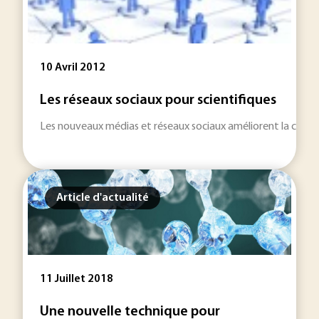
10 Avril 2012
Les réseaux sociaux pour scientifiques
Les nouveaux médias et réseaux sociaux améliorent la connect
Article d'actualité
11 Juillet 2018
Une nouvelle technique pour