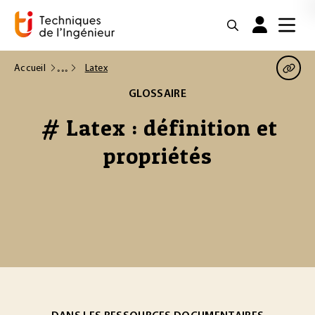
Accueil
Latex
GLOSSAIRE
# Latex : définition et
propriétés