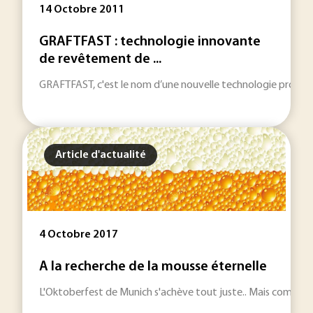
14 Octobre 2011
GRAFTFAST : technologie innovante
de revêtement de ...
GRAFTFAST, c'est le nom d’une nouvelle technologie propre, 
Article d'actualité
4 Octobre 2017
A la recherche de la mousse éternelle
L'Oktoberfest de Munich s'achève tout juste.. Mais comment d