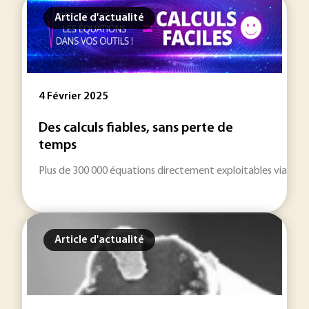
Article d'actualité
4 Février 2025
Des calculs fiables, sans perte de
temps
Plus de 300 000 équations directement exploitables via vos ou
Article d'actualité