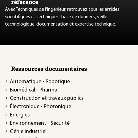
référence
Avec Techniques de l'Ingénieur, retrouvez tous les articles
scientifiques et techniques : base de données, veille
technologique, documentation et expertise technique.
Ressources documentaires
Automatique - Robotique
Biomédical - Pharma
Construction et travaux publics
Électronique - Photonique
Énergies
Environnement - Sécurité
Génie industriel