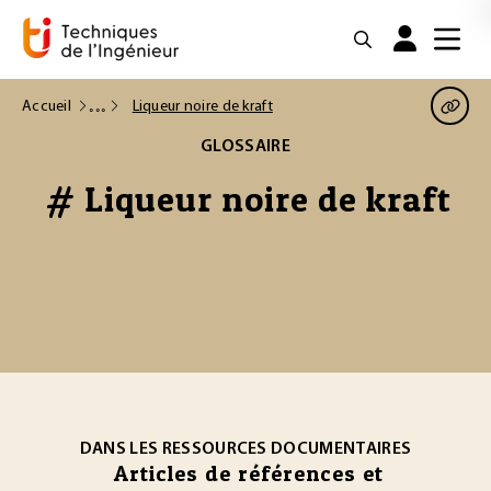
Accueil
Liqueur noire de kraft
GLOSSAIRE
# Liqueur noire de kraft
DANS LES RESSOURCES DOCUMENTAIRES
Articles de références et