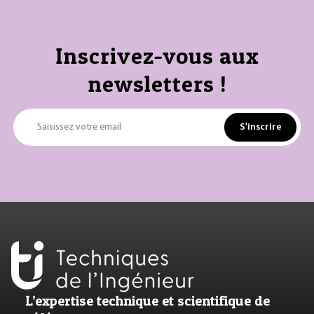
Inscrivez-vous aux
newsletters !
S'inscrire
Saisissez votre email
L’expertise technique et scientifique de