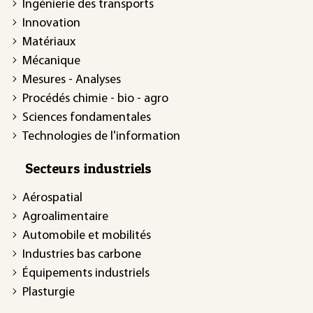
Ingénierie des transports
Innovation
Matériaux
Mécanique
Mesures - Analyses
Procédés chimie - bio - agro
Sciences fondamentales
Technologies de l'information
Secteurs industriels
Aérospatial
Agroalimentaire
Automobile et mobilités
Industries bas carbone
Équipements industriels
Plasturgie