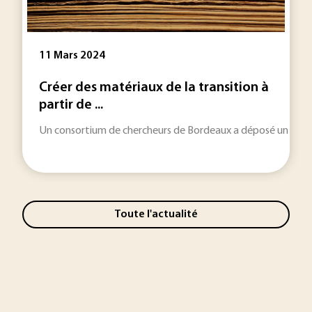
11 Mars 2024
Créer des matériaux de la transition à
partir de ...
Un consortium de chercheurs de Bordeaux a déposé un brevet 
Toute l'actualité