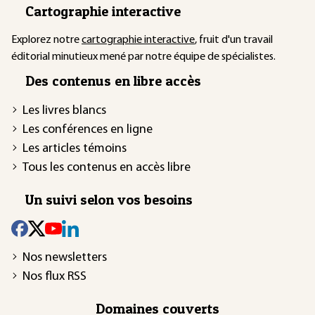
Cartographie interactive
Explorez notre
cartographie interactive
, fruit d'un travail
éditorial minutieux mené par notre équipe de spécialistes.
Des contenus en libre accès
Les livres blancs
Les conférences en ligne
Les articles témoins
Tous les contenus en accès libre
Un suivi selon vos besoins
Nos newsletters
Nos flux RSS
Domaines couverts