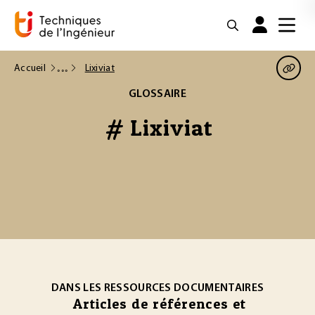
Accueil
Lixiviat
GLOSSAIRE
# Lixiviat
DANS LES RESSOURCES DOCUMENTAIRES
Articles de références et