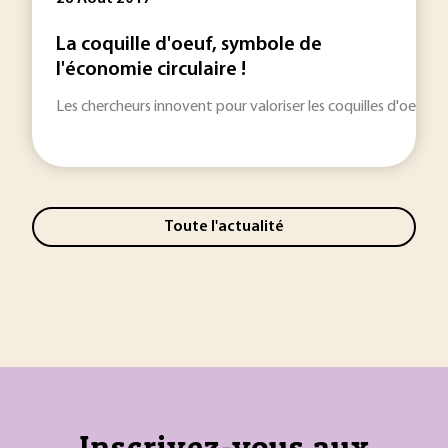
La coquille d'oeuf, symbole de
l'économie circulaire !
Les chercheurs innovent pour valoriser les coquilles d'oeufs 
Toute l'actualité
Inscrivez-vous aux