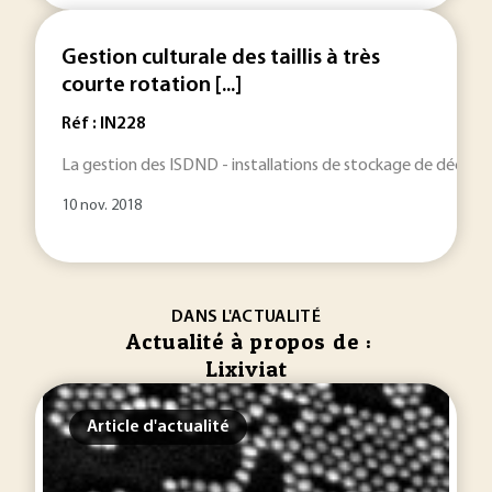
Gestion culturale des taillis à très
courte rotation [...]
Réf : IN228
La gestion des ISDND - installations de stockage de déchet
10 nov. 2018
DANS L'ACTUALITÉ
Actualité à propos de :
Lixiviat
Article d'actualité