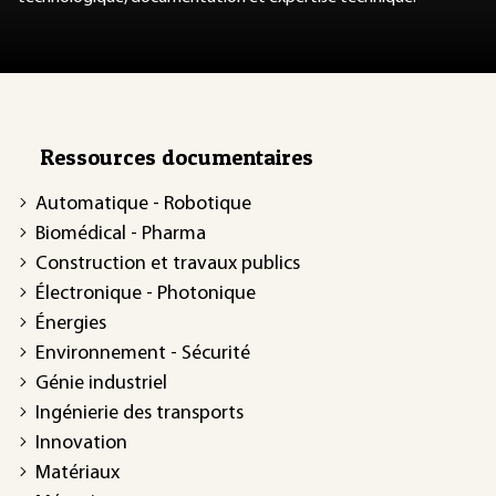
Ressources documentaires
Automatique - Robotique
Biomédical - Pharma
Construction et travaux publics
Électronique - Photonique
Énergies
Environnement - Sécurité
Génie industriel
Ingénierie des transports
Innovation
Matériaux