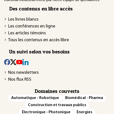
Des contenus en libre accès
Les livres blancs
Les conférences en ligne
Les articles témoins
Tous les contenus en accès libre
Un suivi selon vos besoins
Nos newsletters
Nos flux RSS
Domaines couverts
Automatique - Robotique
Biomédical - Pharma
Construction et travaux publics
Électronique - Photonique
Énergies