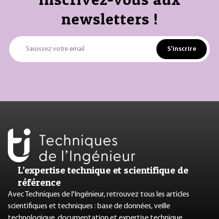
newsletters !
S'inscrire
Saisissez votre email
L’expertise technique et scientifique de
référence
Avec Techniques de l'Ingénieur, retrouvez tous les articles
scientifiques et techniques : base de données, veille
technologique, documentation et expertise technique.