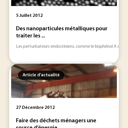
5 Juillet 2012
Des nanoparticules métalliques pour
traiter les ...
Les perturbateurs endocriniens, comme le bisphénol A ou l’atr
Article d'actualité
27 Décembre 2012
Faire des déchets ménagers une