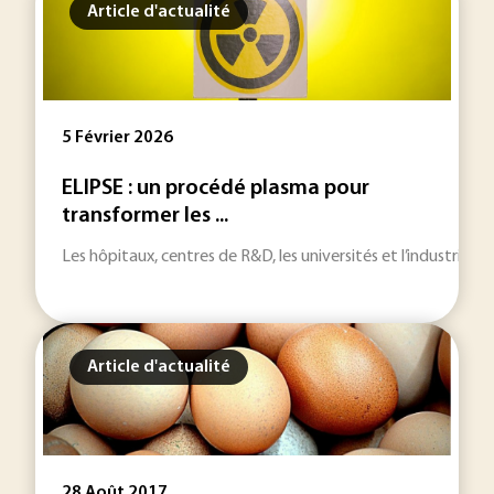
Article d'actualité
5 Février 2026
ELIPSE : un procédé plasma pour
transformer les ...
Les hôpitaux, centres de R&D, les universités et l’industrie n
Article d'actualité
28 Août 2017