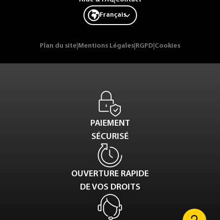
Français
Plan du site
|
Mentions Légales
|
RGPD
|
Cookies
PAIEMENT
SÉCURISÉ
OUVERTURE RAPIDE
DE VOS DROITS