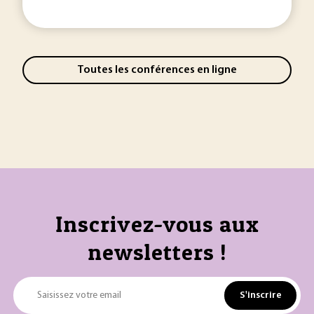
Toutes les conférences en ligne
Inscrivez-vous aux
newsletters !
S'inscrire
Saisissez votre email