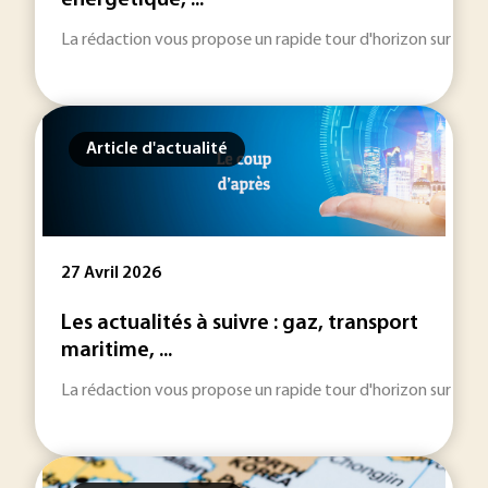
énergétique, ...
La rédaction vous propose un rapide tour d'horizon sur les inf
Article d'actualité
27 Avril 2026
Les actualités à suivre : gaz, transport
maritime, ...
La rédaction vous propose un rapide tour d'horizon sur les inf