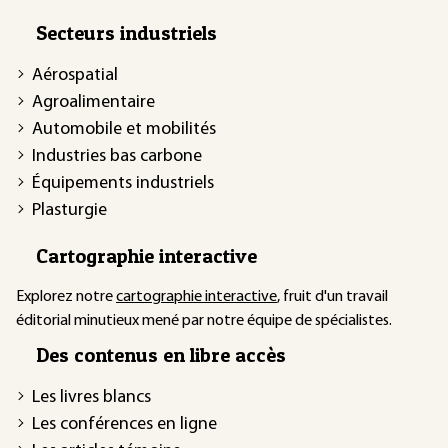
Secteurs industriels
Aérospatial
Agroalimentaire
Automobile et mobilités
Industries bas carbone
Équipements industriels
Plasturgie
Cartographie interactive
Explorez notre
cartographie interactive
, fruit d'un travail
éditorial minutieux mené par notre équipe de spécialistes.
Des contenus en libre accès
Les livres blancs
Les conférences en ligne