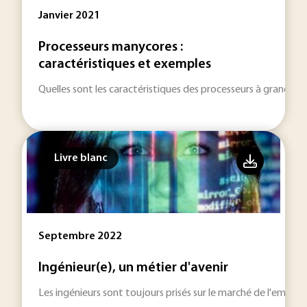
Janvier 2021
Processeurs manycores :
caractéristiques et exemples
Quelles sont les caractéristiques des processeurs à grand n
Livre blanc
Septembre 2022
Ingénieur(e), un métier d'avenir
Les ingénieurs sont toujours prisés sur le marché de l'emploi 