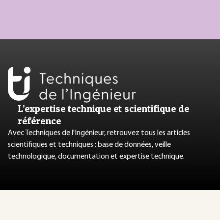
L’expertise technique et scientifique de
référence
Avec Techniques de l'Ingénieur, retrouvez tous les articles
scientifiques et techniques : base de données, veille
technologique, documentation et expertise technique.