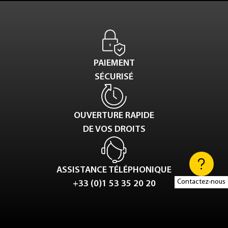
PAIEMENT
SÉCURISÉ
OUVERTURE RAPIDE
DE VOS DROITS
ASSISTANCE TÉLÉPHONIQUE
Contactez-nous
+33 (0)1 53 35 20 20