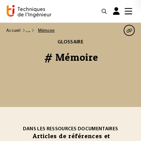
Accueil
Mémoire
GLOSSAIRE
# Mémoire
DANS LES RESSOURCES DOCUMENTAIRES
Articles de références et