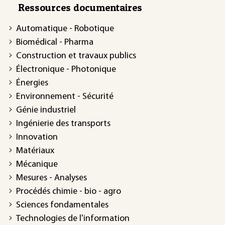
Ressources documentaires
Automatique - Robotique
Biomédical - Pharma
Construction et travaux publics
Électronique - Photonique
Énergies
Environnement - Sécurité
Génie industriel
Ingénierie des transports
Innovation
Matériaux
Mécanique
Mesures - Analyses
Procédés chimie - bio - agro
Sciences fondamentales
Technologies de l'information