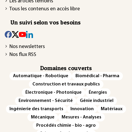
Les articles témoins
Tous les contenus en accès libre
Un suivi selon vos besoins
Nos newsletters
Nos flux RSS
Domaines couverts
Automatique - Robotique
Biomédical - Pharma
Construction et travaux publics
Électronique - Photonique
Énergies
Environnement - Sécurité
Génie industriel
Ingénierie des transports
Innovation
Matériaux
Mécanique
Mesures - Analyses
Procédés chimie - bio - agro