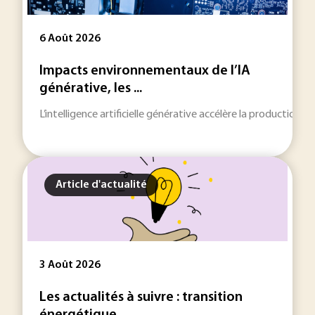
6 Août 2026
Impacts environnementaux de l’IA
générative, les ...
L’intelligence artificielle générative accélère la production
Article d'actualité
3 Août 2026
Les actualités à suivre : transition