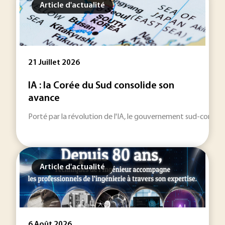
Article d'actualité
21 Juillet 2026
IA : la Corée du Sud consolide son
avance
Porté par la révolution de l'IA, le gouvernement sud-coréen 
Article d'actualité
6 Août 2026