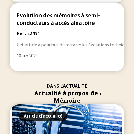
Évolution des mémoires à semi-
conducteurs à accès aléatoire
Réf : E2491
Cet article a pour but de retracer les évolutions techniques
10 juin 2020
DANS L'ACTUALITÉ
Actualité à propos de :
Mémoire
Article d'actualité