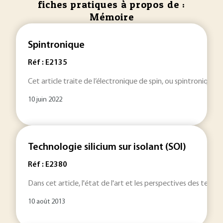
fiches pratiques à propos de :
Mémoire
Spintronique
Réf : E2135
Cet article traite de l’électronique de spin, ou spintronique,
10 juin 2022
Technologie silicium sur isolant (SOI)
Réf : E2380
Dans cet article, l'état de l'art et les perspectives des tec
10 août 2013