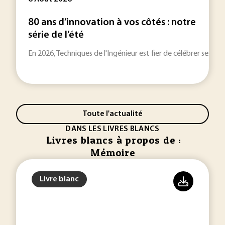
80 ans d’innovation à vos côtés : notre
série de l’été
En 2026, Techniques de l'Ingénieur est fier de célébrer ses 80
Toute l'actualité
DANS LES LIVRES BLANCS
Livres blancs à propos de :
Mémoire
Livre blanc