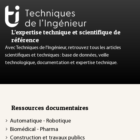
L’expertise technique et scientifique de
référence
Avec Techniques de l'Ingénieur, retrouvez tous les articles
scientifiques et techniques : base de données, veille
technologique, documentation et expertise technique.
Ressources documentaires
Automatique - Robotique
Biomédical - Pharma
Construction et travaux publics