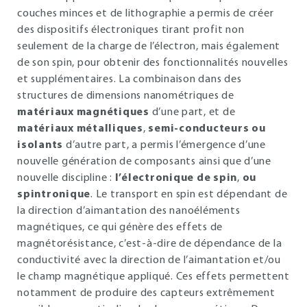
couches minces et de lithographie a permis de créer
des dispositifs électroniques tirant profit non
seulement de la charge de l’électron, mais également
de son spin, pour obtenir des fonctionnalités nouvelles
et supplémentaires. La combinaison dans des
structures de dimensions nanométriques de
matériaux magnétiques
d’une part, et de
matériaux métalliques
,
semi-conducteurs ou
isolants
d’autre part, a permis l’émergence d’une
nouvelle génération de composants ainsi que d’une
nouvelle discipline :
l’électronique de spin
,
ou
spintronique
. Le transport en spin est dépendant de
la direction d’aimantation des nanoéléments
magnétiques, ce qui génère des effets de
magnétorésistance, c’est-à-dire de dépendance de la
conductivité avec la direction de l’aimantation et/ou
le champ magnétique appliqué. Ces effets permettent
notamment de produire des capteurs extrêmement