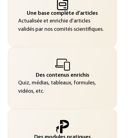
Une base complète d’articles
Actualisée et enrichie d’articles
validés par nos comités scientifiques.
Des contenus enrichis
Quiz, médias, tableaux, formules,
vidéos, etc.
Des modules pratiques