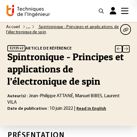
Accueil
Spintronique - Principes et applications de
l’électronique de spin
ARTICLE DE RÉFÉRENCE
E2135 v2
Spintronique - Principes et
applications de
l’électronique de spin
: Jean-Philippe ATTANÉ, Manuel BIBES, Laurent
Auteur(s)
VILA
: 10 juin 2022 |
Date de publication
Read in English
PRÉSENTATION