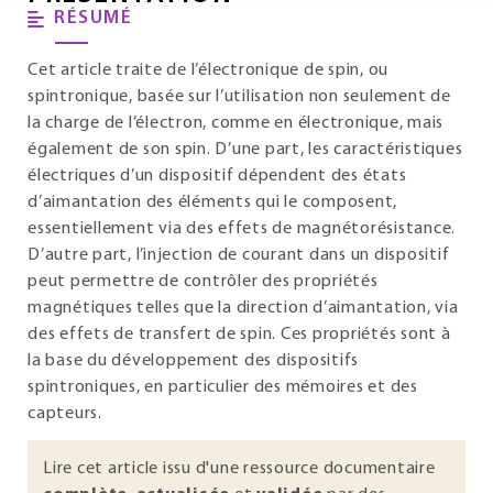
RÉSUMÉ
Cet article traite de l’électronique de spin, ou
spintronique, basée sur l’utilisation non seulement de
la charge de l’électron, comme en électronique, mais
également de son spin. D’une part, les caractéristiques
électriques d’un dispositif dépendent des états
d’aimantation des éléments qui le composent,
essentiellement via des effets de magnétorésistance.
D’autre part, l’injection de courant dans un dispositif
peut permettre de contrôler des propriétés
magnétiques telles que la direction d’aimantation, via
des effets de transfert de spin. Ces propriétés sont à
la base du développement des dispositifs
spintroniques, en particulier des mémoires et des
capteurs.
Lire cet article issu d'une ressource documentaire