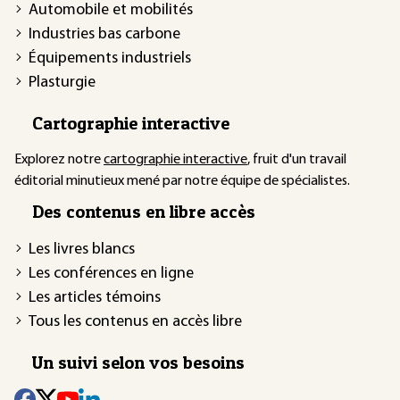
Automobile et mobilités
Industries bas carbone
Équipements industriels
Plasturgie
Cartographie interactive
Explorez notre
cartographie interactive
, fruit d'un travail
éditorial minutieux mené par notre équipe de spécialistes.
Des contenus en libre accès
Les livres blancs
Les conférences en ligne
Les articles témoins
Tous les contenus en accès libre
Un suivi selon vos besoins