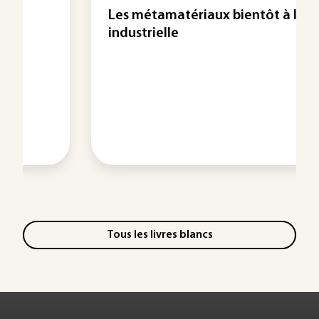
Les métamatériaux bientôt à l'ère
industrielle
Tous les livres blancs