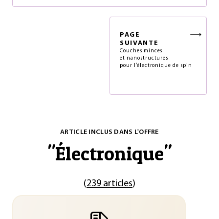
PAGE
SUIVANTE
Couches minces
et nanostructures
pour l’électronique de spin
ARTICLE INCLUS DANS L'OFFRE
"
Électronique
"
(
239 articles
)