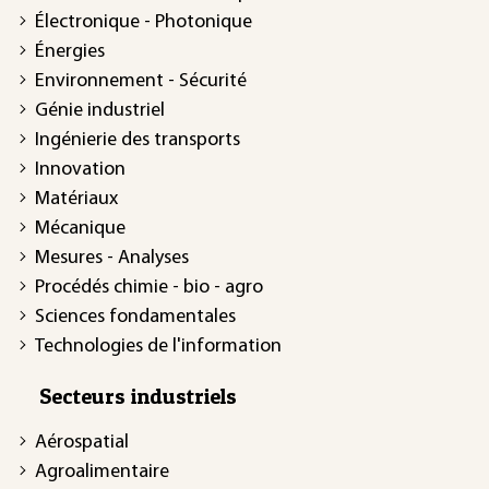
Électronique - Photonique
Énergies
Environnement - Sécurité
Génie industriel
Ingénierie des transports
Innovation
Matériaux
Mécanique
Mesures - Analyses
Procédés chimie - bio - agro
Sciences fondamentales
Technologies de l'information
Secteurs industriels
Aérospatial
Agroalimentaire