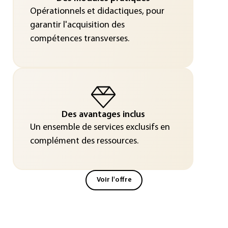
Opérationnels et didactiques, pour
garantir l'acquisition des
compétences transverses.
Des avantages inclus
Un ensemble de services exclusifs en
complément des ressources.
Voir l'offre