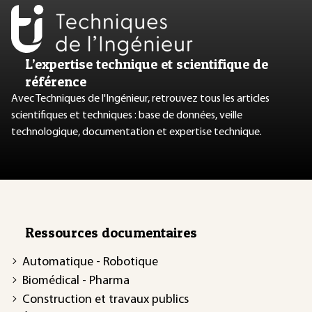
L’expertise technique et scientifique de
référence
Avec Techniques de l'Ingénieur, retrouvez tous les articles
scientifiques et techniques : base de données, veille
technologique, documentation et expertise technique.
Ressources documentaires
Automatique - Robotique
Biomédical - Pharma
Construction et travaux publics