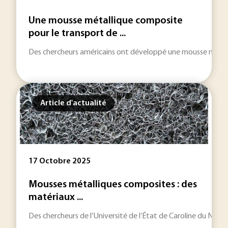
Une mousse métallique composite
pour le transport de ...
Des chercheurs américains ont développé une mousse métalli
Article d'actualité
17 Octobre 2025
Mousses métalliques composites : des
matériaux ...
Des chercheurs de l’Université de l’État de Caroline du Nord 