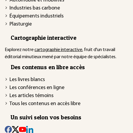
Automobile et mobilités
Industries bas carbone
Équipements industriels
Plasturgie
Cartographie interactive
Explorez notre
cartographie interactive
, fruit d'un travail
éditorial minutieux mené par notre équipe de spécialistes.
Des contenus en libre accès
Les livres blancs
Les conférences en ligne
Les articles témoins
Tous les contenus en accès libre
Un suivi selon vos besoins