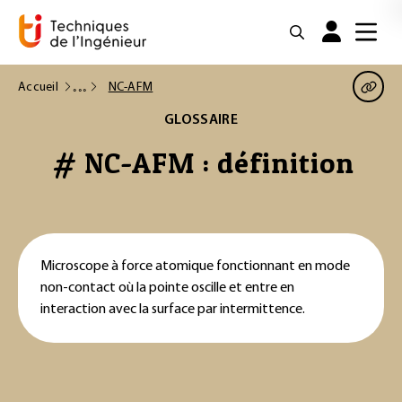
Accueil
NC-AFM
GLOSSAIRE
# NC-AFM : définition
Microscope à force atomique fonctionnant en mode
non-contact où la pointe oscille et entre en
interaction avec la surface par intermittence.