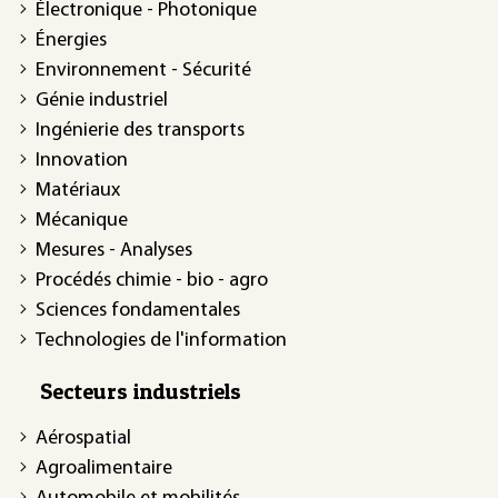
Électronique - Photonique
Énergies
Environnement - Sécurité
Génie industriel
Ingénierie des transports
Innovation
Matériaux
Mécanique
Mesures - Analyses
Procédés chimie - bio - agro
Sciences fondamentales
Technologies de l'information
Secteurs industriels
Aérospatial
Agroalimentaire