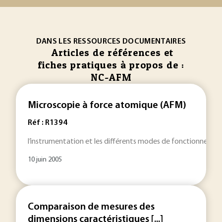
DANS LES RESSOURCES DOCUMENTAIRES
Articles de références et
fiches pratiques à propos de :
NC-AFM
Microscopie à force atomique (AFM)
Réf : R1394
l’instrumentation et les différents modes de fonctionneme
10 juin 2005
Comparaison de mesures des
dimensions caractéristiques [...]