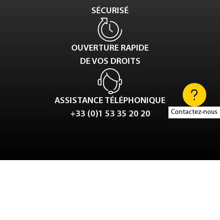
SÉCURISÉ
OUVERTURE RAPIDE
DE VOS DROITS
ASSISTANCE TÉLÉPHONIQUE
Contactez-nous
+33 (0)1 53 35 20 20