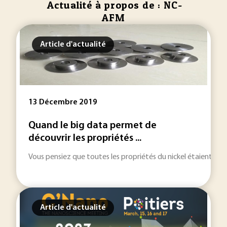
Actualité à propos de : NC-
AFM
Article d'actualité
13 Décembre 2019
Quand le big data permet de
découvrir les propriétés ...
Vous pensiez que toutes les propriétés du nickel étaient co
Article d'actualité