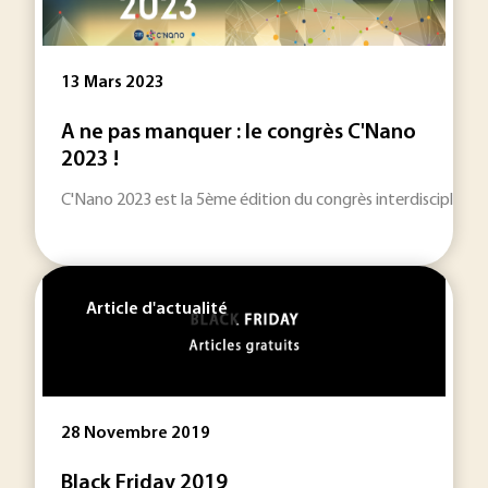
13 Mars 2023
A ne pas manquer : le congrès C'Nano
2023 !
C'Nano 2023 est la 5ème édition du congrès interdisciplinaire
Article d'actualité
28 Novembre 2019
Black Friday 2019