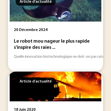
Article d'actualité
20 Décembre 2024
Le robot mou nageur le plus rapide
s'inspire des raies ...
Quelle innovation biotechnologique ne doit-on pas rater en 
Article d'actualité
18 Juin 2020