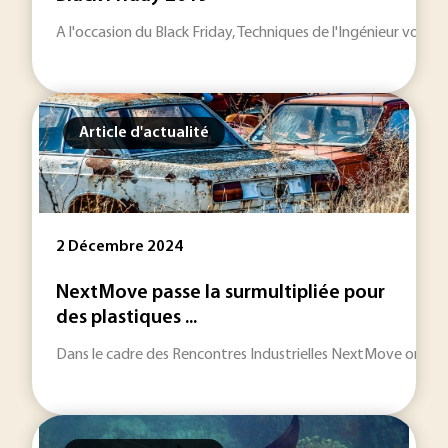
A l'occasion du Black Friday, Techniques de l'Ingénieur vou
Article d'actualité
2 Décembre 2024
NextMove passe la surmultipliée pour
des plastiques ...
Dans le cadre des Rencontres Industrielles NextMove organisée