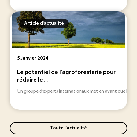
Article d'actualité
5 Janvier 2024
Le potentiel de l'agroforesterie pour
réduire le ...
Un groupe d’experts internationaux met en avant que l'impla
Toute l'actualité