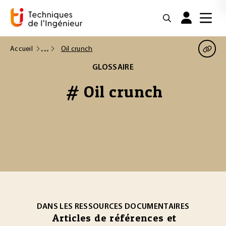
Accueil
Oil crunch
GLOSSAIRE
# Oil crunch
DANS LES RESSOURCES DOCUMENTAIRES
Articles de références et