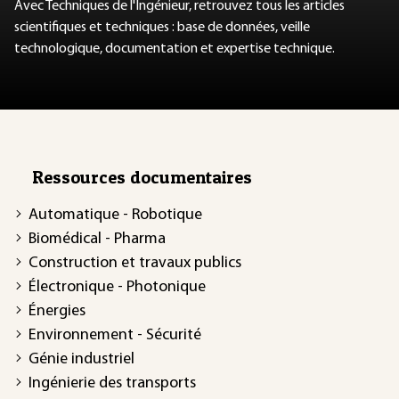
Avec Techniques de l'Ingénieur, retrouvez tous les articles
scientifiques et techniques : base de données, veille
technologique, documentation et expertise technique.
Ressources documentaires
Automatique - Robotique
Biomédical - Pharma
Construction et travaux publics
Électronique - Photonique
Énergies
Environnement - Sécurité
Génie industriel
Ingénierie des transports