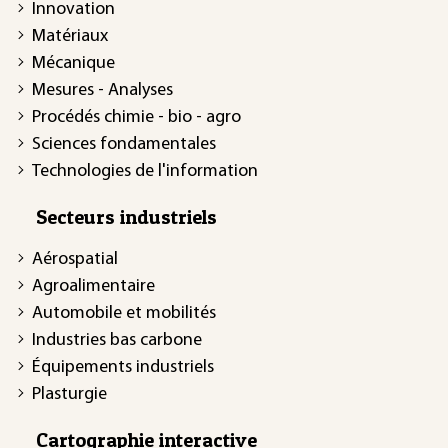
Innovation
Matériaux
Mécanique
Mesures - Analyses
Procédés chimie - bio - agro
Sciences fondamentales
Technologies de l'information
Secteurs industriels
Aérospatial
Agroalimentaire
Automobile et mobilités
Industries bas carbone
Équipements industriels
Plasturgie
Cartographie interactive