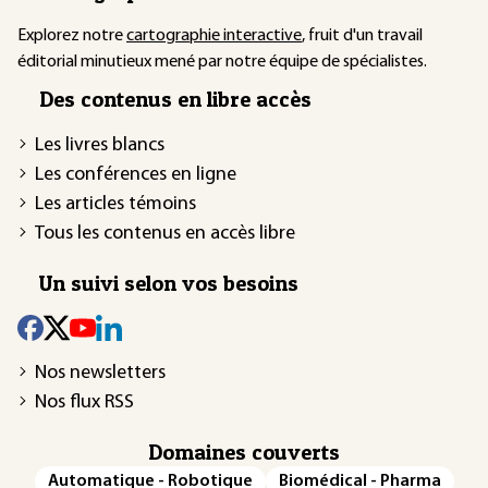
Explorez notre
cartographie interactive
, fruit d'un travail
éditorial minutieux mené par notre équipe de spécialistes.
Des contenus en libre accès
Les livres blancs
Les conférences en ligne
Les articles témoins
Tous les contenus en accès libre
Un suivi selon vos besoins
Nos newsletters
Nos flux RSS
Domaines couverts
Automatique - Robotique
Biomédical - Pharma