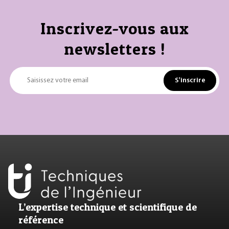
Inscrivez-vous aux
newsletters !
S'inscrire
Saisissez votre email
L’expertise technique et scientifique de
référence