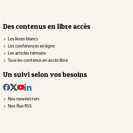
Des contenus en libre accès
Les livres blancs
Les conférences en ligne
Les articles témoins
Tous les contenus en accès libre
Un suivi selon vos besoins
Nos newsletters
Nos flux RSS