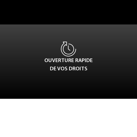
OUVERTURE RAPIDE
DE VOS DROITS