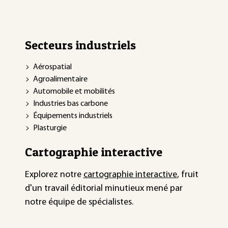
Secteurs industriels
Aérospatial
Agroalimentaire
Automobile et mobilités
Industries bas carbone
Équipements industriels
Plasturgie
Cartographie interactive
Explorez notre
cartographie interactive
, fruit
d'un travail éditorial minutieux mené par
notre équipe de spécialistes.