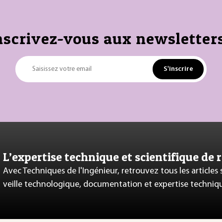
nscrivez-vous aux newsletters
S'inscrire
Saisissez votre email
L’expertise technique et scientifique de 
Avec Techniques de l'Ingénieur, retrouvez tous les articles
veille technologique, documentation et expertise techniq