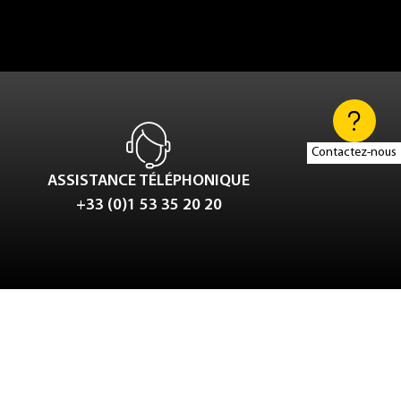
Contactez-nous
ASSISTANCE TÉLÉPHONIQUE
+33 (0)1 53 35 20 20