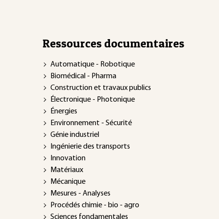
Ressources documentaires
Automatique - Robotique
Biomédical - Pharma
Construction et travaux publics
Électronique - Photonique
Énergies
Environnement - Sécurité
Génie industriel
Ingénierie des transports
Innovation
Matériaux
Mécanique
Mesures - Analyses
Procédés chimie - bio - agro
Sciences fondamentales