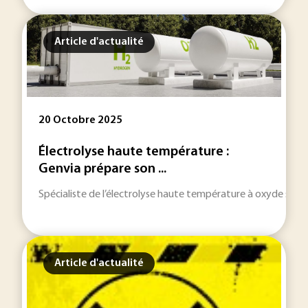
Article d'actualité
20 Octobre 2025
Électrolyse haute température :
Genvia prépare son ...
Spécialiste de l’électrolyse haute température à oxyde solide
Article d'actualité