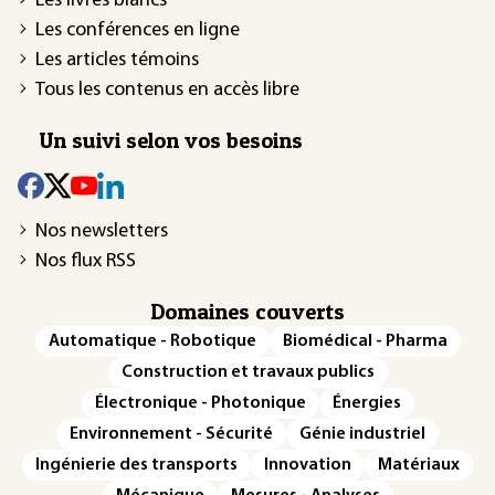
Les livres blancs
Les conférences en ligne
Les articles témoins
Tous les contenus en accès libre
Un suivi selon vos besoins
Nos newsletters
Nos flux RSS
Domaines couverts
Automatique - Robotique
Biomédical - Pharma
Construction et travaux publics
Électronique - Photonique
Énergies
Environnement - Sécurité
Génie industriel
Ingénierie des transports
Innovation
Matériaux