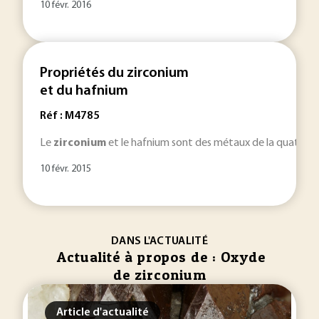
10 févr. 2016
Propriétés du zirconium
et du hafnium
Réf : M4785
Le
zirconium
et le hafnium sont des métaux de la quatrième
10 févr. 2015
DANS L'ACTUALITÉ
Actualité à propos de : Oxyde
de zirconium
Article d'actualité