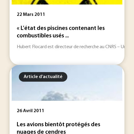
22 Mars 2011
« L'état des piscines contenant les
combustibles usés ...
Hubert Flocard est directeur de recherche au CNRS – Universit
Article d'actualité
26 Avril 2011
Les avions bientôt protégés des
nuages de cendres