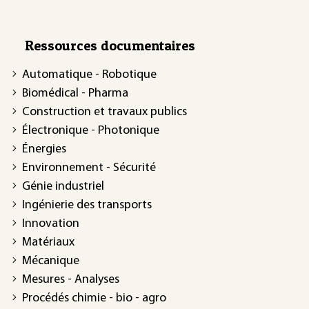
Ressources documentaires
Automatique - Robotique
Biomédical - Pharma
Construction et travaux publics
Électronique - Photonique
Énergies
Environnement - Sécurité
Génie industriel
Ingénierie des transports
Innovation
Matériaux
Mécanique
Mesures - Analyses
Procédés chimie - bio - agro