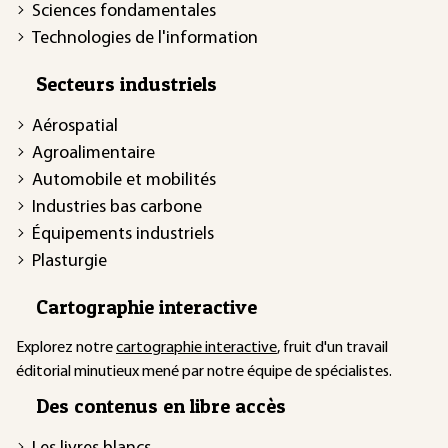
Sciences fondamentales
Technologies de l'information
Secteurs industriels
Aérospatial
Agroalimentaire
Automobile et mobilités
Industries bas carbone
Équipements industriels
Plasturgie
Cartographie interactive
Explorez notre
cartographie interactive
, fruit d'un travail
éditorial minutieux mené par notre équipe de spécialistes.
Des contenus en libre accès