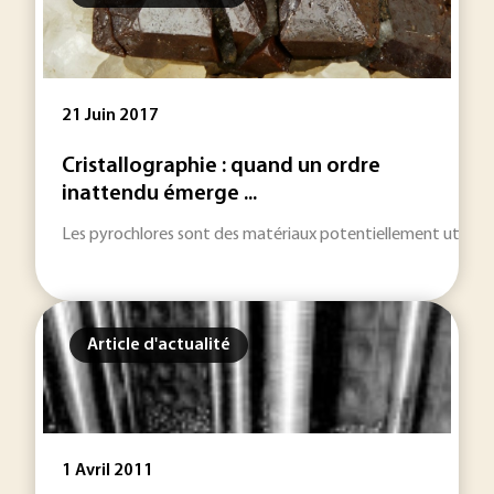
21 Juin 2017
Cristallographie : quand un ordre
inattendu émerge ...
Les pyrochlores sont des matériaux potentiellement utiles po
Article d'actualité
1 Avril 2011