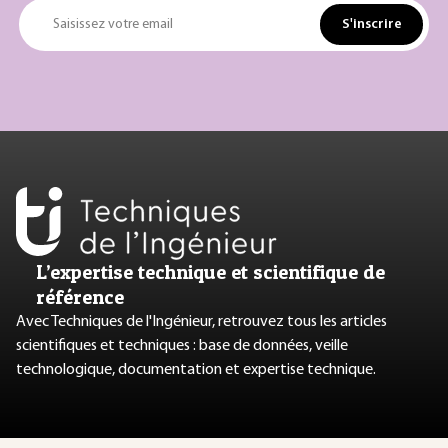
S'inscrire
Saisissez votre email
L’expertise technique et scientifique de
référence
Avec Techniques de l'Ingénieur, retrouvez tous les articles
scientifiques et techniques : base de données, veille
technologique, documentation et expertise technique.