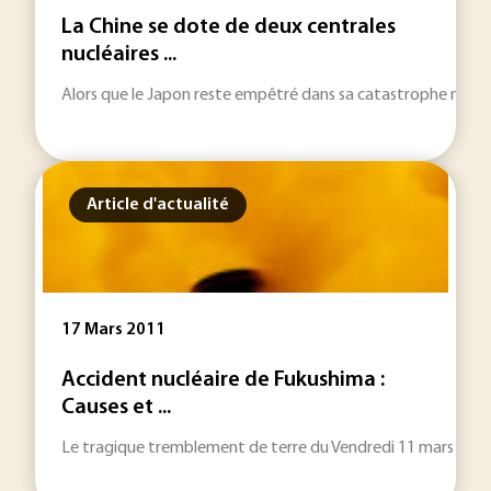
La Chine se dote de deux centrales
nucléaires ...
Alors que le Japon reste empêtré dans sa catastrophe nucléaire
Article d'actualité
17 Mars 2011
Accident nucléaire de Fukushima :
Causes et ...
Le tragique tremblement de terre du Vendredi 11 mars 2011, au 