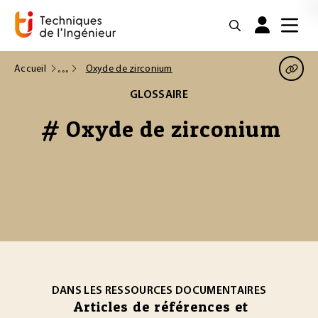
Accueil
Oxyde de zirconium
GLOSSAIRE
# Oxyde de zirconium
DANS LES RESSOURCES DOCUMENTAIRES
Articles de références et