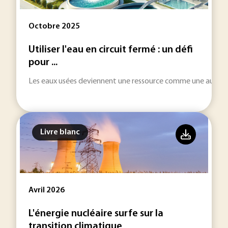
Octobre 2025
Utiliser l'eau en circuit fermé : un défi
pour ...
Les eaux usées deviennent une ressource comme une autre po
Livre blanc
Avril 2026
L'énergie nucléaire surfe sur la
transition climatique