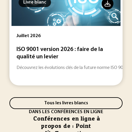
Livre blanc
Juillet 2026
ISO 9001 version 2026 : faire de la
qualité un levier
Découvrez les évolutions clés de la future norme ISO 9001 (v
Tous les livres blancs
DANS LES CONFÉRENCES EN LIGNE
Conférences en ligne à
propos de : Point