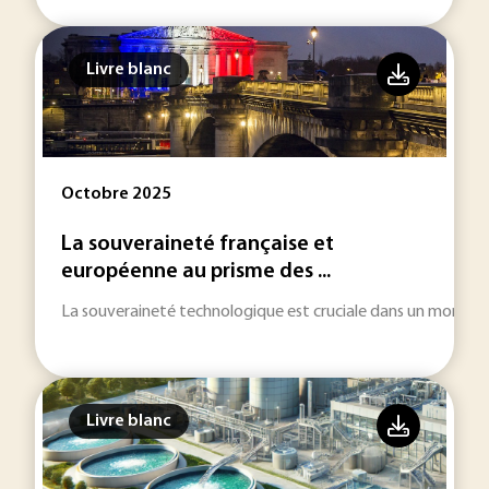
Livre blanc
Octobre 2025
La souveraineté française et
européenne au prisme des ...
La souveraineté technologique est cruciale dans un monde de
Livre blanc