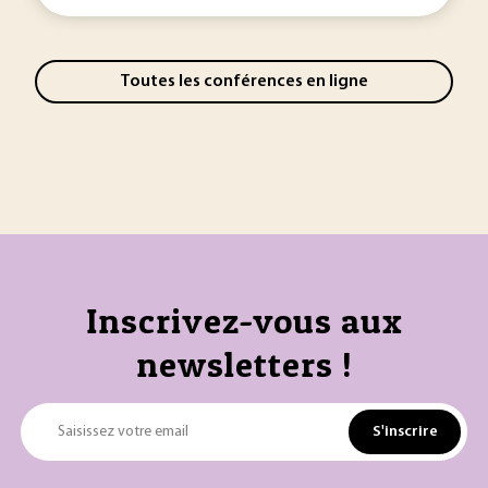
Toutes les conférences en ligne
Inscrivez-vous aux
newsletters !
S'inscrire
Saisissez votre email