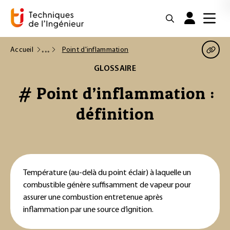
Accueil
Point d'inflammation
GLOSSAIRE
# Point d’inflammation :
définition
Température (au-delà du point éclair) à laquelle un
combustible génère suffisamment de vapeur pour
assurer une combustion entretenue après
inflammation par une source d’ignition.