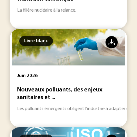
La filière nucléaire à la relance.
Livre blanc
Juin 2026
Nouveaux polluants, des enjeux
sanitaires et ...
Les polluants émergents obligent l'industrie à adapter des