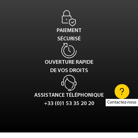
PAIEMENT
SÉCURISÉ
OUVERTURE RAPIDE
DE VOS DROITS
ASSISTANCE TÉLÉPHONIQUE
Contactez-nous
+33 (0)1 53 35 20 20