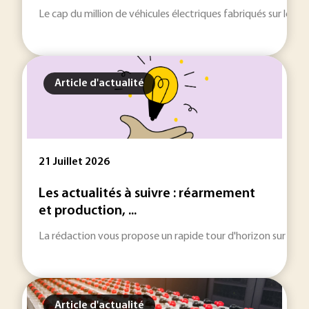
Le cap du million de véhicules électriques fabriqués sur le ter
Article d'actualité
21 Juillet 2026
Les actualités à suivre : réarmement
et production, ...
La rédaction vous propose un rapide tour d'horizon sur les inf
Article d'actualité