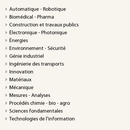
Automatique - Robotique
Biomédical - Pharma
Construction et travaux publics
Électronique - Photonique
Énergies
Environnement - Sécurité
Génie industriel
Ingénierie des transports
Innovation
Matériaux
Mécanique
Mesures - Analyses
Procédés chimie - bio - agro
Sciences fondamentales
Technologies de l'information