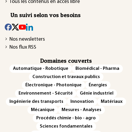
Tous les contenus en accès libre
Un suivi selon vos besoins
Nos newsletters
Nos flux RSS
Domaines couverts
Automatique - Robotique
Biomédical - Pharma
Construction et travaux publics
Électronique - Photonique
Énergies
Environnement - Sécurité
Génie industriel
Ingénierie des transports
Innovation
Matériaux
Mécanique
Mesures - Analyses
Procédés chimie - bio - agro
Sciences fondamentales