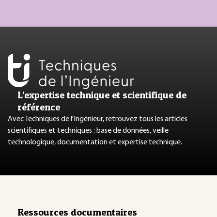
L’expertise technique et scientifique de
référence
Avec Techniques de l'Ingénieur, retrouvez tous les articles
scientifiques et techniques : base de données, veille
technologique, documentation et expertise technique.
Ressources documentaires