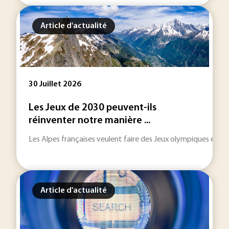
Article d'actualité
30 Juillet 2026
Les Jeux de 2030 peuvent-ils
réinventer notre manière ...
Les Alpes françaises veulent faire des Jeux olympiques et pa
Article d'actualité