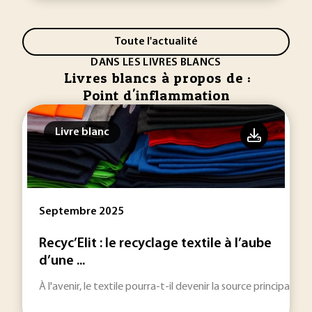
Toute l'actualité
DANS LES LIVRES BLANCS
Livres blancs à propos de :
Point d'inflammation
Livre blanc
Septembre 2025
Recyc’Elit : le recyclage textile à l’aube
d’une ...
À l'avenir, le textile pourra-t-il devenir la source principale