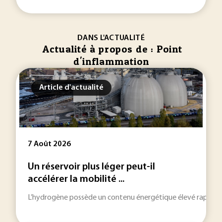
DANS L'ACTUALITÉ
Actualité à propos de : Point
d'inflammation
Article d'actualité
7 Août 2026
Un réservoir plus léger peut-il
accélérer la mobilité ...
L’hydrogène possède un contenu énergétique élevé rapporté à