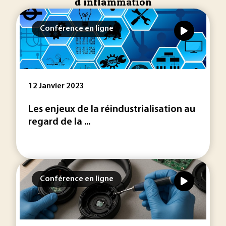
d'inflammation
Conférence en ligne
12 Janvier 2023
Les enjeux de la réindustrialisation au
regard de la ...
Conférence en ligne