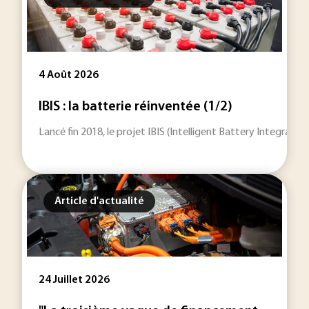
4 Août 2026
IBIS : la batterie réinventée (1/2)
Lancé fin 2018, le projet IBIS (Intelligent Battery Integrat
Article d'actualité
24 Juillet 2026