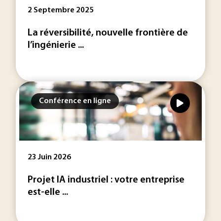
2 Septembre 2025
La réversibilité, nouvelle frontière de
l’ingénierie ...
Conférence en ligne
23 Juin 2026
Projet IA industriel : votre entreprise
est-elle ...