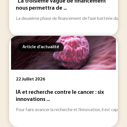
"La troisième vague de financement
nous permettra de ...
La deuxième phase de financement de l'axe batterie du PEPR 
Article d'actualité
22 Juillet 2026
IA et recherche contre le cancer : six
innovations ...
Pour faire avancer la recherche et l’innovation, il est capital 