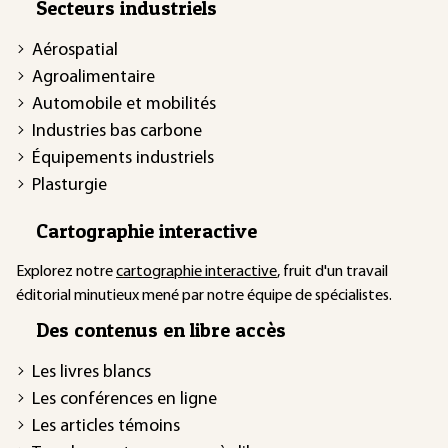
Secteurs industriels
Aérospatial
Agroalimentaire
Automobile et mobilités
Industries bas carbone
Équipements industriels
Plasturgie
Cartographie interactive
Explorez notre
cartographie interactive
, fruit d'un travail
éditorial minutieux mené par notre équipe de spécialistes.
Des contenus en libre accès
Les livres blancs
Les conférences en ligne
Les articles témoins