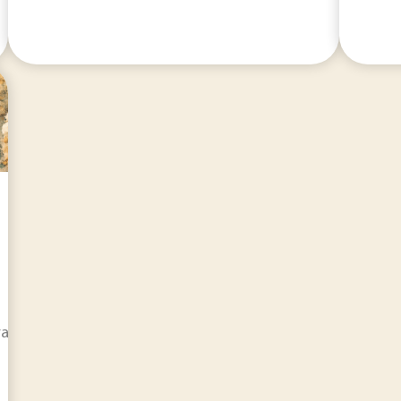
ra pas uniquement sur la réduction des émissions.