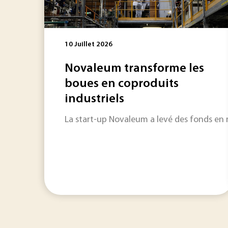
10 Juillet 2026
Novaleum transforme les
boues en coproduits
industriels
La start-up Novaleum a levé des fonds en m