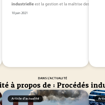
industrielle
est la gestion et la maîtrise des risqu
10 juin 2021
DANS L'ACTUALITÉ
ité à propos de : Procédés ind
Article d'actualité
Arti