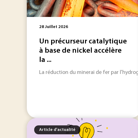
28 Juillet 2026
Un précurseur catalytique
à base de nickel accélère
la ...
La réduction du minerai de fer par l'hydrog
Article d'actualité