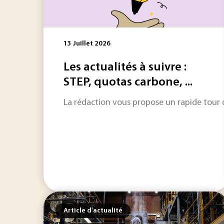
13 Juillet 2026
Les actualités à suivre :
STEP, quotas carbone, ...
La rédaction vous propose un rapide tour d'
Article d'actualité