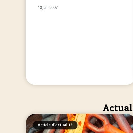
10 juil. 2007
Actual
Article d'actualité