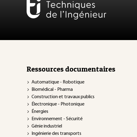
Ressources documentaires
Automatique - Robotique
Biomédical - Pharma
Construction et travaux publics
Électronique - Photonique
Énergies
Environnement - Sécurité
Génie industriel
Ingénierie des transports