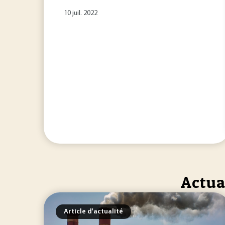
10 juil. 2022
Actua
Article d'actualité