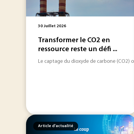
30 Juillet 2026
Transformer le CO2 en
ressource reste un défi ...
Le captage du dioxyde de carbone (CO2) ouv
Article d'actualité