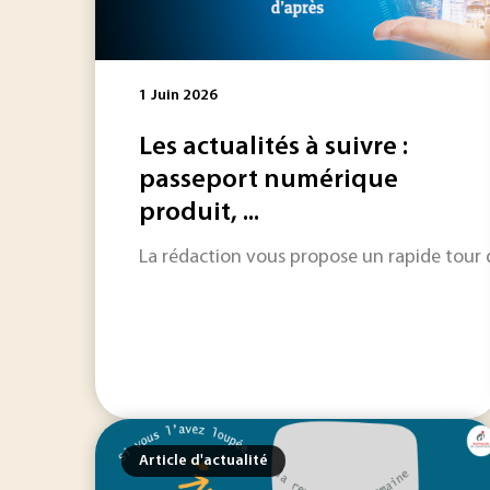
1 Juin 2026
Les actualités à suivre :
passeport numérique
produit, ...
La rédaction vous propose un rapide tour d'
Article d'actualité