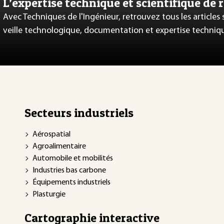
L’expertise technique et scientifique de 
Avec Techniques de l'Ingénieur, retrouvez tous les articles
veille technologique, documentation et expertise techniq
Secteurs industriels
Aérospatial
Agroalimentaire
Automobile et mobilités
Industries bas carbone
Équipements industriels
Plasturgie
Cartographie interactive