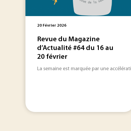
20 Février 2026
Revue du Magazine
d’Actualité #64 du 16 au
20 février
La semaine est marquée par une accélérati