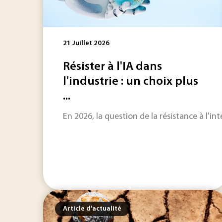
21 Juillet 2026
Résister à l'IA dans
l'industrie : un choix plus
...
En 2026, la question de la résistance à l'int
Article d'actualité