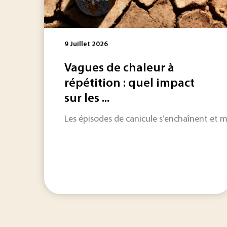
9 Juillet 2026
Vagues de chaleur à
répétition : quel impact
sur les ...
Les épisodes de canicule s’enchaînent et met