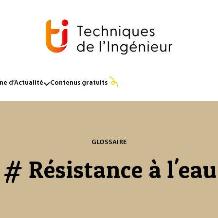
e d’Actualité
Contenus gratuits
GLOSSAIRE
# Résistance à l'eau