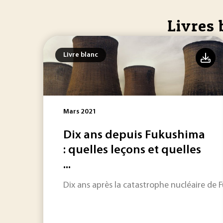
Livres 
Livre blanc
Mars 2021
Dix ans depuis Fukushima
: quelles leçons et quelles
...
Dix ans après la catastrophe nucléaire de 