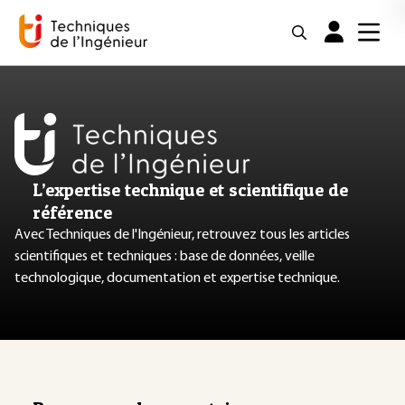
L’expertise technique et scientifique de
référence
Avec Techniques de l'Ingénieur, retrouvez tous les articles
scientifiques et techniques : base de données, veille
technologique, documentation et expertise technique.