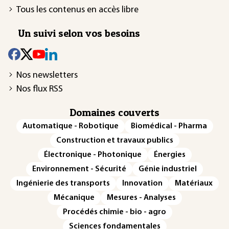
Tous les contenus en accès libre
Un suivi selon vos besoins
Nos newsletters
Nos flux RSS
Domaines couverts
Automatique - Robotique
Biomédical - Pharma
Construction et travaux publics
Électronique - Photonique
Énergies
Environnement - Sécurité
Génie industriel
Ingénierie des transports
Innovation
Matériaux
Mécanique
Mesures - Analyses
Procédés chimie - bio - agro
Sciences fondamentales