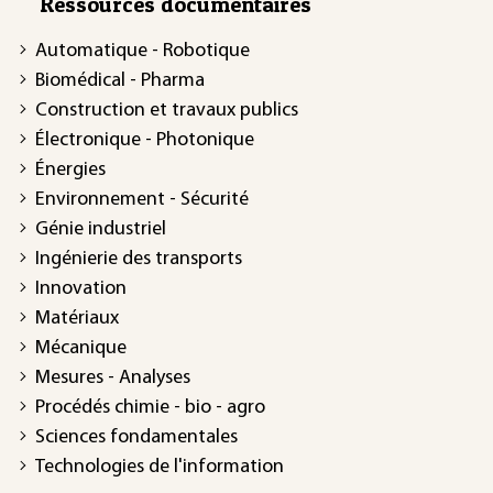
Ressources documentaires
Automatique - Robotique
Biomédical - Pharma
Construction et travaux publics
Électronique - Photonique
Énergies
Environnement - Sécurité
Génie industriel
Ingénierie des transports
Innovation
Matériaux
Mécanique
Mesures - Analyses
Procédés chimie - bio - agro
Sciences fondamentales
Technologies de l'information