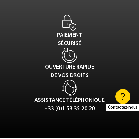
PAIEMENT
SÉCURISÉ
OUVERTURE RAPIDE
DE VOS DROITS
ASSISTANCE TÉLÉPHONIQUE
Contactez-nous
+33 (0)1 53 35 20 20