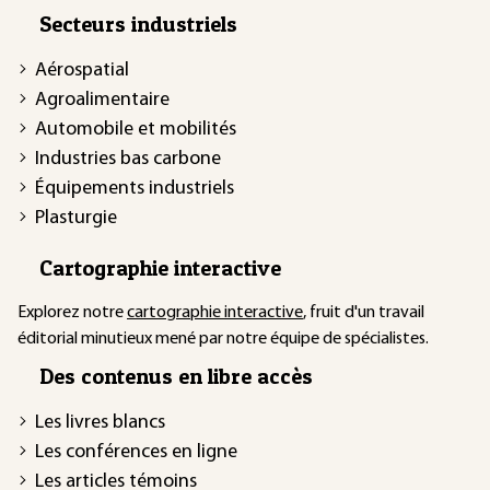
Secteurs industriels
Aérospatial
Agroalimentaire
Automobile et mobilités
Industries bas carbone
Équipements industriels
Plasturgie
Cartographie interactive
Explorez notre
cartographie interactive
, fruit d'un travail
éditorial minutieux mené par notre équipe de spécialistes.
Des contenus en libre accès
Les livres blancs
Les conférences en ligne
Les articles témoins