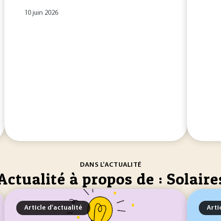
10 juin 2026
DANS L'ACTUALITÉ
Actualité à propos de : Solaire
Article d'actualité
Arti