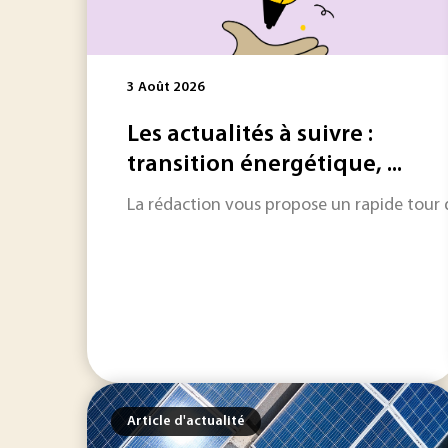
3 Août 2026
Les actualités à suivre :
transition énergétique, ...
La rédaction vous propose un rapide tour d'
Article d'actualité