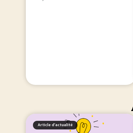
Article d'actualité