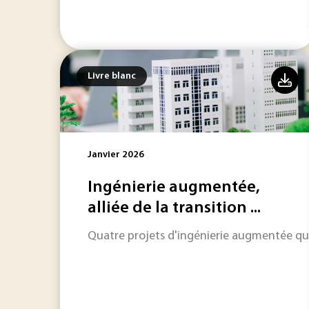
Livre blanc
Janvier 2026
Ingénierie augmentée,
alliée de la transition ...
Quatre projets d'ingénierie augmentée qu