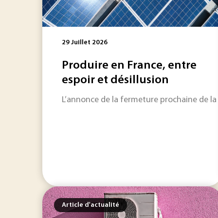
29 Juillet 2026
Produire en France, entre
espoir et désillusion
L’annonce de la fermeture prochaine de la 
Article d'actualité