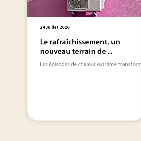
24 Juillet 2026
Le rafraîchissement, un
nouveau terrain de ...
Les épisodes de chaleur extrême transformen