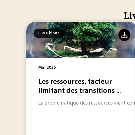
Li
Livre blanc
Mai 2025
Les ressources, facteur
limitant des transitions ...
La problématique des ressources vient comp