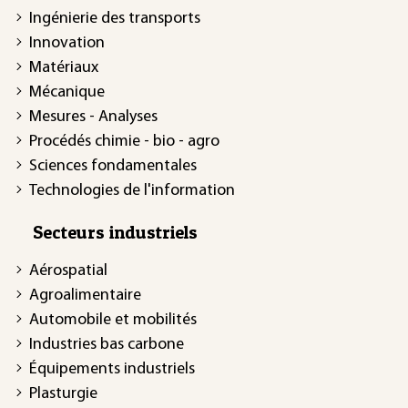
Ingénierie des transports
Innovation
Matériaux
Mécanique
Mesures - Analyses
Procédés chimie - bio - agro
Sciences fondamentales
Technologies de l'information
Secteurs industriels
Aérospatial
Agroalimentaire
Automobile et mobilités
Industries bas carbone
Équipements industriels
Plasturgie