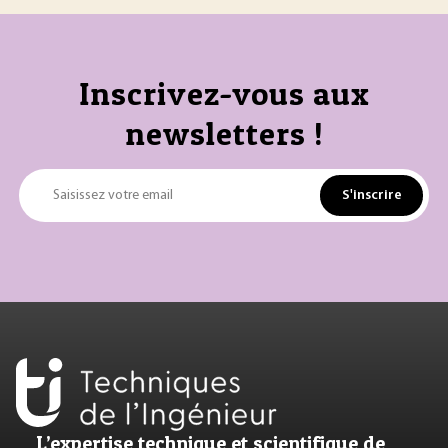
Inscrivez-vous aux
newsletters !
S'inscrire
Saisissez votre email
L’expertise technique et scientifique de