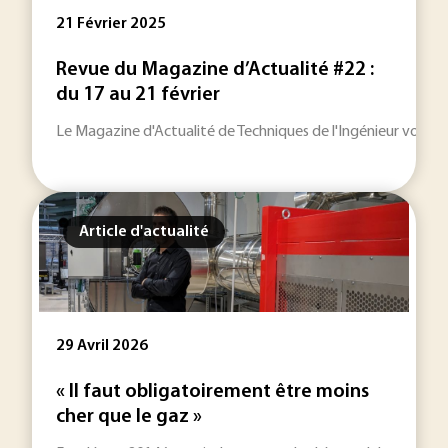
21 Février 2025
Revue du Magazine d’Actualité #22 :
du 17 au 21 février
Le Magazine d'Actualité de Techniques de l'Ingénieur vous p
Article d'actualité
29 Avril 2026
« Il faut obligatoirement être moins
cher que le gaz »