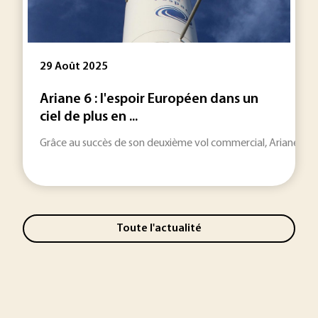
29 Août 2025
Ariane 6 : l'espoir Européen dans un
ciel de plus en ...
Grâce au succès de son deuxième vol commercial, Ariane 6 con
Toute l'actualité