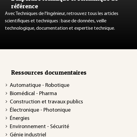
référence
Avec Techniques de l'Ingénieur, retrouvez tous les articles
scientifiques et techniques : base de données, veille
technologique, documentation et expertise technique.
Ressources documentaires
Automatique - Robotique
Biomédical - Pharma
Construction et travaux publics
Électronique - Photonique
Énergies
Environnement - Sécurité
Génie industriel