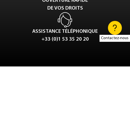
OUVERTURE RAPIDE
DE VOS DROITS
ASSISTANCE TÉLÉPHONIQUE
Contactez-nous
+33 (0)1 53 35 20 20