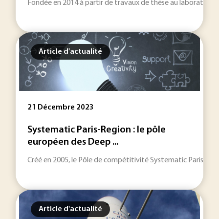
Fondée en 2014 à partir de travaux de thèse au laboratoir
Article d'actualité
21 Décembre 2023
Systematic Paris-Region : le pôle
européen des Deep ...
Créé en 2005, le Pôle de compétitivité Systematic Paris-Regi
Article d'actualité