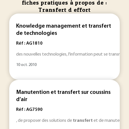
fiches pratiques à propos de :
Transfert d effort
Knowledge management et transfert
de technologies
Réf : AG1810
des nouvelles technologies, l'information peut se transmet
10 oct. 2010
Manutention et transfert sur coussins
d’air
Réf : AG7590
, de proposer des solutions de
transfert
et de manutention d