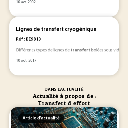
10 avr. 2002
Lignes de transfert cryogénique
Réf : BE9813
Différents types de lignes de
transfert
isolées sous vide de
10 oct. 2017
DANS L'ACTUALITÉ
Actualité à propos de :
Transfert d effort
Article d'actualité