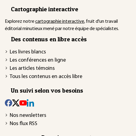
Cartographie interactive
Explorez notre
cartographie interactive
, fruit d'un travail
éditorial minutieux mené par notre équipe de spécialistes.
Des contenus en libre accès
Les livres blancs
Les conférences en ligne
Les articles témoins
Tous les contenus en accès libre
Un suivi selon vos besoins
Nos newsletters
Nos flux RSS