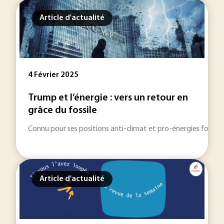
Article d'actualité
4 Février 2025
Trump et l’énergie : vers un retour en
grâce du fossile
Connu pour ses positions anti-climat et pro-énergies fossil
Article d'actualité