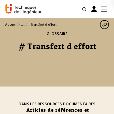
Accueil
Transfert d effort
GLOSSAIRE
# Transfert d effort
DANS LES RESSOURCES DOCUMENTAIRES
Articles de références et