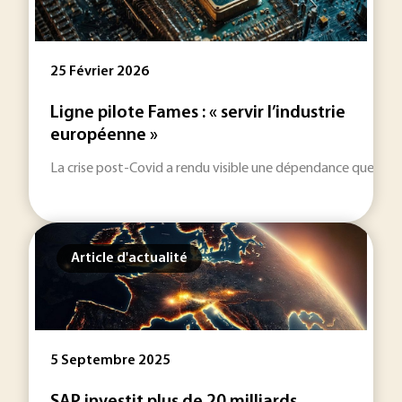
25 Février 2026
Ligne pilote Fames : « servir l’industrie
européenne »
La crise post-Covid a rendu visible une dépendance que l’ind
Article d'actualité
5 Septembre 2025