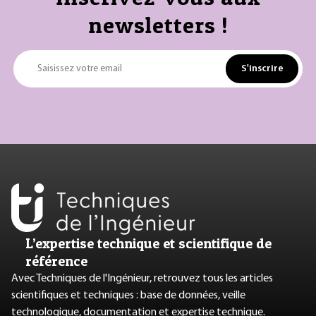
newsletters !
S'inscrire
Saisissez votre email
L’expertise technique et scientifique de
référence
Avec Techniques de l'Ingénieur, retrouvez tous les articles
scientifiques et techniques : base de données, veille
technologique, documentation et expertise technique.