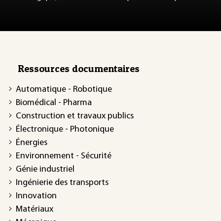
Ressources documentaires
Automatique - Robotique
Biomédical - Pharma
Construction et travaux publics
Électronique - Photonique
Énergies
Environnement - Sécurité
Génie industriel
Ingénierie des transports
Innovation
Matériaux