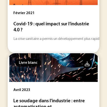
Février 2021
Covid-19 : quel impact sur l’industrie
4.0 ?
La crise sanitaire a permis un développement plus rapide de l
Livre blanc
Avril 2023
Le soudage dans l'industrie : entre