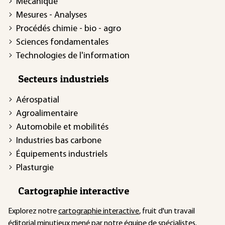
Mécanique
Mesures - Analyses
Procédés chimie - bio - agro
Sciences fondamentales
Technologies de l'information
Secteurs industriels
Aérospatial
Agroalimentaire
Automobile et mobilités
Industries bas carbone
Équipements industriels
Plasturgie
Cartographie interactive
Explorez notre
cartographie interactive
, fruit d'un travail
éditorial minutieux mené par notre équipe de spécialistes.