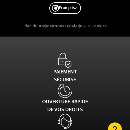
Français
Plan du site
|
Mentions Légales
|
RGPD
|
Cookies
PAIEMENT
SÉCURISÉ
OUVERTURE RAPIDE
DE VOS DROITS