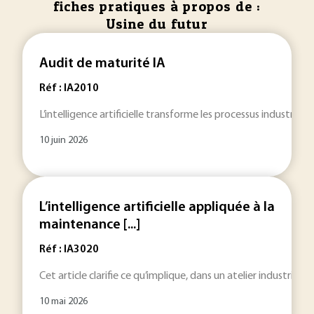
fiches pratiques à propos de :
Usine du futur
Audit de maturité IA
Réf : IA2010
L’intelligence artificielle transforme les processus industri
10 juin 2026
L’intelligence artificielle appliquée à la
maintenance [...]
Réf : IA3020
Cet article clarifie ce qu’implique, dans un atelier industriel, 
10 mai 2026