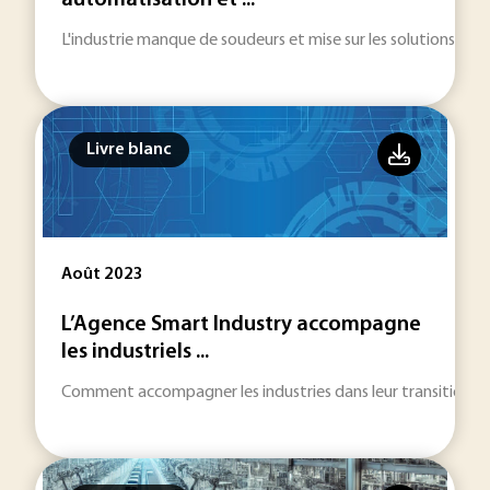
automatisation et ...
L'industrie manque de soudeurs et mise sur les solutions cobot
Livre blanc
Août 2023
L’Agence Smart Industry accompagne
les industriels ...
Comment accompagner les industries dans leur transition dig