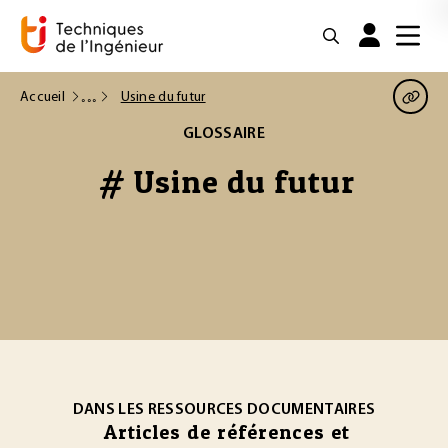
Accueil
Usine du futur
GLOSSAIRE
# Usine du futur
DANS LES RESSOURCES DOCUMENTAIRES
Articles de références et