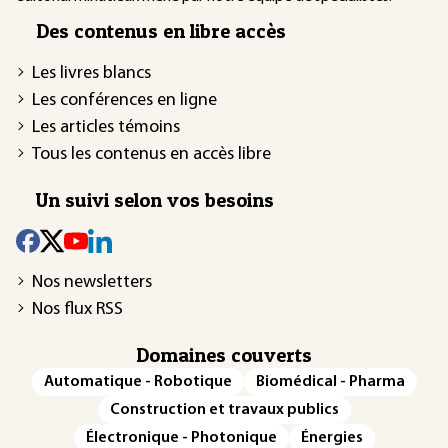
Des contenus en libre accès
Les livres blancs
Les conférences en ligne
Les articles témoins
Tous les contenus en accès libre
Un suivi selon vos besoins
Nos newsletters
Nos flux RSS
Domaines couverts
Automatique - Robotique
Biomédical - Pharma
Construction et travaux publics
Électronique - Photonique
Énergies