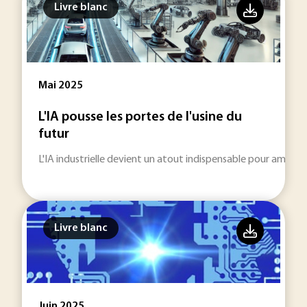
Livre blanc
Mai 2025
L'IA pousse les portes de l'usine du
futur
L'IA industrielle devient un atout indispensable pour amélior
Livre blanc
Juin 2025