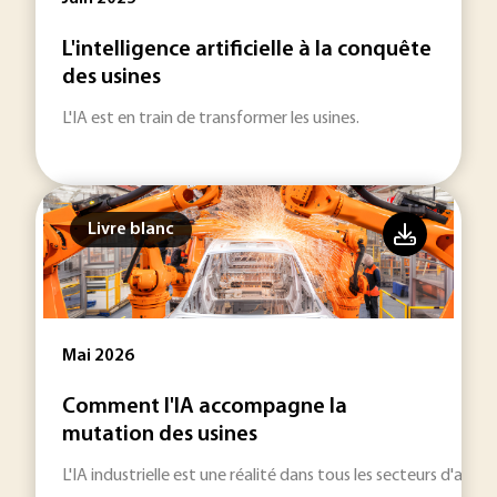
L'intelligence artificielle à la conquête
des usines
L'IA est en train de transformer les usines.
Livre blanc
Mai 2026
Comment l'IA accompagne la
mutation des usines
L'IA industrielle est une réalité dans tous les secteurs d'activi