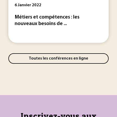
6 Janvier 2022
Métiers et compétences : les
nouveaux besoins de ...
Toutes les conférences en ligne
Inscrivez-vous aux