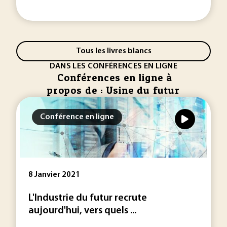
Tous les livres blancs
DANS LES CONFÉRENCES EN LIGNE
Conférences en ligne à
propos de : Usine du futur
Conférence en ligne
8 Janvier 2021
L'Industrie du futur recrute
aujourd'hui, vers quels ...