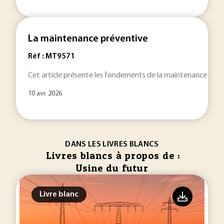
La maintenance préventive
Réf : MT9571
Cet article présente les fondements de la maintenance prévent
10 avr. 2026
DANS LES LIVRES BLANCS
Livres blancs à propos de :
Usine du futur
Livre blanc