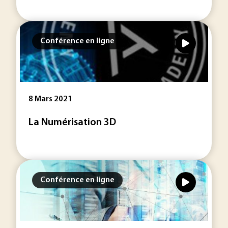
Conférence en ligne
8 Mars 2021
La Numérisation 3D
Conférence en ligne