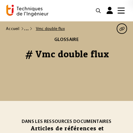
Accueil
Vmc double flux
GLOSSAIRE
# Vmc double flux
DANS LES RESSOURCES DOCUMENTAIRES
Articles de références et