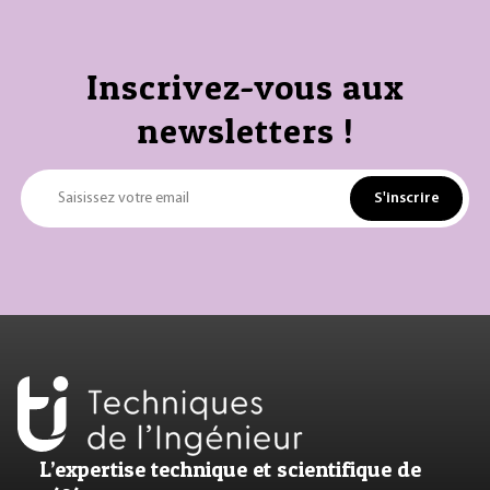
Inscrivez-vous aux
newsletters !
S'inscrire
Saisissez votre email
L’expertise technique et scientifique de