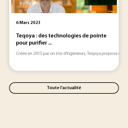
6 Mars 2023
Teqoya : des technologies de pointe
pour purifier ...
Créée en 2015 par un trio d’ingénieurs, Teqoya propose une ga
Toute l'actualité