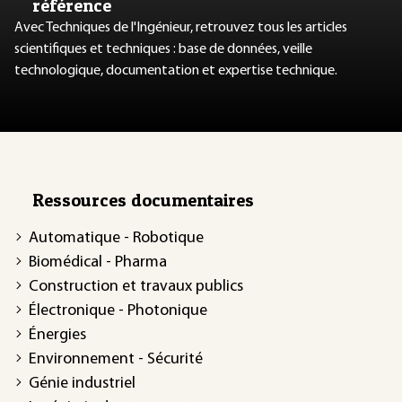
référence
Avec Techniques de l'Ingénieur, retrouvez tous les articles
scientifiques et techniques : base de données, veille
technologique, documentation et expertise technique.
Ressources documentaires
Automatique - Robotique
Biomédical - Pharma
Construction et travaux publics
Électronique - Photonique
Énergies
Environnement - Sécurité
Génie industriel