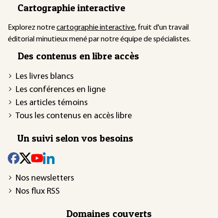
Cartographie interactive
Explorez notre
cartographie interactive
, fruit d'un travail
éditorial minutieux mené par notre équipe de spécialistes.
Des contenus en libre accès
Les livres blancs
Les conférences en ligne
Les articles témoins
Tous les contenus en accès libre
Un suivi selon vos besoins
Nos newsletters
Nos flux RSS
Domaines couverts