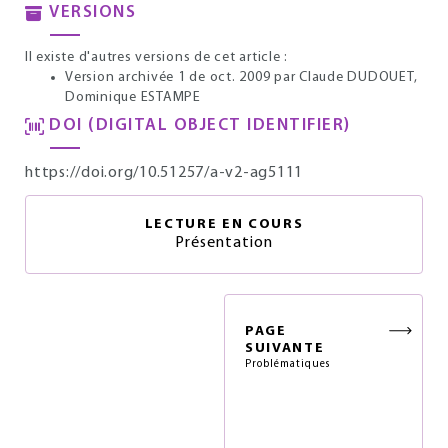
VERSIONS
Il existe d'autres versions de cet article :
Version archivée 1 de oct. 2009
par Claude DUDOUET,
Dominique ESTAMPE
DOI (DIGITAL OBJECT IDENTIFIER)
https://doi.org/10.51257/a-v2-ag5111
LECTURE EN COURS
Présentation
PAGE
SUIVANTE
Problématiques