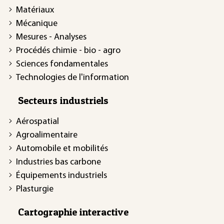
Matériaux
Mécanique
Mesures - Analyses
Procédés chimie - bio - agro
Sciences fondamentales
Technologies de l'information
Secteurs industriels
Aérospatial
Agroalimentaire
Automobile et mobilités
Industries bas carbone
Équipements industriels
Plasturgie
Cartographie interactive