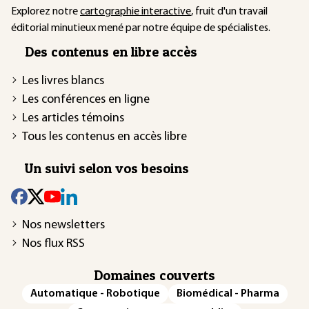
Explorez notre
cartographie interactive
, fruit d'un travail
éditorial minutieux mené par notre équipe de spécialistes.
Des contenus en libre accès
Les livres blancs
Les conférences en ligne
Les articles témoins
Tous les contenus en accès libre
Un suivi selon vos besoins
Nos newsletters
Nos flux RSS
Domaines couverts
Automatique - Robotique
Biomédical - Pharma