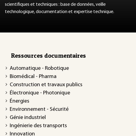
scientifiques et techniques : base de données, veille
technologique, documentation et expertise technique.
Ressources documentaires
Automatique - Robotique
Biomédical - Pharma
Construction et travaux publics
Électronique - Photonique
Énergies
Environnement - Sécurité
Génie industriel
Ingénierie des transports
Innovation