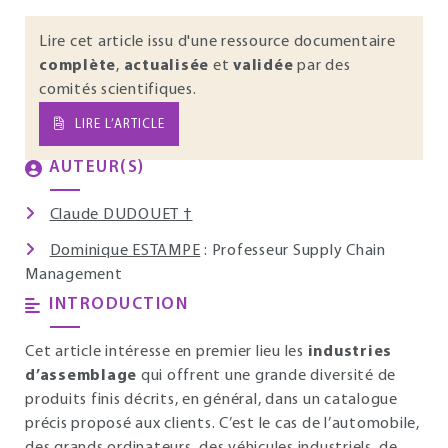
Lire cet article issu d'une ressource documentaire
complète
,
actualisée
et
validée
par des
comités scientifiques.
LIRE L’ARTICLE
AUTEUR(S)
Claude DUDOUET †
Dominique ESTAMPE
: Professeur Supply Chain
Management
INTRODUCTION
Cet article intéresse en premier lieu les
industries
d’assemblage
qui offrent une grande diversité de
produits finis décrits, en général, dans un catalogue
précis proposé aux clients. C’est le cas de l’automobile,