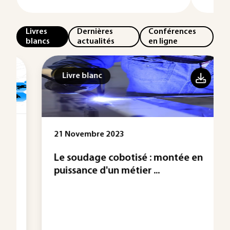
Livres
Dernières
Conférences
blancs
actualités
en ligne
Livre blanc
21 Novembre 2023
Le soudage cobotisé : montée en
puissance d'un métier ...