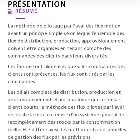
PRÉSENTATION
RÉSUMÉ
La méthode de pilotage par l’aval des flux met en
avant un principe simple selon lequel l’ensemble des
flux de distribution, production, approvisionnement
doivent être organisés en tenant compte des
commandes des clients dans leurs diversités.
Les flux ne sont alimentés que si les commandes des
clients sont présentes, les flux sont tirés par les
commandes.
Les délais complets de distribution, production et
approvisionnement étant plus longs que les délais
clients courts, la méthode des flux pilotés par l’aval
nécessite la mise en œuvre d’un système général de
recomplètement des stocks par la consommation
réelle. Elle diffère ainsi des méthodes traditionnelles
de gestion des flux par les prévisions.