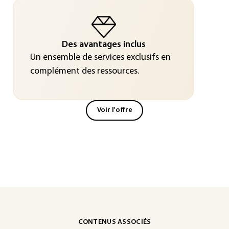
Des avantages inclus
Un ensemble de services exclusifs en
complément des ressources.
Voir l'offre
CONTENUS ASSOCIÉS