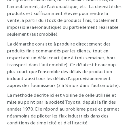
des grands ordinateurs, des véhicules industriels, de
l’ameublement, de l’aéronautique, etc. La diversité des
produits est suffisamment élevée pour rendre la
vente, à partir du stock de produits finis, totalement
impossible (aéronautique) ou partiellement réalisable
seulement (automobile).
La démarche consiste à produire directement des
produits finis commandés par les clients, tout en
respectant un délai court (une à trois semaines, hors
transport dans l’automobile). Ce délai est beaucoup
plus court que l’ensemble des délais de production
incluant aussi tous les délais d’approvisionnement
auprès des fournisseurs (3 à 8 mois dans l’automobile).
La méthode décrite ici est voisine de celle utilisée et
mise au point par la société Toyota, depuis la fin des
années 1970. Elle répond au problème posé et permet
néanmoins de piloter les flux industriels dans des
conditions de simplicité et d’efficacité.