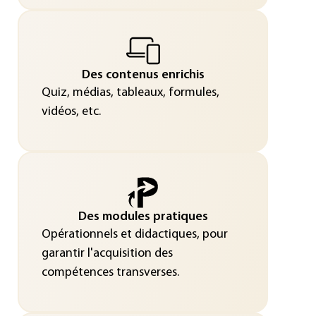
Des contenus enrichis
Quiz, médias, tableaux, formules,
vidéos, etc.
Des modules pratiques
Opérationnels et didactiques, pour
garantir l'acquisition des
compétences transverses.