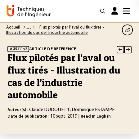
Accueil
Flux pilotés par l’aval ou flux tirés -
Illustration du cas de l’industrie automobile
ARTICLE DE RÉFÉRENCE
AG5111 v2
Flux pilotés par l’aval ou
flux tirés - Illustration du
cas de l’industrie
automobile
: Claude DUDOUET †, Dominique ESTAMPE
Auteur(s)
: 10 sept. 2019 |
Date de publication
Read in English