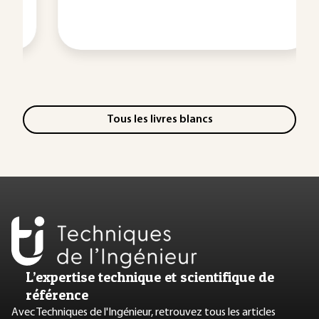
Tous les livres blancs
L’expertise technique et scientifique de
référence
Avec Techniques de l'Ingénieur, retrouvez tous les articles