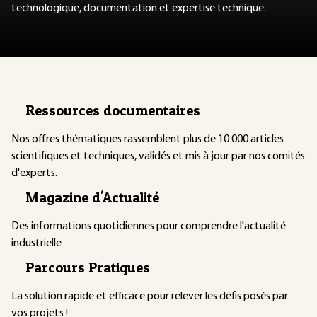
technologique, documentation et expertise technique.
Ressources documentaires
Nos offres thématiques rassemblent plus de 10 000 articles
scientifiques et techniques, validés et mis à jour par nos comités
d'experts.
Magazine d'Actualité
Des informations quotidiennes pour comprendre l'actualité
industrielle
Parcours Pratiques
La solution rapide et efficace pour relever les défis posés par
vos projets !