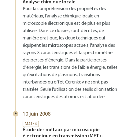
Analyse chimique locale
Pour la compréhension des propriétés des
matériaux, l'analyse chimique locale en
microscopie électronique est de plus en plus
utilisée. Dans ce dossier, sont décrites, de
manière pratique, les deux techniques qui
équipent les microscopes actuels, l'analyse des
rayons X caractéristiques et la spectrométrie
des pertes d'énergie. Dans la partie pertes
d'énergie, les transitions de faible énergie, telles
qu’excitations de plasmons, transitions
interbandes ou effet Cerenkov ne sont pas
traitées. Seule l'utilisation des seuils d'ionisation
caractéristiques des atomes est abordée.
10 juin 2008
M4134
Étude des métaux par microscopie
électronique en transmission (MET) -