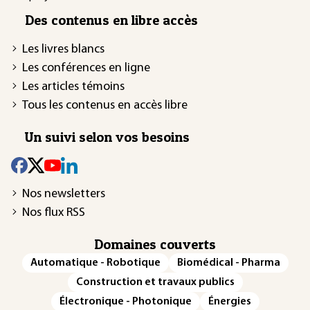
Des contenus en libre accès
Les livres blancs
Les conférences en ligne
Les articles témoins
Tous les contenus en accès libre
Un suivi selon vos besoins
Nos newsletters
Nos flux RSS
Domaines couverts
Automatique - Robotique
Biomédical - Pharma
Construction et travaux publics
Électronique - Photonique
Énergies