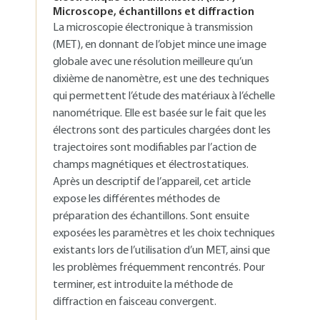
Microscope, échantillons et diffraction
La microscopie électronique à transmission
(MET), en donnant de l’objet mince une image
globale avec une résolution meilleure qu’un
dixième de nanomètre, est une des techniques
qui permettent l’étude des matériaux à l’échelle
nanométrique. Elle est basée sur le fait que les
électrons sont des particules chargées dont les
trajectoires sont modifiables par l’action de
champs magnétiques et électrostatiques.
Après un descriptif de l’appareil, cet article
expose les différentes méthodes de
préparation des échantillons. Sont ensuite
exposées les paramètres et les choix techniques
existants lors de l’utilisation d’un MET, ainsi que
les problèmes fréquemment rencontrés. Pour
terminer, est introduite la méthode de
diffraction en faisceau convergent.