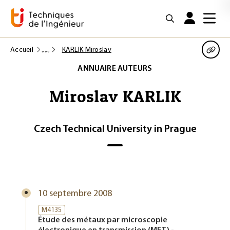
Accueil
KARLIK Miroslav
ANNUAIRE AUTEURS
Miroslav KARLIK
Czech Technical University in Prague
10 septembre 2008
M4135
Étude des métaux par microscopie