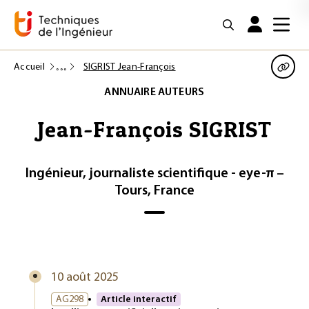
Accueil
SIGRIST Jean-François
ANNUAIRE AUTEURS
Jean-François SIGRIST
Ingénieur, journaliste scientifique - eye-π –
Tours, France
10 août 2025
AG298
Article interactif