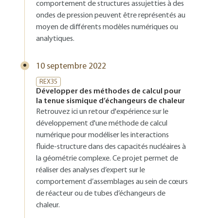
comportement de structures assujetties à des
ondes de pression peuvent être représentés au
moyen de différents modèles numériques ou
analytiques.
10 septembre 2022
REX35
Développer des méthodes de calcul pour
la tenue sismique d’échangeurs de chaleur
Retrouvez ici un retour d'expérience sur le
développement d'une méthode de calcul
numérique pour modéliser les interactions
fluide-structure dans des capacités nucléaires à
la géométrie complexe. Ce projet permet de
réaliser des analyses d’expert sur le
comportement d’assemblages au sein de cœurs
de réacteur ou de tubes d’échangeurs de
chaleur.