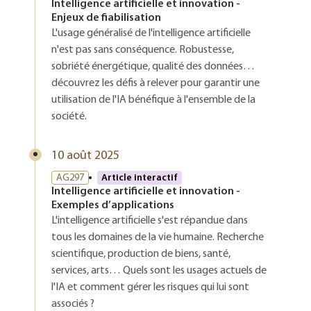
Intelligence artificielle et innovation -
Enjeux de fiabilisation
L'usage généralisé de l'intelligence artificielle
n'est pas sans conséquence. Robustesse,
sobriété énergétique, qualité des données…
découvrez les défis à relever pour garantir une
utilisation de l'IA bénéfique à l'ensemble de la
société.
10 août 2025
AG297
Article interactif
Intelligence artificielle et innovation -
Exemples d’applications
L'intelligence artificielle s'est répandue dans
tous les domaines de la vie humaine. Recherche
scientifique, production de biens, santé,
services, arts… Quels sont les usages actuels de
l'IA et comment gérer les risques qui lui sont
associés ?