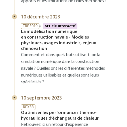
apports et les limitations de telles méthodes ?
10 décembre 2023
TRP5019
Article interactif
La modélisation numérique
en construction navale - Modèles
physiques, usages industriels, enjeux
d'innovation
Comment et dans quels buts utilise-t-on la
simulation numérique dans la construction
navale ? Quelles ont les différentes méthodes
numériques utilisables et quelles sont leurs
spécificités ?
10 septembre 2023
REX38
Optimiser les performances thermo-
hydrauliques d’échangeurs de chaleur
Retrouvez ici un retour d'expérience