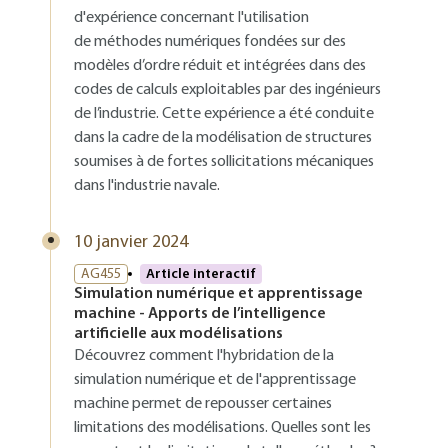
d'expérience concernant l'utilisation
de méthodes numériques fondées sur des
modèles d’ordre réduit et intégrées dans des
codes de calculs exploitables par des ingénieurs
de l’industrie. Cette expérience a été conduite
dans la cadre de la modélisation de structures
soumises à de fortes sollicitations mécaniques
dans l'industrie navale.
10 janvier 2024
AG455
Article interactif
Simulation numérique et apprentissage
machine - Apports de l’intelligence
artificielle aux modélisations
Découvrez comment l'hybridation de la
simulation numérique et de l'apprentissage
machine permet de repousser certaines
limitations des modélisations. Quelles sont les