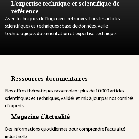
L’expertise technique et scientifique de
référence
Avec Techniques de l'Ingénieur, retrouvez tous les articles
scientifiques et techniques : base de données, veille
technologique, documentation et expertise technique.
Ressources documentaires
Nos offres thématiques rassemblent plus de 10 000 articles
scientifiques et techniques, validés et mis à jour par nos comités
d'experts.
Magazine d'Actualité
Des informations quotidiennes pour comprendre l'actualité
industrielle