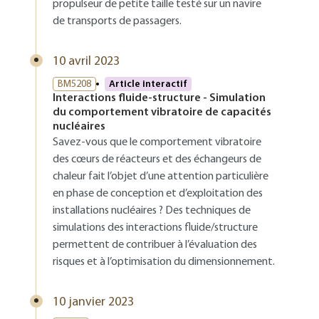
propulseur de petite taille testé sur un navire
de transports de passagers.
10 avril 2023
BM5208
Article interactif
Interactions fluide-structure - Simulation
du comportement vibratoire de capacités
nucléaires
Savez-vous que le comportement vibratoire
des cœurs de réacteurs et des échangeurs de
chaleur fait l’objet d’une attention particulière
en phase de conception et d’exploitation des
installations nucléaires ? Des techniques de
simulations des interactions fluide/structure
permettent de contribuer à l’évaluation des
risques et à l’optimisation du dimensionnement.
10 janvier 2023