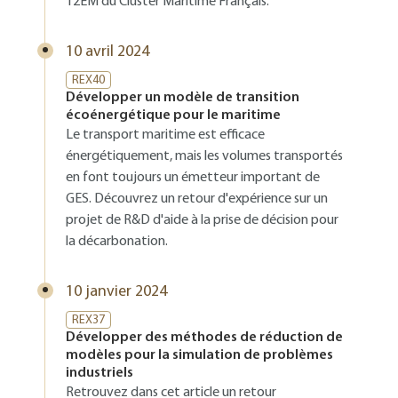
T2EM du Cluster Maritime Français.
10 avril 2024
REX40
Développer un modèle de transition
écoénergétique pour le maritime
Le transport maritime est efficace
énergétiquement, mais les volumes transportés
en font toujours un émetteur important de
GES. Découvrez un retour d'expérience sur un
projet de R&D d'aide à la prise de décision pour
la décarbonation.
10 janvier 2024
REX37
Développer des méthodes de réduction de
modèles pour la simulation de problèmes
industriels
Retrouvez dans cet article un retour