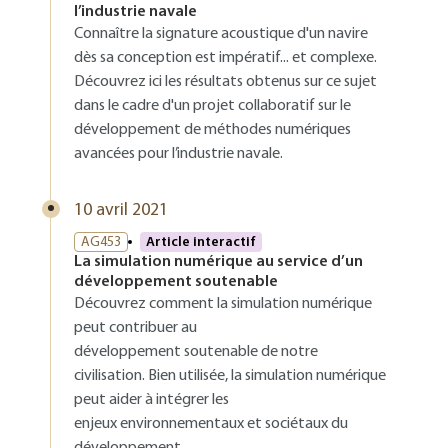
l’industrie navale
Connaître la signature acoustique d'un navire
dès sa conception est impératif... et complexe.
Découvrez ici les résultats obtenus sur ce sujet
dans le cadre d'un projet collaboratif sur le
développement de méthodes numériques
avancées pour l’industrie navale.
10 avril 2021
AG453
Article interactif
La simulation numérique au service d’un
développement soutenable
Découvrez comment la simulation numérique
peut contribuer au
développement soutenable de notre
civilisation. Bien utilisée, la simulation numérique
peut aider à intégrer les
enjeux environnementaux et sociétaux du