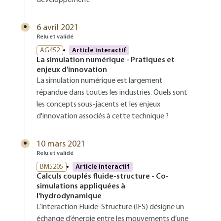
développement.
6 avril 2021
Relu et validé
AG452
Article interactif
La simulation numérique - Pratiques et
enjeux d’innovation
La simulation numérique est largement
répandue dans toutes les industries. Quels sont
les concepts sous-jacents et les enjeux
d'innovation associés à cette technique ?
10 mars 2021
Relu et validé
BM5205
Article interactif
Calculs couplés fluide-structure - Co-
simulations appliquées à
l'hydrodynamique
L’Interaction Fluide-Structure (IFS) désigne un
échange d’énergie entre les mouvements d’une