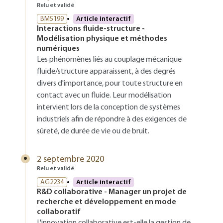
Relu et validé
BM5199
Article interactif
Interactions fluide-structure -
Modélisation physique et méthodes
numériques
Les phénomènes liés au couplage mécanique
fluide/structure apparaissent, à des degrés
divers d'importance, pour toute structure en
contact avec un fluide. Leur modélisation
intervient lors de la conception de systèmes
industriels afin de répondre à des exigences de
sûreté, de durée de vie ou de bruit.
2 septembre 2020
Relu et validé
AG2234
Article interactif
R&D collaborative - Manager un projet de
recherche et développement en mode
collaboratif