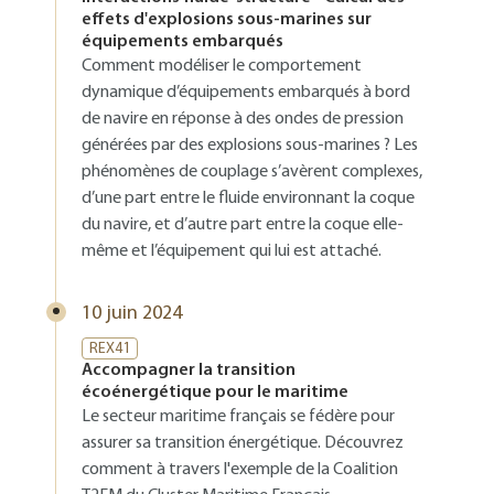
effets d'explosions sous-marines sur
équipements embarqués
Comment modéliser le comportement
dynamique d’équipements embarqués à bord
de navire en réponse à des ondes de pression
générées par des explosions sous-marines ? Les
phénomènes de couplage s’avèrent complexes,
d’une part entre le fluide environnant la coque
du navire, et d’autre part entre la coque elle-
même et l’équipement qui lui est attaché.
10 juin 2024
REX41
Accompagner la transition
écoénergétique pour le maritime
Le secteur maritime français se fédère pour
assurer sa transition énergétique. Découvrez
comment à travers l'exemple de la Coalition