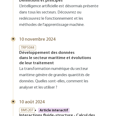
Définitions et principes
L'intelligence artificielle est désormais présente
dans tous les secteurs. Découvrez ou
redécouvrez le fonctionnement et les
méthodes de l'apprentissage machine.
10 novembre 2024
TRP5044
Développement des données
dans le secteur maritime et évolutions
de leur traitement
La transformation numérique du secteur
maritime génère de grandes quantités de
données. Quelles sont-elles, comment les
analyser et les utiliser ?
10 août 2024
BM5207
Article interactif
Interactions fluide-structure - Calcul des