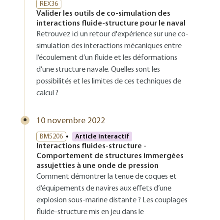
REX36
Valider les outils de co-simulation des
interactions fluide-structure pour le naval
Retrouvez ici un retour d'expérience sur une co-
simulation des interactions mécaniques entre
l’écoulement d’un fluide et les déformations
d’une structure navale. Quelles sont les
possibilités et les limites de ces techniques de
calcul ?
10 novembre 2022
BM5206
Article interactif
Interactions fluides-structure -
Comportement de structures immergées
assujetties à une onde de pression
Comment démontrer la tenue de coques et
d’équipements de navires aux effets d’une
explosion sous-marine distante ? Les couplages
fluide-structure mis en jeu dans le