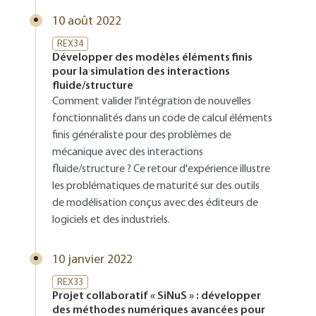
10 août 2022
REX34
Développer des modèles éléments finis
pour la simulation des interactions
fluide/structure
Comment valider l'intégration de nouvelles
fonctionnalités dans un code de calcul éléments
finis généraliste pour des problèmes de
mécanique avec des interactions
fluide/structure ? Ce retour d'expérience illustre
les problématiques de maturité sur des outils
de modélisation conçus avec des éditeurs de
logiciels et des industriels.
10 janvier 2022
REX33
Projet collaboratif « SiNuS » : développer
des méthodes numériques avancées pour