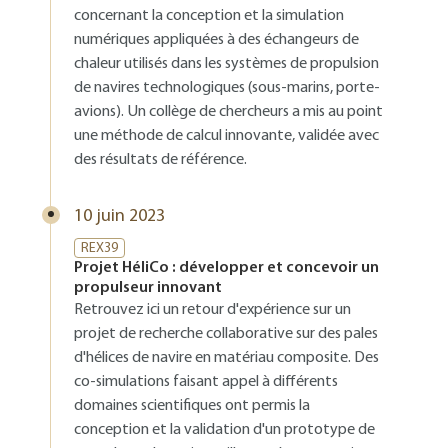
concernant la conception et la simulation
numériques appliquées à des échangeurs de
chaleur utilisés dans les systèmes de propulsion
de navires technologiques (sous-marins, porte-
avions). Un collège de chercheurs a mis au point
une méthode de calcul innovante, validée avec
des résultats de référence.
10 juin 2023
REX39
Projet HéliCo : développer et concevoir un
propulseur innovant
Retrouvez ici un retour d'expérience sur un
projet de recherche collaborative sur des pales
d'hélices de navire en matériau composite. Des
co-simulations faisant appel à différents
domaines scientifiques ont permis la
conception et la validation d'un prototype de