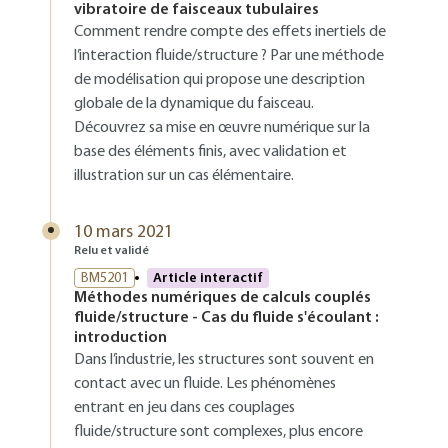
vibratoire de faisceaux tubulaires
Comment rendre compte des effets inertiels de
l’interaction fluide/structure ? Par une méthode
de modélisation qui propose une description
globale de la dynamique du faisceau.
Découvrez sa mise en œuvre numérique sur la
base des éléments finis, avec validation et
illustration sur un cas élémentaire.
10 mars 2021
Relu et validé
BM5201
Article interactif
Méthodes numériques de calculs couplés
fluide/structure - Cas du fluide s'écoulant :
introduction
Dans l’industrie, les structures sont souvent en
contact avec un fluide. Les phénomènes
entrant en jeu dans ces couplages
fluide/structure sont complexes, plus encore