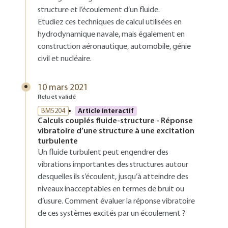
structure et l’écoulement d’un fluide.
Etudiez ces techniques de calcul utilisées en
hydrodynamique navale, mais également en
construction aéronautique, automobile, génie
civil et nucléaire.
10 mars 2021
Relu et validé
BM5204
Article interactif
Calculs couplés fluide-structure - Réponse
vibratoire d’une structure à une excitation
turbulente
Un fluide turbulent peut engendrer des
vibrations importantes des structures autour
desquelles ils s’écoulent, jusqu’à atteindre des
niveaux inacceptables en termes de bruit ou
d’usure. Comment évaluer la réponse vibratoire
de ces systèmes excités par un écoulement ?