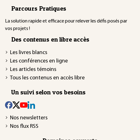
Parcours Pratiques
La solution rapide et efficace pour relever les défis posés par
vos projets !
Des contenus en libre accès
Les livres blancs
Les conférences en ligne
Les articles témoins
Tous les contenus en accès libre
Un suivi selon vos besoins
Nos newsletters
Nos flux RSS