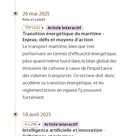
26 mai 2025
Relu et validé
TRP5042
Article interactif
Transition énergétique du maritime -
Enjeux, défis et moyens d’action
Le transport maritime, bien que très
performant en termes d'efficacité énergétique,
pèse quand même lourd dans le bilan global des
émissions de carbone à cause de l'importance
des volumes transportés. Ce secteur doit donc
accélérer sa transition énergétique, et les
réglementations en vigueur l'y poussent
fortement.
10 avril 2025
AG296
Article interactif
Intelligence artificielle et innovation -