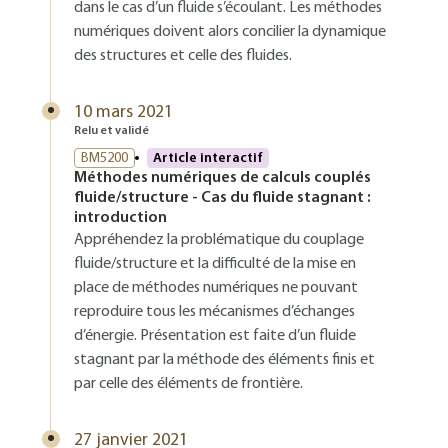
dans le cas d’un fluide s’écoulant. Les méthodes
numériques doivent alors concilier la dynamique
des structures et celle des fluides.
10 mars 2021
Relu et validé
BM5200
Article interactif
Méthodes numériques de calculs couplés
fluide/structure - Cas du fluide stagnant :
introduction
Appréhendez la problématique du couplage
fluide/structure et la difficulté de la mise en
place de méthodes numériques ne pouvant
reproduire tous les mécanismes d’échanges
d’énergie. Présentation est faite d’un fluide
stagnant par la méthode des éléments finis et
par celle des éléments de frontière.
27 janvier 2021