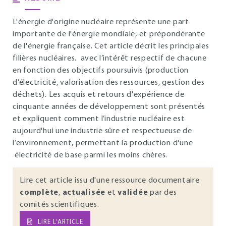
L'énergie d'origine nucléaire représente une part
importante de l'énergie mondiale, et prépondérante
de l'énergie française. Cet article décrit les principales
filières nucléaires. avec l’intérêt respectif de chacune
en fonction des objectifs poursuivis (production
d’électricité, valorisation des ressources, gestion des
déchets). Les acquis et retours d'expérience de
cinquante années de développement sont présentés
et expliquent comment l’industrie nucléaire est
aujourd'hui une industrie sûre et respectueuse de
l’environnement, permettant la production d'une
électricité de base parmi les moins chères.
Lire cet article issu d'une ressource documentaire
complète
,
actualisée
et
validée
par des
comités scientifiques.
LIRE L’ARTICLE