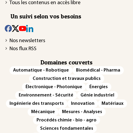
Tous les contenus en accès libre
Un suivi selon vos besoins
Nos newsletters
Nos flux RSS
Domaines couverts
Automatique - Robotique
Biomédical - Pharma
Construction et travaux publics
Électronique - Photonique
Énergies
Environnement - Sécurité
Génie industriel
Ingénierie des transports
Innovation
Matériaux
Mécanique
Mesures - Analyses
Procédés chimie - bio - agro
Sciences fondamentales