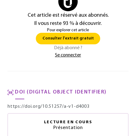
Cet article est réservé aux abonnés.
Il vous reste 93 % à découvrir.
Pour explorer cet article
Consulter l'extrait gratuit
Déjà abonné ?
Se connecter
DOI (DIGITAL OBJECT IDENTIFIER)
https://doi.org/10.51257/a-v1-d4003
LECTURE EN COURS
Présentation