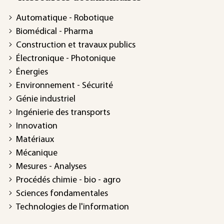
Automatique - Robotique
Biomédical - Pharma
Construction et travaux publics
Électronique - Photonique
Énergies
Environnement - Sécurité
Génie industriel
Ingénierie des transports
Innovation
Matériaux
Mécanique
Mesures - Analyses
Procédés chimie - bio - agro
Sciences fondamentales
Technologies de l'information