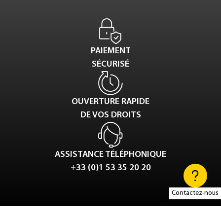
PAIEMENT
SÉCURISÉ
OUVERTURE RAPIDE
DE VOS DROITS
ASSISTANCE TÉLÉPHONIQUE
+33 (0)1 53 35 20 20
Contactez-nous