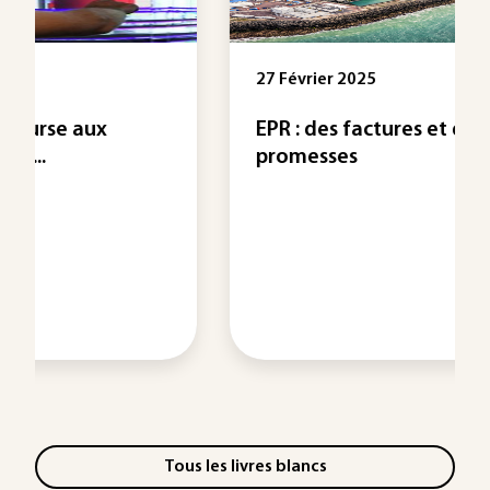
27 Février 2025
EPR : des factures et des
promesses
Tous les livres blancs