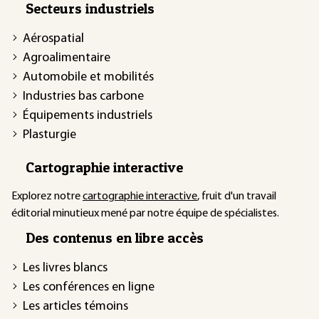
Secteurs industriels
Aérospatial
Agroalimentaire
Automobile et mobilités
Industries bas carbone
Équipements industriels
Plasturgie
Cartographie interactive
Explorez notre
cartographie interactive
, fruit d'un travail
éditorial minutieux mené par notre équipe de spécialistes.
Des contenus en libre accès
Les livres blancs
Les conférences en ligne
Les articles témoins