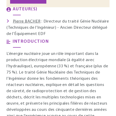
AUTEUR(S)
Pierre BACHER
: Directeur du traité Génie Nucléaire
(Techniques de l’Ingénieur) - Ancien Directeur délégué
de l’Équipement EDF
INTRODUCTION
L’énergie nucléaire joue un rôle important dans la
production électrique mondiale (à égalité avec
l’hydraulique), européenne (33 %) et française (plus de
75 %). Le traité Génie Nucléaire des Techniques de
l’Ingénieur donne les fondements théoriques des
réacteurs nucléaires, explique en détail les questions
de sûreté, de radioprotection et de gestion des
déchets, décrit les multiples technologies mises en
œuvre, et présente les principales filières de réacteurs
développées au cours des cinquante dernières années