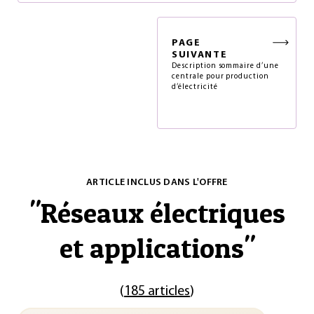
PAGE
SUIVANTE
Description sommaire d’une
centrale pour production
d’électricité
ARTICLE INCLUS DANS L'OFFRE
"
Réseaux électriques
et applications
"
(
185 articles
)