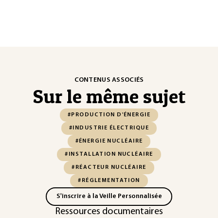
CONTENUS ASSOCIÉS
Sur le même sujet
#PRODUCTION D'ÉNERGIE
#INDUSTRIE ÉLECTRIQUE
#ÉNERGIE NUCLÉAIRE
#INSTALLATION NUCLÉAIRE
#RÉACTEUR NUCLÉAIRE
#RÉGLEMENTATION
S'inscrire à la Veille Personnalisée
Ressources documentaires