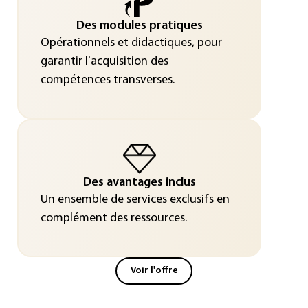
Des modules pratiques
Opérationnels et didactiques, pour
garantir l'acquisition des
compétences transverses.
Des avantages inclus
Un ensemble de services exclusifs en
complément des ressources.
Voir l'offre