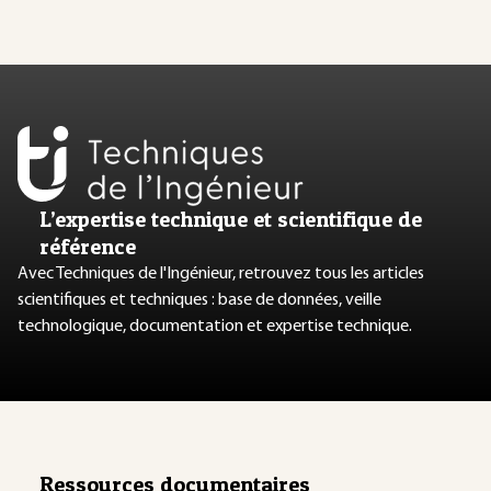
L’expertise technique et scientifique de
référence
Avec Techniques de l'Ingénieur, retrouvez tous les articles
scientifiques et techniques : base de données, veille
technologique, documentation et expertise technique.
Ressources documentaires