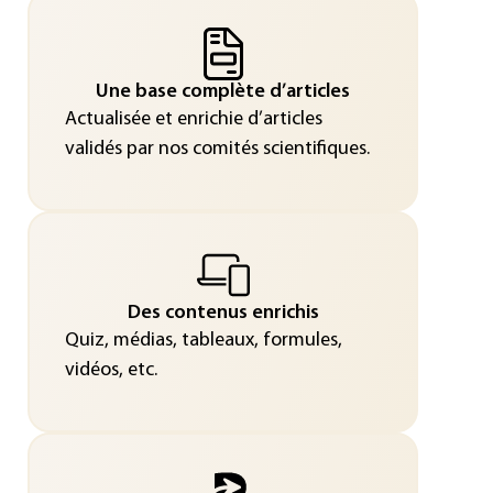
Une base complète d’articles
Actualisée et enrichie d’articles
validés par nos comités scientifiques.
Des contenus enrichis
Quiz, médias, tableaux, formules,
vidéos, etc.