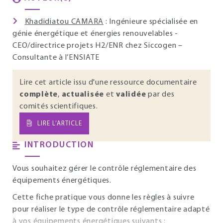
Khadidiatou CAMARA
: Ingénieure spécialisée en
génie énergétique et énergies renouvelables -
CEO/directrice projets H2/ENR chez Siccogen –
Consultante à l’ENSIATE
Lire cet article issu d'une ressource documentaire
complète
,
actualisée
et
validée
par des
comités scientifiques.
LIRE L’ARTICLE
INTRODUCTION
Vous souhaitez gérer le contrôle réglementaire des
équipements énergétiques.
Cette fiche pratique vous donne les règles à suivre
pour réaliser le type de contrôle réglementaire adapté
à vos équipements énergétiques suivants :