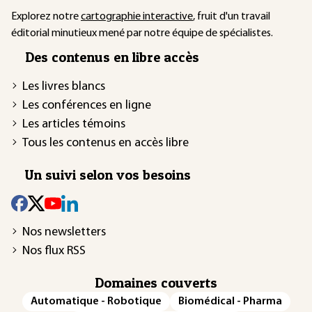
Explorez notre
cartographie interactive
, fruit d'un travail
éditorial minutieux mené par notre équipe de spécialistes.
Des contenus en libre accès
Les livres blancs
Les conférences en ligne
Les articles témoins
Tous les contenus en accès libre
Un suivi selon vos besoins
Nos newsletters
Nos flux RSS
Domaines couverts
Automatique - Robotique
Biomédical - Pharma