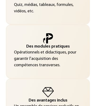
Quiz, médias, tableaux, formules,
vidéos, etc.
Des modules pratiques
Opérationnels et didactiques, pour
garantir l'acquisition des
compétences transverses.
Des avantages inclus