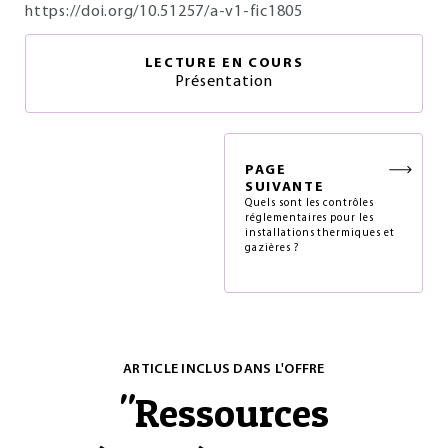
https://doi.org/10.51257/a-v1-fic1805
LECTURE EN COURS
Présentation
PAGE
SUIVANTE
Quels sont les contrôles
réglementaires pour les
installations thermiques et
gazières ?
ARTICLE INCLUS DANS L'OFFRE
"
Ressources