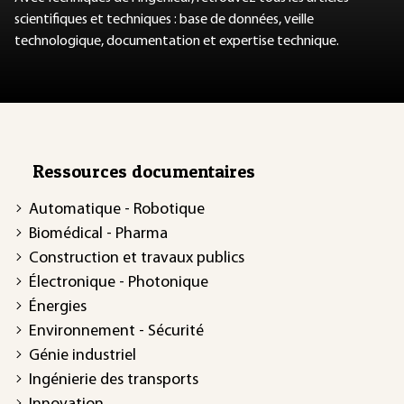
scientifiques et techniques : base de données, veille
technologique, documentation et expertise technique.
Ressources documentaires
Automatique - Robotique
Biomédical - Pharma
Construction et travaux publics
Électronique - Photonique
Énergies
Environnement - Sécurité
Génie industriel
Ingénierie des transports