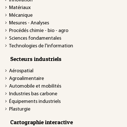
Innovation
Matériaux
Mécanique
Mesures - Analyses
Procédés chimie - bio - agro
Sciences fondamentales
Technologies de l'information
Secteurs industriels
Aérospatial
Agroalimentaire
Automobile et mobilités
Industries bas carbone
Équipements industriels
Plasturgie
Cartographie interactive