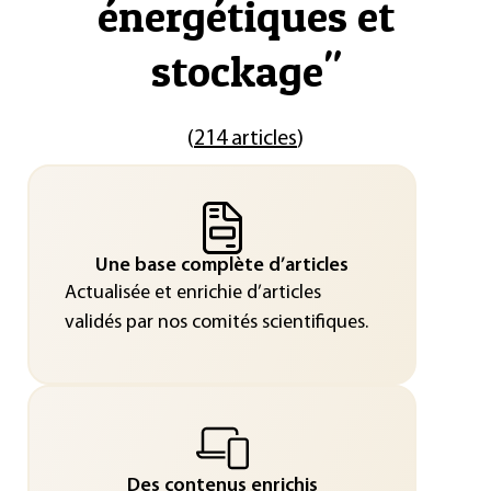
énergétiques et
stockage
"
(
214 articles
)
Une base complète d’articles
Actualisée et enrichie d’articles
validés par nos comités scientifiques.
Des contenus enrichis