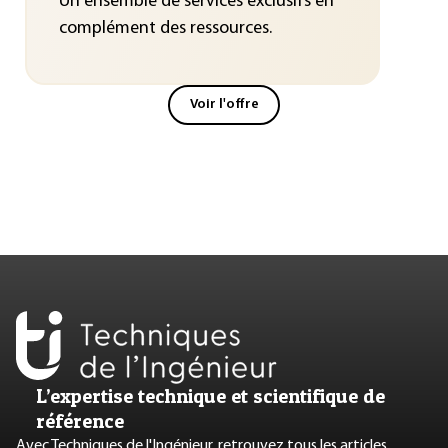
Un ensemble de services exclusifs en
complément des ressources.
Voir l'offre
L’expertise technique et scientifique de
référence
Avec Techniques de l'Ingénieur, retrouvez tous les articles